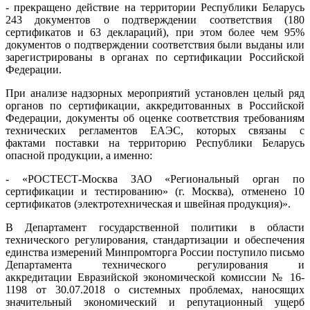
- прекращено действие на территории Республики Беларусь
243 документов о подтверждении соответствия (180
сертификатов и 63 деклараций), при этом более чем 95%
документов о подтверждении соответствия были выданы или
зарегистрированы в органах по сертификации Российской
Федерации.
При анализе надзорных мероприятий установлен целый ряд
органов по сертификации, аккредитованных в Российской
Федерации, документы об оценке соответствия требованиям
технических регламентов ЕАЭС, которых связаны с
фактами поставки на территорию Республики Беларусь
опасной продукции, а именно:
- «РОСТЕСТ-Москва ЗАО «Региональный орган по
сертификации и тестированию» (г. Москва), отменено 10
сертификатов (электротехническая и швейная продукция)».
В Департамент государственной политики в области
технического регулирования, стандартизации и обеспечения
единства измерений Минпромторга России поступило письмо
Департамента технического регулирования и
аккредитации Евразийской экономической комиссии № 16-
1198 от 30.07.2018 о системных проблемах, наносящих
значительный экономический и репутационный ущерб