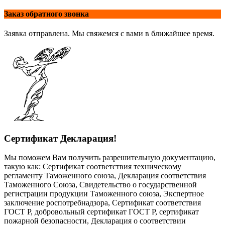
Заказ обратного звонка
Заявка отправлена. Мы свяжемся с вами в ближайшее время.
Сертификат Декларация!
Мы поможем Вам получить разрешительную документацию,
такую как: Сертификат соответствия техническому
регламенту Таможенного союза, Декларация соответствия
Таможенного Союза, Свидетельство о государственной
регистрации продукции Таможенного союза, Экспертное
заключение роспотребнадзора, Сертификат соответствия
ГОСТ Р, добровольный сертификат ГОСТ Р, сертификат
пожарной безопасности, Декларация о соответствии