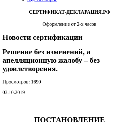
СЕРТИФИКАТ-ДЕКЛАРАЦИЯ.РФ
Оформление от 2-х часов
Новости сертификации
Решение без изменений, а
апелляционную жалобу – без
удовлетворения.
Просмотров: 1690
03.10.2019
ПОСТАНОВЛЕНИЕ