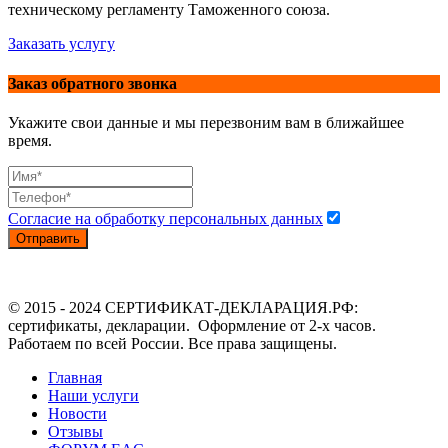
техническому регламенту Таможенного союза.
Заказать услугу
Заказ обратного звонка
Укажите свои данные и мы перезвоним вам в ближайшее
время.
Согласие на обработку персональных данных
Отправить
© 2015 - 2024 СЕРТИФИКАТ-ДЕКЛАРАЦИЯ.РФ:
сертификаты, декларации. Оформление от 2-х часов.
Работаем по всей России. Все права защищены.
Главная
Наши услуги
Новости
Отзывы