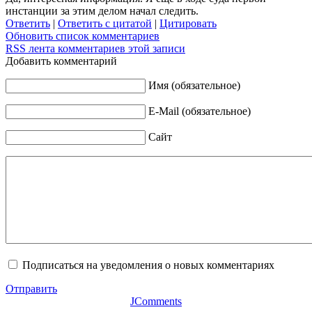
инстанции за этим делом начал следить.
Ответить
|
Ответить с цитатой
|
Цитировать
Обновить список комментариев
RSS лента комментариев этой записи
Добавить комментарий
Имя (обязательное)
E-Mail (обязательное)
Сайт
Подписаться на уведомления о новых комментариях
Отправить
JComments