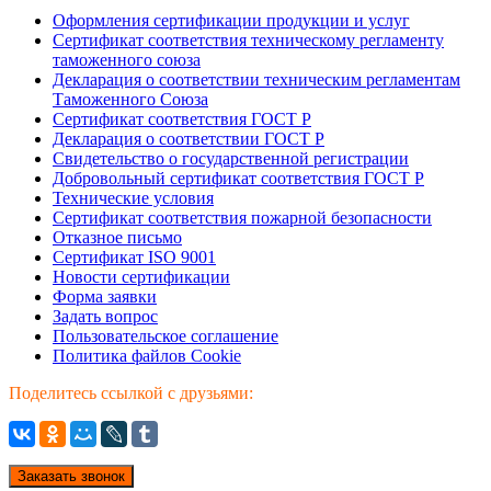
Оформления сертификации продукции и услуг
Сертификат соответствия техническому регламенту
таможенного союза
Декларация о соответствии техническим регламентам
Таможенного Союза
Сертификат соответствия ГОСТ Р
Декларация о соответствии ГОСТ Р
Свидетельство о государственной регистрации
Добровольный сертификат соответствия ГОСТ Р
Технические условия
Сертификат соответствия пожарной безопасности
Отказное письмо
Сертификат ISO 9001
Новости сертификации
Форма заявки
Задать вопрос
Пользовательское соглашение
Политика файлов Cookie
Поделитесь ссылкой с друзьями:
Заказать звонок