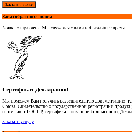
Заказать звонок
Заказ обратного звонка
Заявка отправлена. Мы свяжемся с вами в ближайшее время.
Сертификат Декларация!
Мы поможем Вам получить разрешительную документацию, так
Союза, Свидетельство о государственной регистрации продук
сертификат ГОСТ Р, сертификат пожарной безопасности, Декла
Заказать услугу