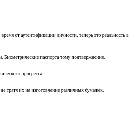
время от аутентификации личности, теперь это реальность в
ом. Биометрические паспорта тому подтверждение.
ического прогресса.
не тратя их на изготовление различных бумажек.