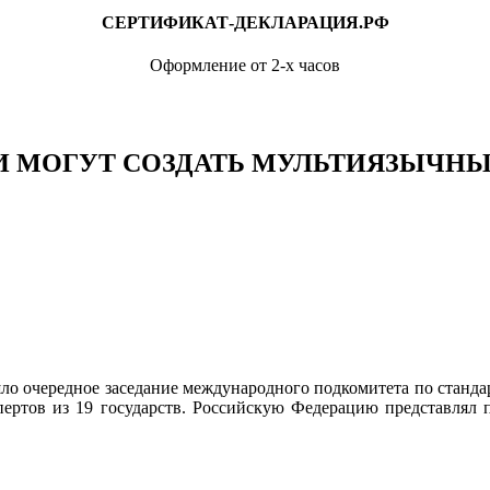
СЕРТИФИКАТ-ДЕКЛАРАЦИЯ.РФ
Оформление от 2-х часов
ИИ МОГУТ СОЗДАТЬ МУЛЬТИЯЗЫЧ
ошло очередное заседание международного подкомитета по ста
кспертов из 19 государств. Российскую Федерацию представлял