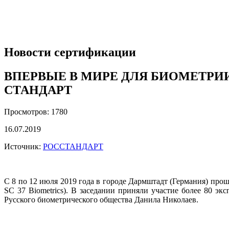
Новости сертификации
ВПЕРВЫЕ В МИРЕ ДЛЯ БИОМЕТР
СТАНДАРТ
Просмотров: 1780
16.07.2019
Источник:
РОССТАНДАРТ
С 8 по 12 июля 2019 года в городе Дармштадт (Германия) пр
SC 37 Biometrics). В заседании приняли участие более 80 э
Русского биометрического общества Данила Николаев.