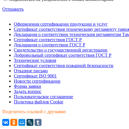
Отправить
Оформления сертификации продукции и услуг
Сертификат соответствия техническому регламенту тамо
Декларация о соответствии техническим регламентам Т
Сертификат соответствия ГОСТ Р
Декларация о соответствии ГОСТ Р
Свидетельство о государственной регистрации
Добровольный сертификат соответствия ГОСТ Р
Технические условия
Сертификат соответствия пожарной безопасности
Отказное письмо
Сертификат ISO 9001
Новости сертификации
Форма заявки
Задать вопрос
Пользовательское соглашение
Политика файлов Cookie
Поделитесь ссылкой с друзьями: