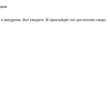
ущим
 и внедрены. Вот увидите. И произойдёт это достаточно скоро.