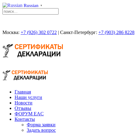
Russian
▼
Москва:
+7 (926) 302 0722
| Санкт-Петербург:
+7 (903) 286 8228
Главная
Наши услуги
Новости
Отзывы
ФОРУМ EAC
Контакты
Форма заявки
Задать вопрос