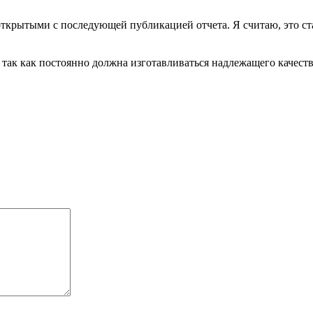
ткрытыми с последующей публикацией отчета. Я считаю, это ста
так как постоянно должна изготавливаться надлежащего качест