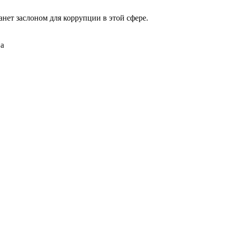
нет заслоном для коррупции в этой сфере.
ва