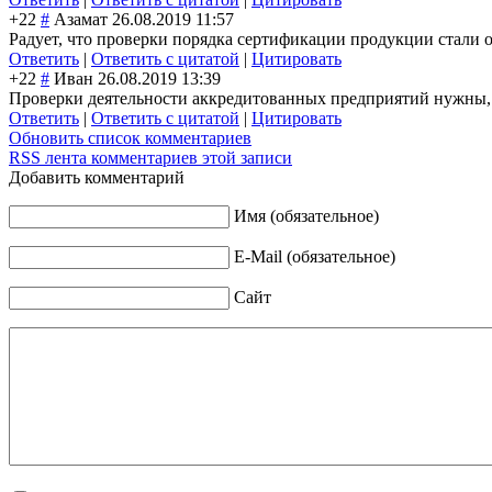
+22
#
Азамат
26.08.2019 11:57
Радует, что проверки порядка сертификации продукции стали о
Ответить
|
Ответить с цитатой
|
Цитировать
+22
#
Иван
26.08.2019 13:39
Проверки деятельности аккредитованных предприятий нужны, 
Ответить
|
Ответить с цитатой
|
Цитировать
Обновить список комментариев
RSS лента комментариев этой записи
Добавить комментарий
Имя (обязательное)
E-Mail (обязательное)
Сайт