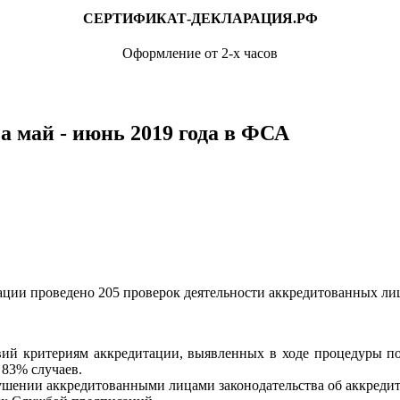
СЕРТИФИКАТ-ДЕКЛАРАЦИЯ.РФ
Оформление от 2-х часов
а май - июнь 2019 года в ФСА
ации проведено 205 проверок деятельности аккредитованных лиц
вий критериям аккредитации, выявленных в ходе процедуры по
83% случаев.
шении аккредитованными лицами законодательства об аккредит