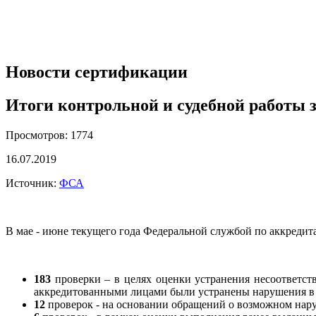
Новости сертификации
Итоги контрольной и судебной работы з
Просмотров: 1774
16.07.2019
Источник:
ФСА
В мае - июне текущего года Федеральной службой по аккредит
183
проверки – в целях оценки устранения несоответст
аккредитованными лицами были устранены нарушения в 
12
проверок - на основании обращений о возможном нару