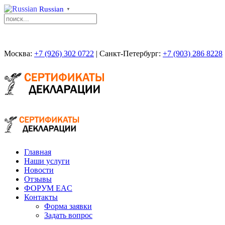
Russian
▼
Москва:
+7 (926) 302 0722
| Санкт-Петербург:
+7 (903) 286 8228
Главная
Наши услуги
Новости
Отзывы
ФОРУМ EAC
Контакты
Форма заявки
Задать вопрос