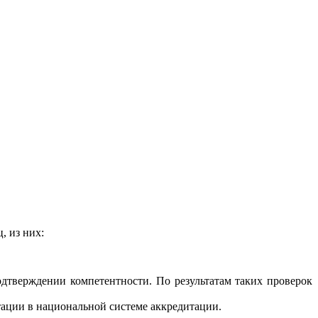
, из них:
дтверждении компетентности. По результатам таких проверок
ации в национальной системе аккредитации.