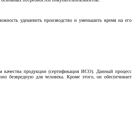
ожность удешевить производство и уменьшить время на его
ам качества продукции (сертификация ИСО). Данный процесс
но безвредную для человека. Кроме этого, он обеспечивает