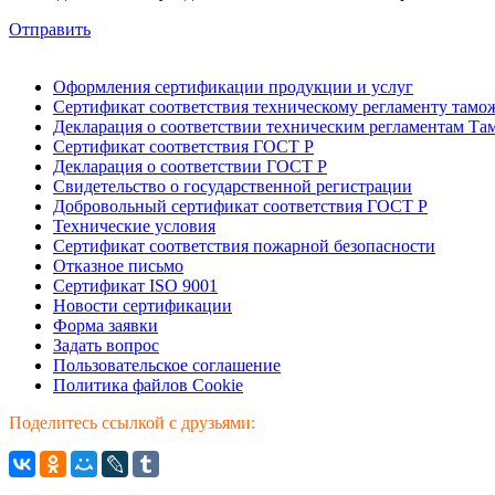
Отправить
Оформления сертификации продукции и услуг
Сертификат соответствия техническому регламенту тамо
Декларация о соответствии техническим регламентам Т
Сертификат соответствия ГОСТ Р
Декларация о соответствии ГОСТ Р
Свидетельство о государственной регистрации
Добровольный сертификат соответствия ГОСТ Р
Технические условия
Сертификат соответствия пожарной безопасности
Отказное письмо
Сертификат ISO 9001
Новости сертификации
Форма заявки
Задать вопрос
Пользовательское соглашение
Политика файлов Cookie
Поделитесь ссылкой с друзьями: