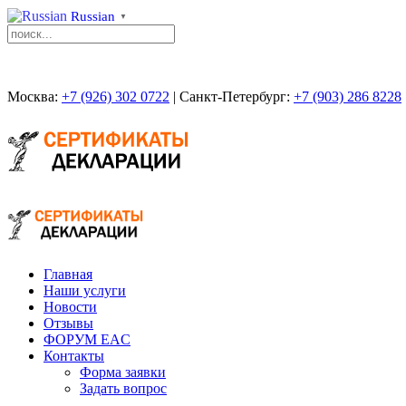
Russian
▼
Москва:
+7 (926) 302 0722
| Санкт-Петербург:
+7 (903) 286 8228
Главная
Наши услуги
Новости
Отзывы
ФОРУМ EAC
Контакты
Форма заявки
Задать вопрос