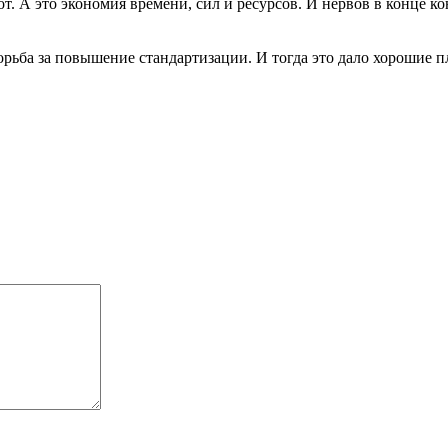
. А это экономия времени, сил и ресурсов. И нервов в конце ко
рьба за повышение стандартизации. И тогда это дало хорошие п