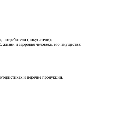
, потребители (покупатели);
, жизни и здоровья человека, его имущества;
актеристиках и перечне продукции.