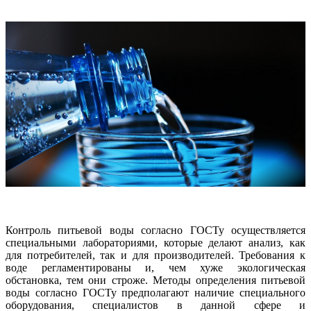
Контроль питьевой воды согласно ГОСТу осуществляется
специальными лабораториями, которые делают анализ, как
для потребителей, так и для производителей. Требования к
воде регламентированы и, чем хуже экологическая
обстановка, тем они строже. Методы определения питьевой
воды согласно ГОСТу предполагают наличие специального
оборудования, специалистов в данной сфере и