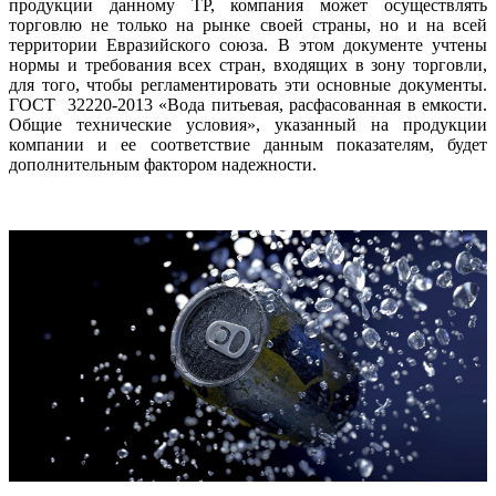
продукции данному ТР, компания может осуществлять
торговлю не только на рынке своей страны, но и на всей
территории Евразийского союза. В этом документе учтены
нормы и требования всех стран, входящих в зону торговли,
для того, чтобы регламентировать эти основные документы.
ГОСТ 32220-2013 «Вода питьевая, расфасованная в емкости.
Общие технические условия», указанный на продукции
компании и ее соответствие данным показателям, будет
дополнительным фактором надежности.