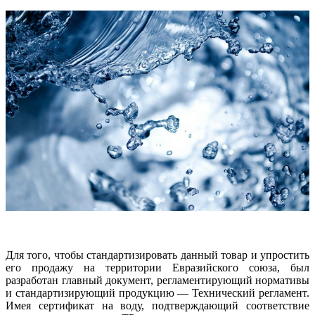
Для того, чтобы стандартизировать данный товар и упростить
его продажу на территории Евразийского союза, был
разработан главный документ, регламентирующий нормативы
и стандартизирующий продукцию — Технический регламент.
Имея сертификат на воду, подтверждающий соответствие