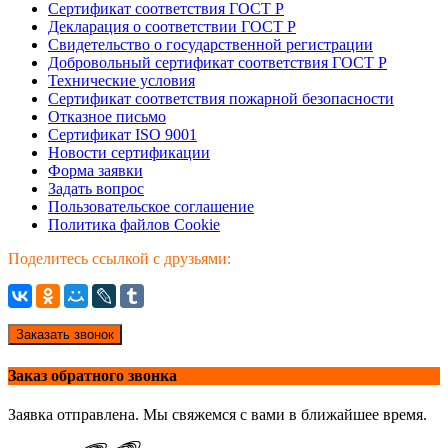
Сертификат соответствия ГОСТ Р
Декларация о соответствии ГОСТ Р
Свидетельство о государственной регистрации
Добровольный сертификат соответствия ГОСТ Р
Технические условия
Сертификат соответствия пожарной безопасности
Отказное письмо
Сертификат ISO 9001
Новости сертификации
Форма заявки
Задать вопрос
Пользовательское соглашение
Политика файлов Cookie
Поделитесь ссылкой с друзьями:
Заказать звонок
Заказ обратного звонка
Заявка отправлена. Мы свяжемся с вами в ближайшее время.