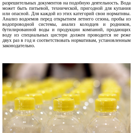
разрешительных документов на подобную деятельность. Вода
может быть питьевой, технической, пригодной для купания
или опасной. Для каждой из этих категорий свои нормативы.
Анализ водоемов перед открытием летнего сезона, пробы из
водопроводной системы, анализ колодцев и родников,
бутилированной воды и продукции компаний, продающих
воду из специальных цистерн должен проводится не реже
двух раз в год и соответствовать нормативам, установленным
законодательно.