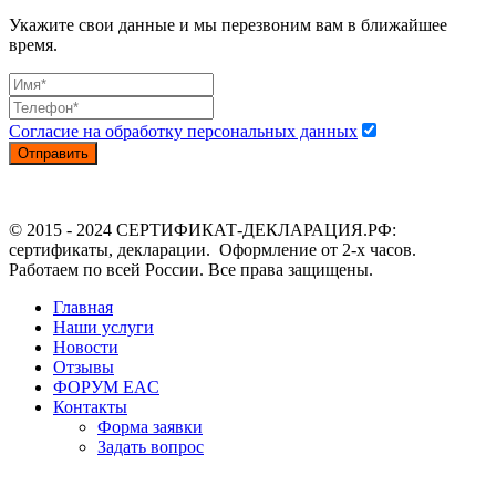
Укажите свои данные и мы перезвоним вам в ближайшее
время.
Согласие на обработку персональных данных
Отправить
© 2015 - 2024 СЕРТИФИКАТ-ДЕКЛАРАЦИЯ.РФ:
сертификаты, декларации. Оформление от 2-х часов.
Работаем по всей России. Все права защищены.
Главная
Наши услуги
Новости
Отзывы
ФОРУМ EAC
Контакты
Форма заявки
Задать вопрос