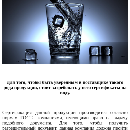
Для того, чтобы быть уверенным в поставщике такого
рода продукции, стоит затребовать у него сертификаты на
воду.
Сертификация данной продукции производится согласно
нормам ГОСТа компаниями, имеющими право на выдачу
подобного документа. Для того, чтобы получить
разрешительный документ, данная компания должна пройти