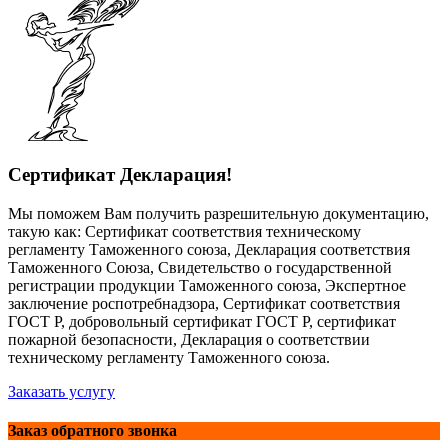
Сертификат Декларация!
Мы поможем Вам получить разрешительную документацию,
такую как: Сертификат соответствия техническому
регламенту Таможенного союза, Декларация соответствия
Таможенного Союза, Свидетельство о государственной
регистрации продукции Таможенного союза, Экспертное
заключение роспотребнадзора, Сертификат соответствия
ГОСТ Р, добровольный сертификат ГОСТ Р, сертификат
пожарной безопасности, Декларация о соответствии
техническому регламенту Таможенного союза.
Заказать услугу
Заказ обратного звонка