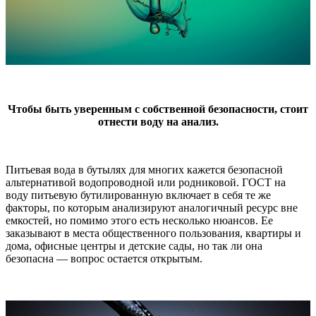
Чтобы быть уверенным с собственной безопасности, стоит
отнести воду на анализ.
Питьевая вода в бутылях для многих кажется безопасной
альтернативой водопроводной или родниковой. ГОСТ на
воду питьевую бутилированную включает в себя те же
факторы, по которым анализируют аналогичный ресурс вне
емкостей, но помимо этого есть несколько нюансов. Ее
заказывают в места общественного пользования, квартиры и
дома, офисные центры и детские сады, но так ли она
безопасна — вопрос остается открытым.