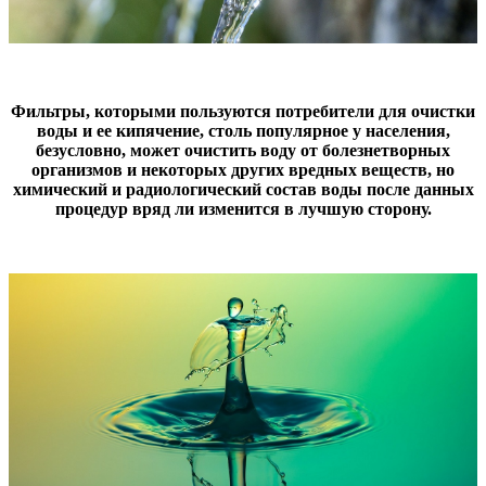
Фильтры, которыми пользуются потребители для очистки
воды и ее кипячение, столь популярное у населения,
безусловно, может очистить воду от болезнетворных
организмов и некоторых других вредных веществ, но
химический и радиологический состав воды после данных
процедур вряд ли изменится в лучшую сторону.