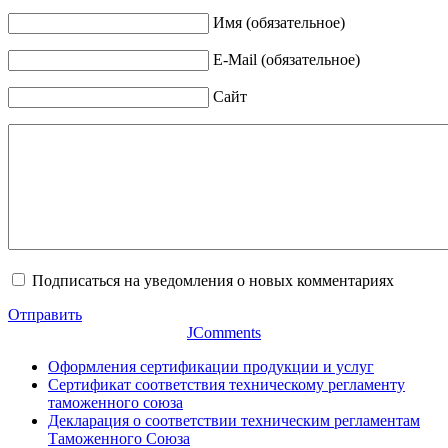
Имя (обязательное)
E-Mail (обязательное)
Сайт
Подписаться на уведомления о новых комментариях
Отправить
JComments
Оформления сертификации продукции и услуг
Сертификат соответствия техническому регламенту
таможенного союза
Декларация о соответствии техническим регламентам
Таможенного Союза