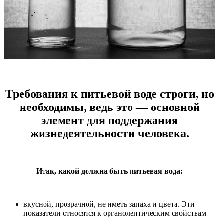
Требования к питьевой воде строги, но
необходимы, ведь это — основной
элемент для поддержания
жизнедеятельности человека.
Итак, какой должна быть питьевая вода:
вкусной, прозрачной, не иметь запаха и цвета. Эти
показатели относятся к органолептическим свойствам