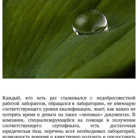
Каждый, кто хоть раз сталкивался с недобросовестной
работой лаборантов, обращался в лабораторию, не имеющую
соответствующего уровня квалификации, знает, как важно не
потерять время и деньги на таких «липовых» документах. В
компании, специализирующейся на помощи в получении
соответствующего сертификата, есть достаточная
юридическая база, перечень всех необходимых лабораторий,
возможность вовремя и качественно получить и предоставить