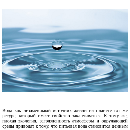
Вода как незаменимый источник жизни на планете тот же
ресурс, который имеет свойство заканчиваться. К тому же,
плохая экология, загрязненность атмосферы и окружающей
среды приводят к тому, что питьевая вода становится ценным