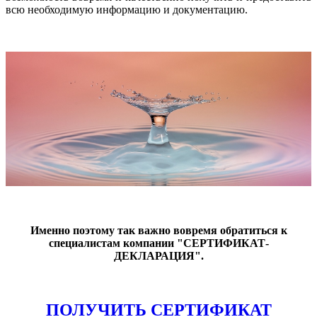
всю необходимую информацию и документацию.
Именно поэтому так важно вовремя обратиться к
специалистам компании "СЕРТИФИКАТ-
ДЕКЛАРАЦИЯ".
ПОЛУЧИТЬ СЕРТИФИКАТ