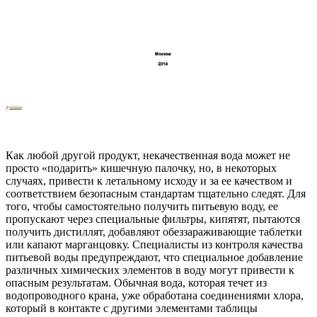
Как любой другой продукт, некачественная вода может не
просто «подарить» кишечную палочку, но, в некоторых
случаях, привести к летальному исходу и за ее качеством и
соответствием безопасным стандартам тщательно следят. Для
того, чтобы самостоятельно получить питьевую воду, ее
пропускают через специальные фильтры, кипятят, пытаются
получить дистиллят, добавляют обеззараживающие таблетки
или капают марганцовку. Специалисты из контроля качества
питьевой воды предупреждают, что специальное добавление
различных химических элементов в воду могут привести к
опасным результатам. Обычная вода, которая течет из
водопроводного крана, уже обработана соединениями хлора,
который в контакте с другими элементами таблицы