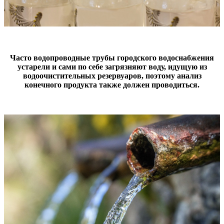
Часто водопроводные трубы городского водоснабжения
устарели и сами по себе загрязняют воду, идущую из
водоочистительных резервуаров, поэтому анализ
конечного продукта также должен проводиться.