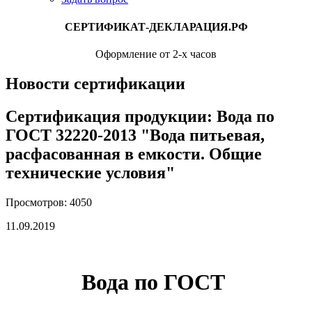
СЕРТИФИКАТ-ДЕКЛАРАЦИЯ.РФ
Оформление от 2-х часов
Новости сертификации
Сертификация продукции: Вода по
ГОСТ 32220-2013 "Вода питьевая,
расфасованная в емкости. Общие
технические условия"
Просмотров: 4050
11.09.2019
Вода по ГОСТ