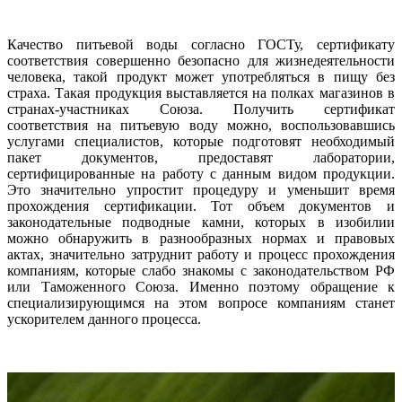
Качество питьевой воды согласно ГОСТу, сертификату
соответствия совершенно безопасно для жизнедеятельности
человека, такой продукт может употребляться в пищу без
страха. Такая продукция выставляется на полках магазинов в
странах-участниках Союза. Получить сертификат
соответствия на питьевую воду можно, воспользовавшись
услугами специалистов, которые подготовят необходимый
пакет документов, предоставят лаборатории,
сертифицированные на работу с данным видом продукции.
Это значительно упростит процедуру и уменьшит время
прохождения сертификации. Тот объем документов и
законодательные подводные камни, которых в изобилии
можно обнаружить в разнообразных нормах и правовых
актах, значительно затруднит работу и процесс прохождения
компаниям, которые слабо знакомы с законодательством РФ
или Таможенного Союза. Именно поэтому обращение к
специализирующимся на этом вопросе компаниям станет
ускорителем данного процесса.