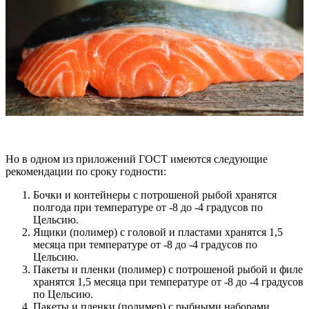
Но в одном из приложений ГОСТ имеются следующие
рекомендации по сроку годности:
Бочки и контейнеры с потрошеной рыбой хранятся
полгода при температуре от -8 до -4 градусов по
Цельсию.
Ящики (полимер) с головой и пластами хранятся 1,5
месяца при температуре от -8 до -4 градусов по
Цельсию.
Пакеты и пленки (полимер) с потрошеной рыбой и филе
хранятся 1,5 месяца при температуре от -8 до -4 градусов
по Цельсию.
Пакеты и пленки (полимер) с рыбными наборами