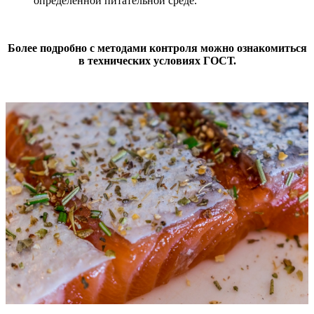
определенной питательной среде.
Более подробно с методами контроля можно ознакомиться
в технических условиях ГОСТ.