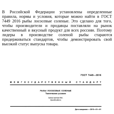
В Российской Федерации установлены определенные
правила, нормы и условия, которые можно найти в ГОСТ
7449 2016 рыбы лососевые соленые. Это сделано для того,
чтобы производители и продавцы поставляли на рынок
качественный и вкусный продукт для всех россиян. Поэтому
лидеры в производстве соленой рыбы стараются
придерживаться стандартов, чтобы демонстрировать свой
высокий статус выпуска товара.