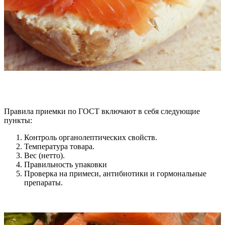
Правила приемки по ГОСТ включают в себя следующие
пункты:
Контроль органолептических свойств.
Температура товара.
Вес (нетто).
Правильность упаковки
Проверка на примеси, антибиотики и гормональные
препараты.