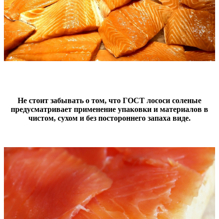
Не стоит забывать о том, что ГОСТ лососи соленые
предусматривает применение упаковки и материалов в
чистом, сухом и без постороннего запаха виде.