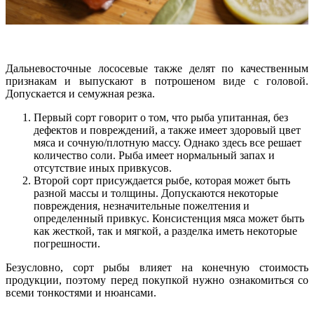
Дальневосточные лососевые также делят по качественным
признакам и выпускают в потрошеном виде с головой.
Допускается и семужная резка.
Первый сорт говорит о том, что рыба упитанная, без
дефектов и повреждений, а также имеет здоровый цвет
мяса и сочную/плотную массу. Однако здесь все решает
количество соли. Рыба имеет нормальный запах и
отсутствие иных привкусов.
Второй сорт присуждается рыбе, которая может быть
разной массы и толщины. Допускаются некоторые
повреждения, незначительные пожелтения и
определенный привкус. Консистенция мяса может быть
как жесткой, так и мягкой, а разделка иметь некоторые
погрешности.
Безусловно, сорт рыбы влияет на конечную стоимость
продукции, поэтому перед покупкой нужно ознакомиться со
всеми тонкостями и нюансами.