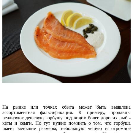
На рынке или точках сбыта может быть выявлена
ассортиментная фальсификация. К примеру, продавцы
реализуют дешевую горбушу под видом более дорогих рыб -
кеты и семги. Но тут нужно помнить о том, что горбуша
имеет меньшие размеры, небольшую чешую и огромное