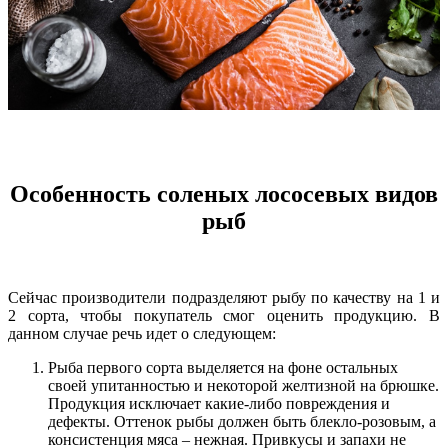
Особенность соленых лососевых видов
рыб
Сейчас производители подразделяют рыбу по качеству на 1 и
2 сорта, чтобы покупатель смог оценить продукцию. В
данном случае речь идет о следующем:
Рыба первого сорта выделяется на фоне остальных
своей упитанностью и некоторой желтизной на брюшке.
Продукция исключает какие-либо повреждения и
дефекты. Оттенок рыбы должен быть блекло-розовым, а
консистенция мяса – нежная. Привкусы и запахи не