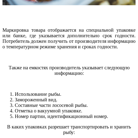
Маркировка товара отображается на специальной упаковке
или банке, где указывается дополнительно срок годности.
Потребитель должен получить от производителя информацию
о температурном режиме хранения и сроках годности.
Также на емкостях производитель указывает следующую
информацию:
Использование рыбы.
Замороженный вид.
Составные части лососевой рыбы.
Отметка о вакуумной упаковке.
Номер партии, идентификационный номер.
В каких упаковках разрешает транспортировать и хранить
рыбу: