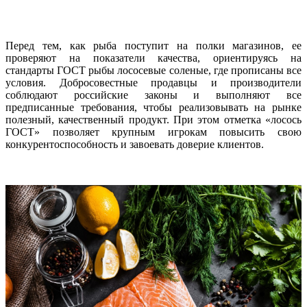
Перед тем, как рыба поступит на полки магазинов, ее
проверяют на показатели качества, ориентируясь на
стандарты ГОСТ рыбы лососевые соленые, где прописаны все
условия. Добросовестные продавцы и производители
соблюдают российские законы и выполняют все
предписанные требования, чтобы реализовывать на рынке
полезный, качественный продукт. При этом отметка «лосось
ГОСТ» позволяет крупным игрокам повысить свою
конкурентоспособность и завоевать доверие клиентов.