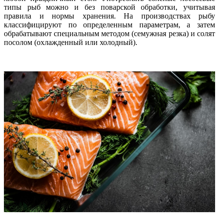
типы рыб можно и без поварской обработки, учитывая
правила и нормы хранения. На производствах рыбу
классифицируют по определенным параметрам, а затем
обрабатывают специальным методом (семужная резка) и солят
посолом (охлажденный или холодный).