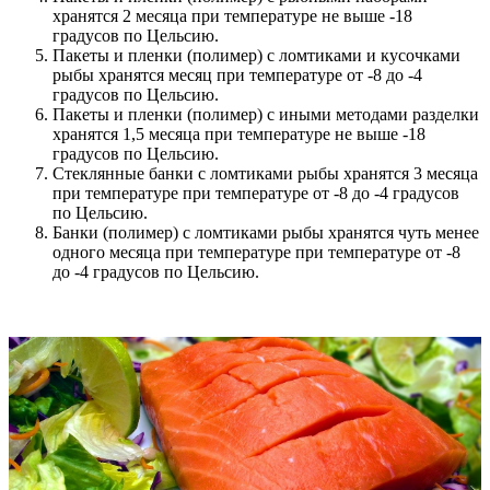
хранятся 2 месяца при температуре не выше -18
градусов по Цельсию.
Пакеты и пленки (полимер) с ломтиками и кусочками
рыбы хранятся месяц при температуре от -8 до -4
градусов по Цельсию.
Пакеты и пленки (полимер) с иными методами разделки
хранятся 1,5 месяца при температуре не выше -18
градусов по Цельсию.
Стеклянные банки с ломтиками рыбы хранятся 3 месяца
при температуре при температуре от -8 до -4 градусов
по Цельсию.
Банки (полимер) с ломтиками рыбы хранятся чуть менее
одного месяца при температуре при температуре от -8
до -4 градусов по Цельсию.