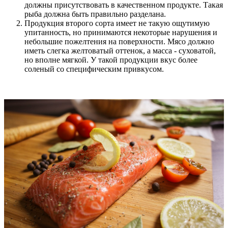
должны присутствовать в качественном продукте. Такая
рыба должна быть правильно разделана.
Продукция второго сорта имеет не такую ощутимую
упитанность, но принимаются некоторые нарушения и
небольшие пожелтения на поверхности. Мясо должно
иметь слегка желтоватый оттенок, а масса - суховатой,
но вполне мягкой. У такой продукции вкус более
соленый со специфическим привкусом.