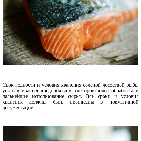
Срок годности и условия хранения соленой лососевой рыбы
устанавливается предприятием, где происходит обработка и
дальнейшее использование сырья. Все сроки и условия
хранения должны быть прописаны в нормативной
документации.