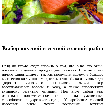
Выбор вкусной и сочной соленой рыбы
Вряд ли кто-то будет спорить о том, что рыба это очень
полезный и ценный продукт для человека. И в этом нет
ничего удивительного, так как продукция содержит большое
количество витаминов, микроэлементов, белка и нужных для
здоровья аминокислот. Например, рыбий жир
восстанавливает волосы и кожу, а также способствует
активному развитию малышей. При этом рыбий жир
оказывает положительное влияние на умственные
способности и укрепляет сердце. Употребление соленой
лососевой рыбы может восполнить дефицит