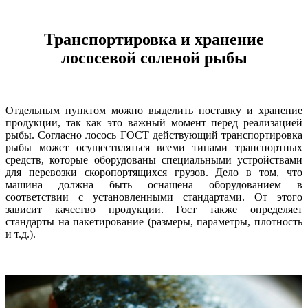
Транспортировка и хранение
лососевой соленой рыбы
Отдельным пунктом можно выделить поставку и хранение
продукции, так как это важный момент перед реализацией
рыбы. Согласно лосось ГОСТ действующий транспортировка
рыбы может осуществляться всеми типами транспортных
средств, которые оборудованы специальными устройствами
для перевозки скоропортящихся грузов. Дело в том, что
машина должна быть оснащена оборудованием в
соответствии с установленными стандартами. От этого
зависит качество продукции. Гост также определяет
стандарты на пакетирование (размеры, параметры, плотность
и т.д.).