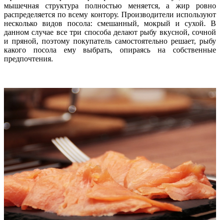
мышечная структура полностью меняется, а жир ровно
распределяется по всему контору. Производители используют
несколько видов посола: смешанный, мокрый и сухой. В
данном случае все три способа делают рыбу вкусной, сочной
и пряной, поэтому покупатель самостоятельно решает, рыбу
какого посола ему выбрать, опираясь на собственные
предпочтения.