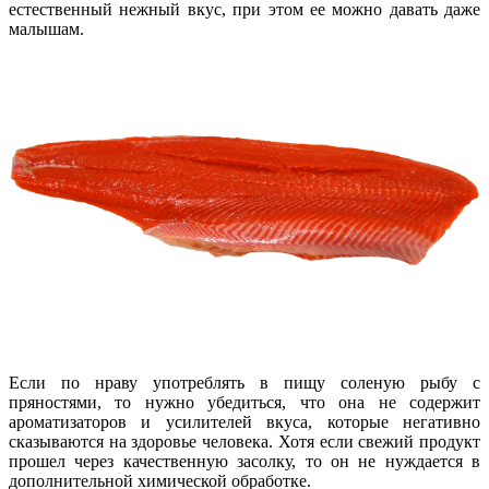
естественный нежный вкус, при этом ее можно давать даже
малышам.
Если по нраву употреблять в пищу соленую рыбу с
пряностями, то нужно убедиться, что она не содержит
ароматизаторов и усилителей вкуса, которые негативно
сказываются на здоровье человека. Хотя если свежий продукт
прошел через качественную засолку, то он не нуждается в
дополнительной химической обработке.