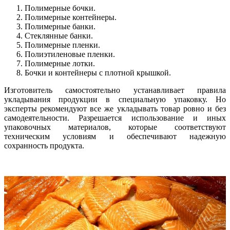
Полимерные бочки.
Полимерные контейнеры.
Полимерные банки.
Стеклянные банки.
Полимерные пленки.
Полиэтиленовые пленки.
Полимерные лотки.
Бочки и контейнеры с плотной крышкой.
Изготовитель самостоятельно устанавливает правила
укладывания продукции в специальную упаковку. Но
эксперты рекомендуют все же укладывать товар ровно и без
самодеятельности. Разрешается использование и иных
упаковочных материалов, которые соответствуют
техническим условиям и обеспечивают надежную
сохранность продукта.