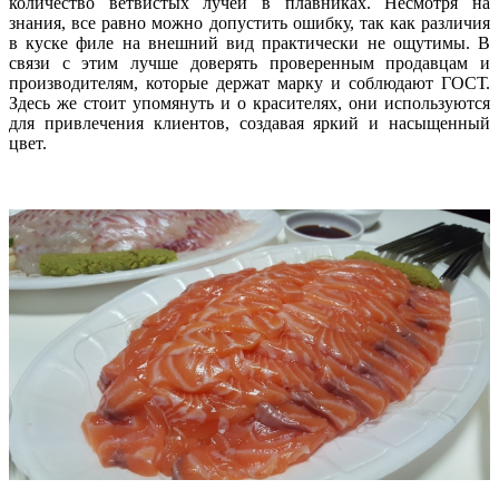
количество ветвистых лучей в плавниках. Несмотря на
знания, все равно можно допустить ошибку, так как различия
в куске филе на внешний вид практически не ощутимы. В
связи с этим лучше доверять проверенным продавцам и
производителям, которые держат марку и соблюдают ГОСТ.
Здесь же стоит упомянуть и о красителях, они используются
для привлечения клиентов, создавая яркий и насыщенный
цвет.