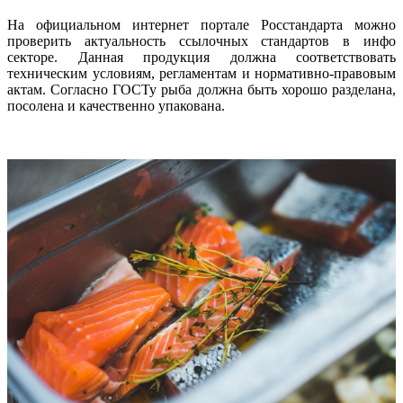
На официальном интернет портале Росстандарта можно
проверить актуальность ссылочных стандартов в инфо
секторе. Данная продукция должна соответствовать
техническим условиям, регламентам и нормативно-правовым
актам. Согласно ГОСТу рыба должна быть хорошо разделана,
посолена и качественно упакована.