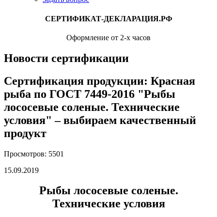
СЕРТИФИКАТ-ДЕКЛАРАЦИЯ.РФ
Оформление от 2-х часов
Новости сертификации
Сертификация продукции: Красная
рыба по ГОСТ 7449-2016 "Рыбы
лососевые соленые. Технические
условия" – выбираем качественный
продукт
Просмотров: 5501
15.09.2019
Рыбы лососевые соленые.
Технические условия