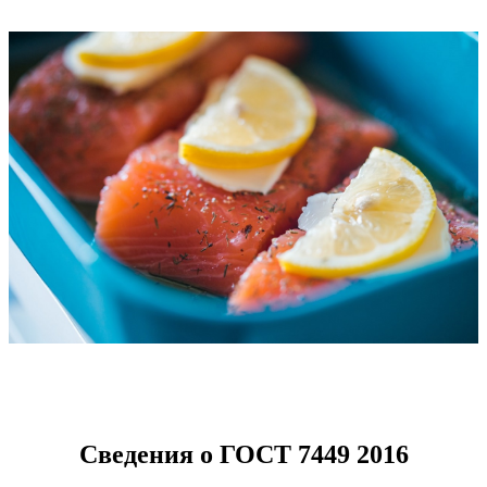
Сведения о ГОСТ 7449 2016