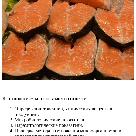
К технологиям контроля можно отнести:
Определение токсинов, химических веществ в
продукции.
Микробиологические показатели.
Паразитологические показатели.
Проверка метода размножения микроорганизмов в