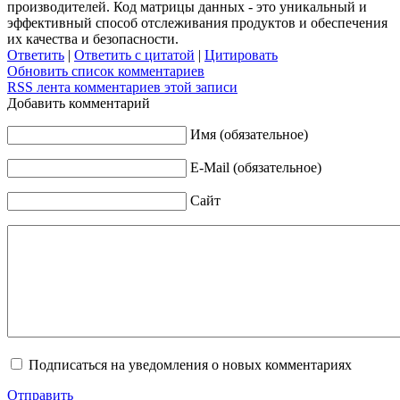
производителей. Код матрицы данных - это уникальный и
эффективный способ отслеживания продуктов и обеспечения
их качества и безопасности.
Ответить
|
Ответить с цитатой
|
Цитировать
Обновить список комментариев
RSS лента комментариев этой записи
Добавить комментарий
Имя (обязательное)
E-Mail (обязательное)
Сайт
Подписаться на уведомления о новых комментариях
Отправить