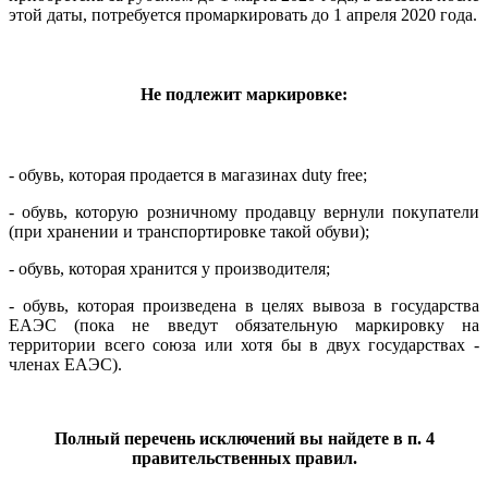
этой даты, потребуется промаркировать до 1 апреля 2020 года.
Не подлежит маркировке:
- обувь, которая продается в магазинах duty free;
- обувь, которую розничному продавцу вернули покупатели
(при хранении и транспортировке такой обуви);
- обувь, которая хранится у производителя;
- обувь, которая произведена в целях вывоза в государства
ЕАЭС (пока не введут обязательную маркировку на
территории всего союза или хотя бы в двух государствах -
членах ЕАЭС).
Полный перечень исключений вы найдете в п. 4
правительственных правил.