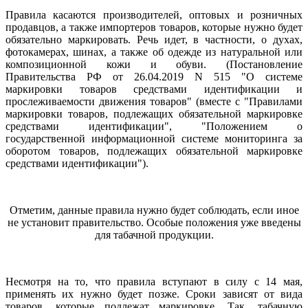
Правила касаются производителей, оптовых и розничных
продавцов, а также импортеров товаров, которые нужно будет
обязательно маркировать. Речь идет, в частности, о духах,
фотокамерах, шинах, а также об одежде из натуральной или
композиционной кожи и обуви. (Постановление
Правительства РФ от 26.04.2019 N 515 "О системе
маркировки товаров средствами идентификации и
прослеживаемости движения товаров" (вместе с "Правилами
маркировки товаров, подлежащих обязательной маркировке
средствами идентификации", "Положением о
государственной информационной системе мониторинга за
оборотом товаров, подлежащих обязательной маркировке
средствами идентификации").
Отметим, данные правила нужно будет соблюдать, если иное
не установит правительство. Особые положения уже введены
для табачной продукции.
Несмотря на то, что правила вступают в силу с 14 мая,
применять их нужно будет позже. Сроки зависят от вида
товаров, которые подлежат маркировке. Так, табачную