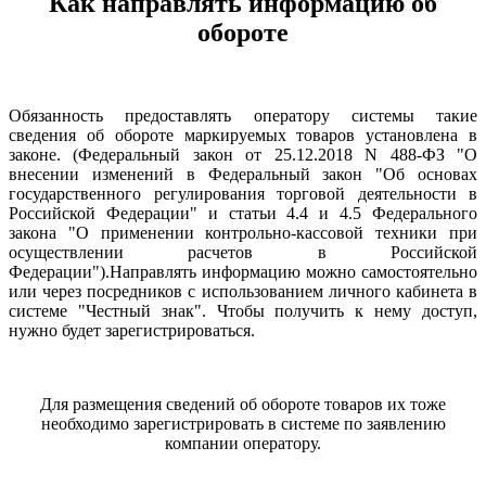
Как направлять информацию об
обороте
Обязанность предоставлять оператору системы такие
сведения об обороте маркируемых товаров установлена в
законе. (Федеральный закон от 25.12.2018 N 488-ФЗ "О
внесении изменений в Федеральный закон "Об основах
государственного регулирования торговой деятельности в
Российской Федерации" и статьи 4.4 и 4.5 Федерального
закона "О применении контрольно-кассовой техники при
осуществлении расчетов в Российской
Федерации").Направлять информацию можно самостоятельно
или через посредников с использованием личного кабинета в
системе "Честный знак". Чтобы получить к нему доступ,
нужно будет зарегистрироваться.
Для размещения сведений об обороте товаров их тоже
необходимо зарегистрировать в системе по заявлению
компании оператору.