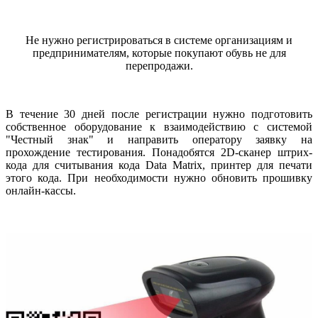
Не нужно регистрироваться в системе организациям и
предпринимателям, которые покупают обувь не для
перепродажи.
В течение 30 дней после регистрации нужно подготовить
собственное оборудование к взаимодействию с системой
"Честный знак" и направить оператору заявку на
прохождение тестирования. Понадобятся 2D-сканер штрих-
кода для считывания кода Data Matrix, принтер для печати
этого кода. При необходимости нужно обновить прошивку
онлайн-кассы.