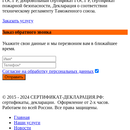
ГОСТ Р, добровольный сертификат ГОСТ Р, сертификат
пожарной безопасности, Декларация о соответствии
техническому регламенту Таможенного союза.
Заказать услугу
Заказ обратного звонка
Укажите свои данные и мы перезвоним вам в ближайшее
время.
Согласие на обработку персональных данных
Отправить
© 2015 - 2024 СЕРТИФИКАТ-ДЕКЛАРАЦИЯ.РФ:
сертификаты, декларации. Оформление от 2-х часов.
Работаем по всей России. Все права защищены.
Главная
Наши услуги
Новости