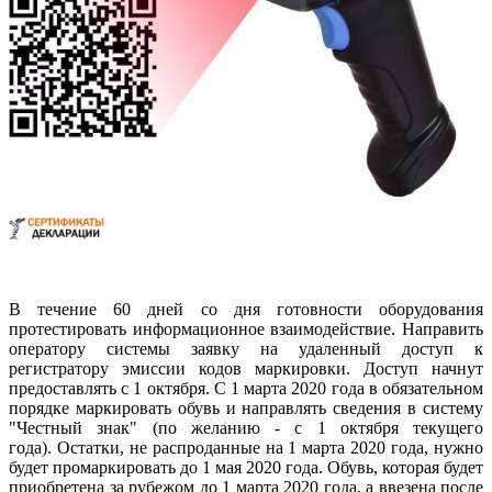
В течение 60 дней со дня готовности оборудования
протестировать информационное взаимодействие. Направить
оператору системы заявку на удаленный доступ к
регистратору эмиссии кодов маркировки. Доступ начнут
предоставлять с 1 октября. С 1 марта 2020 года в обязательном
порядке маркировать обувь и направлять сведения в систему
"Честный знак" (по желанию - с 1 октября текущего
года). Остатки, не распроданные на 1 марта 2020 года, нужно
будет промаркировать до 1 мая 2020 года. Обувь, которая будет
приобретена за рубежом до 1 марта 2020 года, а ввезена после