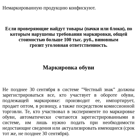
Немаркированную продукцию конфискуют.
Если проверяющие найдут товары (пачки или блоки), по
которым нарушены требования маркировки, общей
стоимостью больше 100 тыс. руб., виновным
грозит уголовная ответственность.
Маркировка обуви
Не позднее 30 сентября в системе "Честный знак" должны
зарегистрироваться все, кто участвует в обороте обуви,
подлежащей маркировке: производит ее, импортирует,
продает оптом, в розницу, а также посредством комиссионной
торговли. Те, кто участвовал в эксперименте по маркировке
обуви, автоматически считаются зарегистрированными в
системе, им лишь нужно подать при необходимости
недостающие сведения или актуализировать имеющиеся (срок
тот же, не позднее 30 сентября).