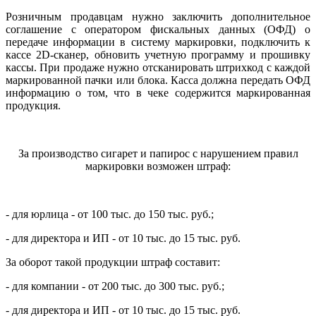
Розничным продавцам нужно заключить дополнительное
соглашение с оператором фискальных данных (ОФД) о
передаче информации в систему маркировки, подключить к
кассе 2D-сканер, обновить учетную программу и прошивку
кассы. При продаже нужно отсканировать штрихкод с каждой
маркированной пачки или блока. Касса должна передать ОФД
информацию о том, что в чеке содержится маркированная
продукция.
За производство сигарет и папирос с нарушением правил
маркировки возможен штраф:
- для юрлица - от 100 тыс. до 150 тыс. руб.;
- для директора и ИП - от 10 тыс. до 15 тыс. руб.
За оборот такой продукции штраф составит:
- для компании - от 200 тыс. до 300 тыс. руб.;
- для директора и ИП - от 10 тыс. до 15 тыс. руб.