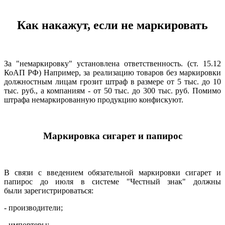
Как накажут, если не маркировать
За "немаркировку" установлена ответственность. (ст. 15.12
КоАП РФ) Например, за реализацию товаров без маркировки
должностным лицам грозит штраф в размере от 5 тыс. до 10
тыс. руб., а компаниям - от 50 тыс. до 300 тыс. руб. Помимо
штрафа немаркированную продукцию конфискуют.
Маркировка сигарет и папирос
В связи с введением обязательной маркировки сигарет и
папирос до июля в системе "Честный знак" должны
были зарегистрироваться:
- производители;
- импортеры;