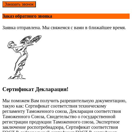
Заказать звонок
Заказ обратного звонка
Заявка отправлена. Мы свяжемся с вами в ближайшее время.
Сертификат Декларация!
Мы поможем Вам получить разрешительную документацию,
такую как: Сертификат соответствия техническому
регламенту Таможенного союза, Декларация соответствия
Таможенного Союза, Свидетельство о государственной
регистрации продукции Таможенного союза, Экспертное
заключение роспотребнадзора, Сертификат соответствия