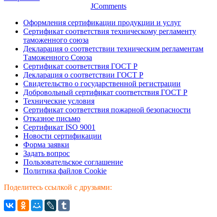
JComments
Оформления сертификации продукции и услуг
Сертификат соответствия техническому регламенту
таможенного союза
Декларация о соответствии техническим регламентам
Таможенного Союза
Сертификат соответствия ГОСТ Р
Декларация о соответствии ГОСТ Р
Свидетельство о государственной регистрации
Добровольный сертификат соответствия ГОСТ Р
Технические условия
Сертификат соответствия пожарной безопасности
Отказное письмо
Сертификат ISO 9001
Новости сертификации
Форма заявки
Задать вопрос
Пользовательское соглашение
Политика файлов Cookie
Поделитесь ссылкой с друзьями: