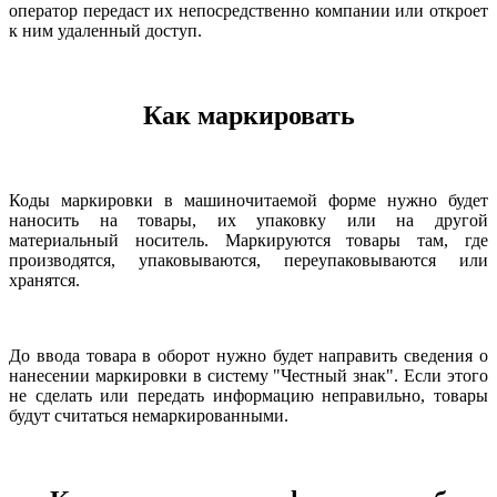
оператор передаст их непосредственно компании или откроет
к ним удаленный доступ.
Как маркировать
Коды маркировки в машиночитаемой форме нужно будет
наносить на товары, их упаковку или на другой
материальный носитель. Маркируются товары там, где
производятся, упаковываются, переупаковываются или
хранятся.
До ввода товара в оборот нужно будет направить сведения о
нанесении маркировки в систему "Честный знак". Если этого
не сделать или передать информацию неправильно, товары
будут считаться немаркированными.