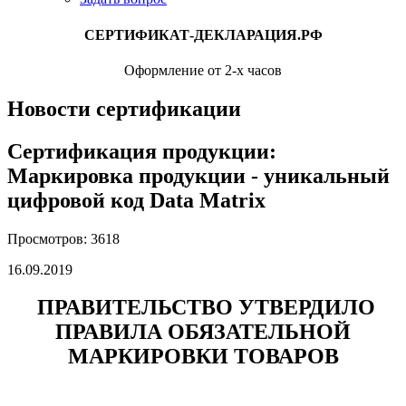
СЕРТИФИКАТ-ДЕКЛАРАЦИЯ.РФ
Оформление от 2-х часов
Новости сертификации
Сертификация продукции:
Маркировка продукции - уникальный
цифровой код Data Matrix
Просмотров: 3618
16.09.2019
ПРАВИТЕЛЬСТВО УТВЕРДИЛО
ПРАВИЛА ОБЯЗАТЕЛЬНОЙ
МАРКИРОВКИ ТОВАРОВ