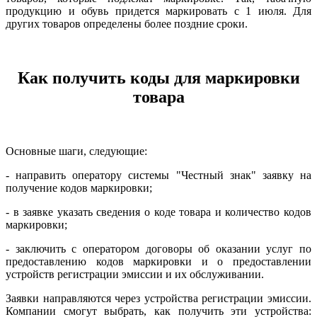
продукцию и обувь придется маркировать с 1 июля. Для
других товаров определены более поздние сроки.
Как получить коды для маркировки
товара
Основные шаги, следующие:
- направить оператору системы "Честный знак" заявку на
получение кодов маркировки;
- в заявке указать сведения о коде товара и количество кодов
маркировки;
- заключить с оператором договоры об оказании услуг по
предоставлению кодов маркировки и о предоставлении
устройств регистрации эмиссии и их обслуживании.
Заявки направляются через устройства регистрации эмиссии.
Компании смогут выбрать, как получить эти устройства: