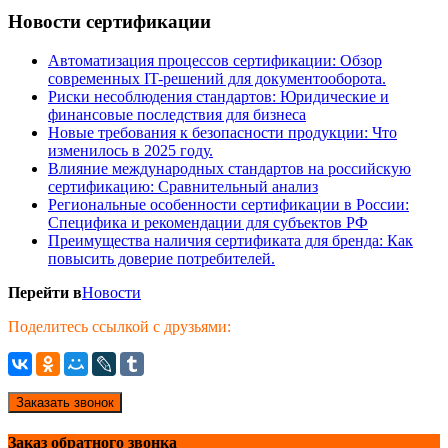
Новости сертификации
Автоматизация процессов сертификации: Обзор
современных IT-решений для документооборота.
Риски несоблюдения стандартов: Юридические и
финансовые последствия для бизнеса
Новые требования к безопасности продукции: Что
изменилось в 2025 году.
Влияние международных стандартов на российскую
сертификацию: Сравнительный анализ
Региональные особенности сертификации в России:
Специфика и рекомендации для субъектов РФ
Преимущества наличия сертификата для бренда: Как
повысить доверие потребителей.
Перейти в
Новости
Поделитесь ссылкой с друзьями:
Заказать звонок
Заказ обратного звонка