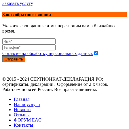
Заказать услугу
Заказ обратного звонка
Укажите свои данные и мы перезвоним вам в ближайшее
время.
Согласие на обработку персональных данных
Отправить
© 2015 - 2024 СЕРТИФИКАТ-ДЕКЛАРАЦИЯ.РФ:
сертификаты, декларации. Оформление от 2-х часов.
Работаем по всей России. Все права защищены.
Главная
Наши услуги
Новости
Отзывы
ФОРУМ EAC
Контакты