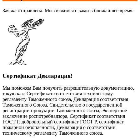
Заявка отправлена. Мы свяжемся с вами в ближайшее время.
Сертификат Декларация!
Мы поможем Вам получить разрешительную документацию,
такую как: Сертификат соответствия техническому
регламенту Таможенного союза, Декларация соответствия
Таможенного Союза, Свидетельство о государственной
регистрации продукции Таможенного союза, Экспертное
заключение роспотребнадзора, Сертификат соответствия
ГОСТ Р, добровольный сертификат ГОСТ Р, сертификат
пожарной безопасности, Декларация о соответствии
техническому регламенту Таможенного союза.