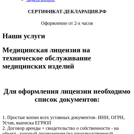
СЕРТИФИКАТ-ДЕКЛАРАЦИЯ.РФ
Оформление от 2-х часов
Наши услуги
Медицинская лицензия на
техническое обслуживание
медицинских изделий
Для оформления лицензии необходимо
список документов:
1. Простые копии всех уставных документов- ИНН, ОГРН,
Устав, выписка ЕГРЮЛ
2. Договор аренды + свидетельство о собственности - на
объект , который лицензируем (на производственный