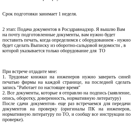
Срок подготовки занимает 1 неделя.
2 этап: Подача документов в Росздравнадзор. Я вышлю Вам
на почту подготовленные документы, вам нужно будет
поставить печать, когда определимся с оборудованием - нужно
будет сделать Выписку из оборотно-сальдовой ведомости , в
которой указывается только оборудование для ТО
При встрече отдадите мне:
1. Трудовые книжки на инженеров нужно заверить синей
печатью фирмы на каждой странице, на последней сделать
запись "Работает по настоящее время"
2. Все документы, которые я отправлю на подпись (заявление,
опись, оборотку, доверенность, нормативную литературу)
После сдачи документов- еще раз встречаемся для передачи
документов на проверку (оригиналы ПК на инженеров,
нормативную литературу по ТО, и сообщу все инструкции по
проверке).