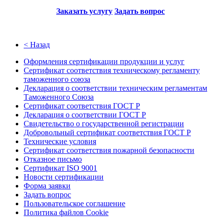
Заказать услугу
Задать вопрос
< Назад
Оформления сертификации продукции и услуг
Сертификат соответствия техническому регламенту
таможенного союза
Декларация о соответствии техническим регламентам
Таможенного Союза
Сертификат соответствия ГОСТ Р
Декларация о соответствии ГОСТ Р
Свидетельство о государственной регистрации
Добровольный сертификат соответствия ГОСТ Р
Технические условия
Сертификат соответствия пожарной безопасности
Отказное письмо
Сертификат ISO 9001
Новости сертификации
Форма заявки
Задать вопрос
Пользовательское соглашение
Политика файлов Cookie