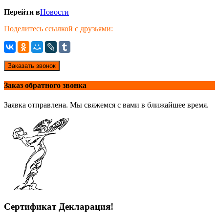
Перейти в
Новости
Поделитесь ссылкой с друзьями:
Заказать звонок
Заказ обратного звонка
Заявка отправлена. Мы свяжемся с вами в ближайшее время.
Сертификат Декларация!