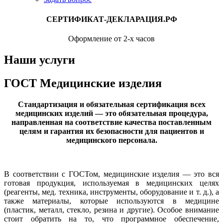
СЕРТИФИКАТ-ДЕКЛАРАЦИЯ.РФ
Оформление от 2-х часов
Наши услуги
ГОСТ Медицинские изделия
Стандартизация и обязательная сертификация всех
медицинских изделий — это обязательная процедура,
направленная на соответствие качества поставленным
целям и гарантия их безопасности для пациентов и
медицинского персонала.
В соответствии с ГОСТом, медицинские изделия — это вся
готовая продукция, используемая в медицинских целях
(реагенты, мед. техника, инструменты, оборудование и т. д.), а
также материалы, которые используются в медицине
(пластик, металл, стекло, резина и другие). Особое внимание
стоит обратить на то, что программное обеспечение,