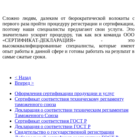
Сложно людям, далеким от бюрократической волокиты с
первого раза пройти процедуру регистрации и сертификации,
поэтому наши специалисты предлагают свои услуги. Это
значительно ускорит процедуру, так как вся команда ООО
«СЕРТИФИКАТ-ДЕКЛАРАЦИЯ» - это
высококвалифицированные специалисты, которые имеют
опыт работы в данной сфере и готовы работать на результат в
самые сжатые сроки.
< Назад
Вперед >
Оформления сертификации продукции и услуг
Сертификат соответствия техническому регламенту
таможенного союза
Декларация о соответствии техническим регламентам
Таможенного Союза
Сертификат соответствия ГОСТ Р
Декларация о соответствии ГОСТ Р
Свидетельство о государственной регистрации