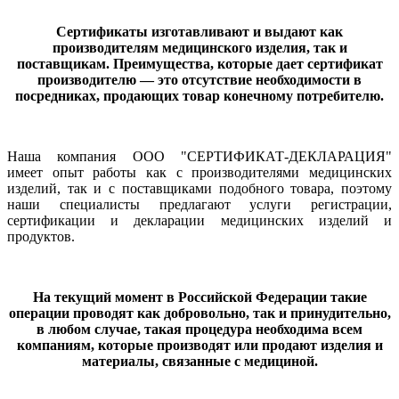
Сертификаты изготавливают и выдают как
производителям медицинского изделия, так и
поставщикам. Преимущества, которые дает сертификат
производителю — это отсутствие необходимости в
посредниках, продающих товар конечному потребителю.
Наша компания ООО "СЕРТИФИКАТ-ДЕКЛАРАЦИЯ"
имеет опыт работы как с производителями медицинских
изделий, так и с поставщиками подобного товара, поэтому
наши специалисты предлагают услуги регистрации,
сертификации и декларации медицинских изделий и
продуктов.
На текущий момент в Российской Федерации такие
операции проводят как добровольно, так и принудительно,
в любом случае, такая процедура необходима всем
компаниям, которые производят или продают изделия и
материалы, связанные с медициной.