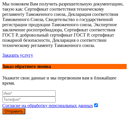
Мы поможем Вам получить разрешительную документацию,
такую как: Сертификат соответствия техническому
регламенту Таможенного союза, Декларация соответствия
Таможенного Союза, Свидетельство о государственной
регистрации продукции Таможенного союза, Экспертное
заключение роспотребнадзора, Сертификат соответствия
ГОСТ Р, добровольный сертификат ГОСТ Р, сертификат
пожарной безопасности, Декларация о соответствии
техническому регламенту Таможенного союза.
Заказать услугу
Заказ обратного звонка
Укажите свои данные и мы перезвоним вам в ближайшее
время.
Согласие на обработку персональных данных
Отправить