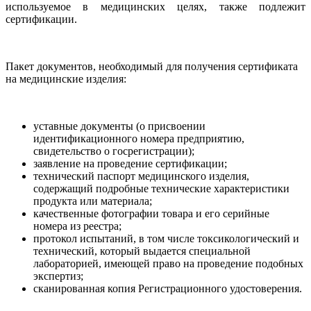
используемое в медицинских целях, также подлежит
сертификации.
Пакет документов, необходимый для получения сертификата
на медицинские изделия:
уставные документы (о присвоении
идентификационного номера предприятию,
свидетельство о госрегистрации);
заявление на проведение сертификации;
технический паспорт медицинского изделия,
содержащий подробные технические характеристики
продукта или материала;
качественные фотографии товара и его серийные
номера из реестра;
протокол испытаний, в том числе токсикологический и
технический, который выдается специальной
лабораторией, имеющей право на проведение подобных
экспертиз;
сканированная копия Регистрационного удостоверения.