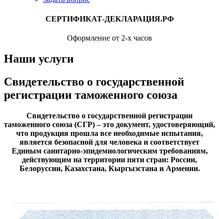
СЕРТИФИКАТ-ДЕКЛАРАЦИЯ.РФ
Оформление от 2-х часов
Наши услуги
Свидетельство о государственной
регистрации таможенного союза
Свидетельство о государственной регистрации
таможенного союза (СГР) – это документ, удостоверяющий,
что продукция прошла все необходимые испытания,
является безопасной для человека и соответствует
Единым санитарно-эпидемиологическим требованиям,
действующим на территории пяти стран: России,
Белоруссии, Казахстана, Кыргызстана и Армении.