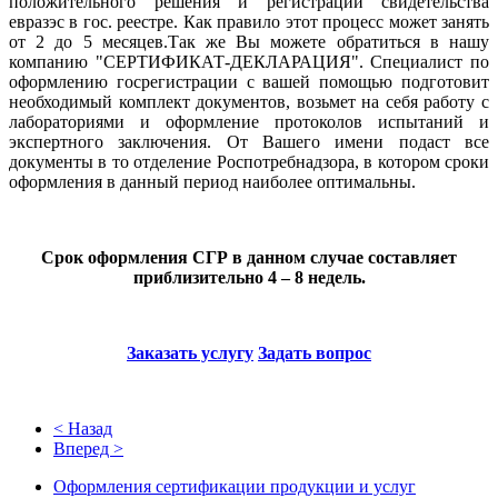
положительного решения и регистрации свидетельства
евразэс в гос. реестре. Как правило этот процесс может занять
от 2 до 5 месяцев.Так же Вы можете обратиться в нашу
компанию "СЕРТИФИКАТ-ДЕКЛАРАЦИЯ". Специалист по
оформлению госрегистрации с вашей помощью подготовит
необходимый комплект документов, возьмет на себя работу с
лабораториями и оформление протоколов испытаний и
экспертного заключения. От Вашего имени подаст все
документы в то отделение Роспотребнадзора, в котором сроки
оформления в данный период наиболее оптимальны.
Срок оформления СГР в данном случае составляет
приблизительно 4 – 8 недель.
Заказать услугу
Задать вопрос
< Назад
Вперед >
Оформления сертификации продукции и услуг