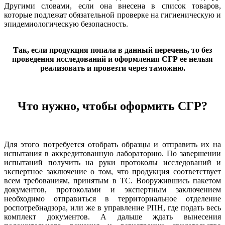
Другими словами, если она внесена в список товаров,
которые подлежат обязательной проверке на гигиеническую и
эпидемиологическую безопасность.
Так, если продукция попала в данный перечень, то без
проведения исследований и оформления СГР ее нельзя
реализовать и провезти через таможню.
Что нужно, чтобы оформить СГР?
Для этого потребуется отобрать образцы и отправить их на
испытания в аккредитованную лабораторию. По завершении
испытаний получить на руки протоколы исследований и
экспертное заключение о том, что продукция соответствует
всем требованиям, принятым в ТС. Вооружившись пакетом
документов, протоколами и экспертным заключением
необходимо отправиться в территориальное отделение
роспотребнадзора, или же в управление РПН, где подать весь
комплект документов. А дальше ждать вынесения