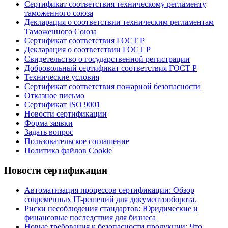
Сертификат соответствия техническому регламенту
таможенного союза
Декларация о соответствии техническим регламентам
Таможенного Союза
Сертификат соответствия ГОСТ Р
Декларация о соответствии ГОСТ Р
Свидетельство о государственной регистрации
Добровольный сертификат соответствия ГОСТ Р
Технические условия
Сертификат соответствия пожарной безопасности
Отказное письмо
Сертификат ISO 9001
Новости сертификации
Форма заявки
Задать вопрос
Пользовательское соглашение
Политика файлов Cookie
Новости сертификации
Автоматизация процессов сертификации: Обзор
современных IT-решений для документооборота.
Риски несоблюдения стандартов: Юридические и
финансовые последствия для бизнеса
Новые требования к безопасности продукции: Что