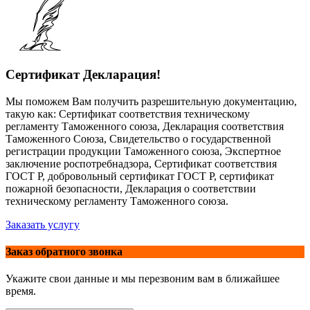
Сертификат Декларация!
Мы поможем Вам получить разрешительную документацию,
такую как: Сертификат соответствия техническому
регламенту Таможенного союза, Декларация соответствия
Таможенного Союза, Свидетельство о государственной
регистрации продукции Таможенного союза, Экспертное
заключение роспотребнадзора, Сертификат соответствия
ГОСТ Р, добровольный сертификат ГОСТ Р, сертификат
пожарной безопасности, Декларация о соответствии
техническому регламенту Таможенного союза.
Заказать услугу
Заказ обратного звонка
Укажите свои данные и мы перезвоним вам в ближайшее
время.