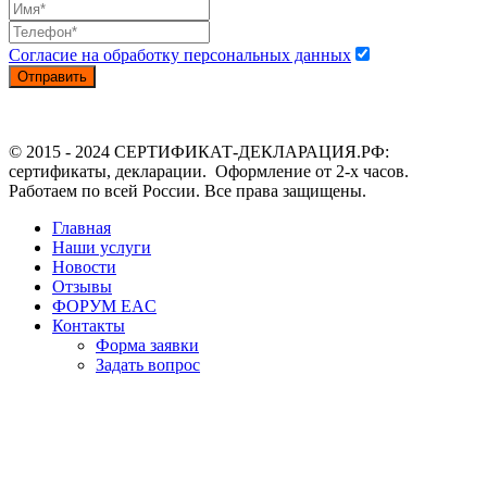
Согласие на обработку персональных данных
Отправить
© 2015 - 2024 СЕРТИФИКАТ-ДЕКЛАРАЦИЯ.РФ:
сертификаты, декларации. Оформление от 2-х часов.
Работаем по всей России. Все права защищены.
Главная
Наши услуги
Новости
Отзывы
ФОРУМ EAC
Контакты
Форма заявки
Задать вопрос