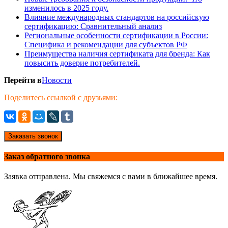
изменилось в 2025 году.
Влияние международных стандартов на российскую
сертификацию: Сравнительный анализ
Региональные особенности сертификации в России:
Специфика и рекомендации для субъектов РФ
Преимущества наличия сертификата для бренда: Как
повысить доверие потребителей.
Перейти в
Новости
Поделитесь ссылкой с друзьями:
Заказать звонок
Заказ обратного звонка
Заявка отправлена. Мы свяжемся с вами в ближайшее время.