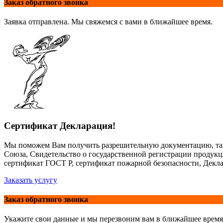
Заказ обратного звонка
Заявка отправлена. Мы свяжемся с вами в ближайшее время.
Сертификат Декларация!
Мы поможем Вам получить разрешительную документацию, так
Союза, Свидетельство о государственной регистрации продук
сертификат ГОСТ Р, сертификат пожарной безопасности, Декла
Заказать услугу
Заказ обратного звонка
Укажите свои данные и мы перезвоним вам в ближайшее время