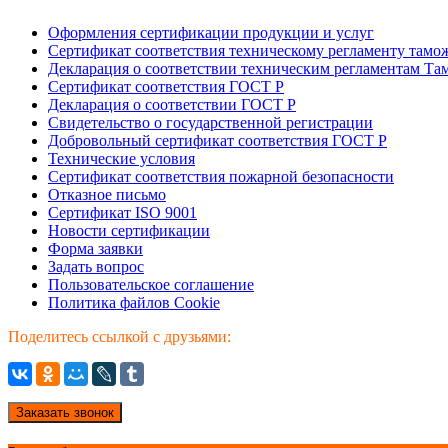
Оформления сертификации продукции и услуг
Сертификат соответствия техническому регламенту тамо
Декларация о соответствии техническим регламентам Т
Сертификат соответствия ГОСТ Р
Декларация о соответствии ГОСТ Р
Свидетельство о государственной регистрации
Добровольный сертификат соответствия ГОСТ Р
Технические условия
Сертификат соответствия пожарной безопасности
Отказное письмо
Сертификат ISO 9001
Новости сертификации
Форма заявки
Задать вопрос
Пользовательское соглашение
Политика файлов Cookie
Поделитесь ссылкой с друзьями:
Заказать звонок