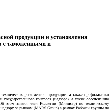
сной продукции и установления
в с таможенными и
технических регламентов продукции, а также профилактики
государственного контроля (надзора), а также обеспечению
 Об этом заявил член Коллегии (Министр) по техническому
 надзору за рынком (MARS Group) в рамках Рабочей группы по