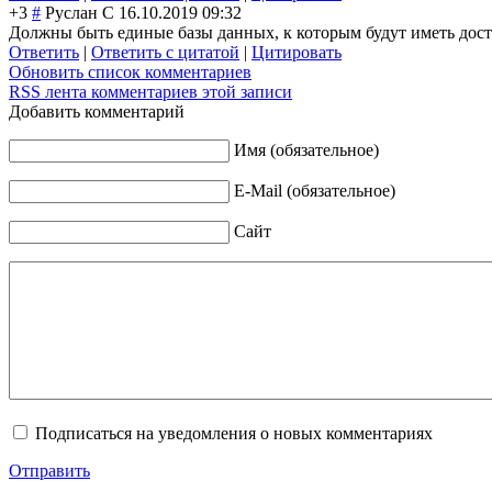
+3
#
Руслан С
16.10.2019 09:32
Должны быть единые базы данных, к которым будут иметь досту
Ответить
|
Ответить с цитатой
|
Цитировать
Обновить список комментариев
RSS лента комментариев этой записи
Добавить комментарий
Имя (обязательное)
E-Mail (обязательное)
Сайт
Подписаться на уведомления о новых комментариях
Отправить