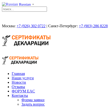
Russian
▼
Москва:
+7 (926) 302 0722
| Санкт-Петербург:
+7 (903) 286 8228
Главная
Наши услуги
Новости
Отзывы
ФОРУМ EAC
Контакты
Форма заявки
Задать вопрос