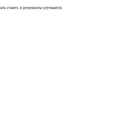
ь станет, и результаты улучшатся.