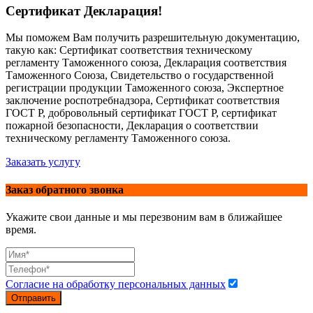
Сертификат Декларация!
Мы поможем Вам получить разрешительную документацию,
такую как: Сертификат соответствия техническому
регламенту Таможенного союза, Декларация соответствия
Таможенного Союза, Свидетельство о государственной
регистрации продукции Таможенного союза, Экспертное
заключение роспотребнадзора, Сертификат соответствия
ГОСТ Р, добровольный сертификат ГОСТ Р, сертификат
пожарной безопасности, Декларация о соответствии
техническому регламенту Таможенного союза.
Заказать услугу
Заказ обратного звонка
Укажите свои данные и мы перезвоним вам в ближайшее
время.
Согласие на обработку персональных данных
Отправить