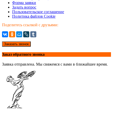
Форма заявки
Задать вопрос
Пользовательское соглашение
Политика файлов Cookie
Поделитесь ссылкой с друзьями:
Заказать звонок
Заказ обратного звонка
Заявка отправлена. Мы свяжемся с вами в ближайшее время.