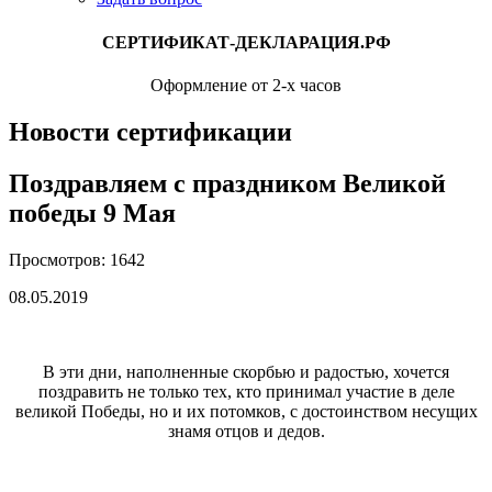
СЕРТИФИКАТ-ДЕКЛАРАЦИЯ.РФ
Оформление от 2-х часов
Новости сертификации
Поздравляем с праздником Великой
победы 9 Мая
Просмотров: 1642
08.05.2019
В эти дни, наполненные скорбью и радостью, хочется
поздравить не только тех, кто принимал участие в деле
великой Победы, но и их потомков, с достоинством несущих
знамя отцов и дедов.