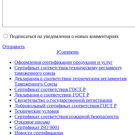
Подписаться на уведомления о новых комментариях
Отправить
JComments
Оформления сертификации продукции и услуг
Сертификат соответствия техническому регламенту
таможенного союза
Декларация о соответствии техническим регламентам
Таможенного Союза
Сертификат соответствия ГОСТ Р
Декларация о соответствии ГОСТ Р
Свидетельство о государственной регистрации
Добровольный сертификат соответствия ГОСТ Р
Технические условия
Сертификат соответствия пожарной безопасности
Отказное письмо
Сертификат ISO 9001
Новости сертификации