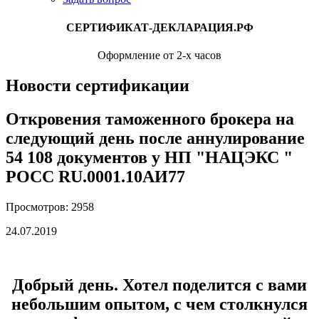
СЕРТИФИКАТ-ДЕКЛАРАЦИЯ.РФ
Оформление от 2-х часов
Новости сертификации
Откровения таможенного брокера на
следующий день после аннулирование
54 108 документов у НП "НАЦЭКС "
РОСС RU.0001.10АИ77
Просмотров: 2958
24.07.2019
Добрый день. Хотел поделится с вами
небольшим опытом, с чем столкнулся