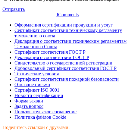
Отправить
JComments
Оформления сертификации продукции и услуг
Сертификат соответствия техническому регламенту
таможенного союза
Декларация о соответствии техническим регламентам
Таможенного Союза
Сертификат соответствия ГОСТ Р
Декларация о соответствии ГОСТ Р
Свидетельство о государственной регистрации
Добровольный сертификат соответствия ГОСТ Р
Технические условия
Сертификат соответствия пожарной безопасности
Отказное письмо
Сертификат ISO 9001
Новости сертификации
Форма заявки
Задать вопрос
Пользовательское соглашение
Политика файлов Cookie
Поделитесь ссылкой с друзьями: