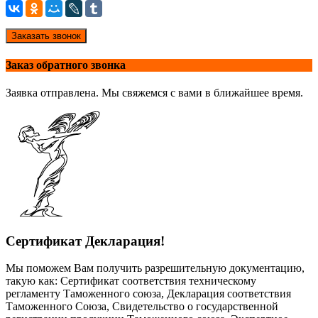
Заказать звонок
Заказ обратного звонка
Заявка отправлена. Мы свяжемся с вами в ближайшее время.
Сертификат Декларация!
Мы поможем Вам получить разрешительную документацию,
такую как: Сертификат соответствия техническому
регламенту Таможенного союза, Декларация соответствия
Таможенного Союза, Свидетельство о государственной