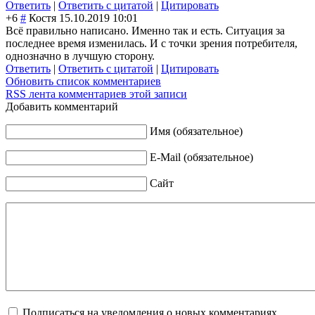
Ответить
|
Ответить с цитатой
|
Цитировать
+6
#
Костя
15.10.2019 10:01
Всё правильно написано. Именно так и есть. Ситуация за
последнее время изменилась. И с точки зрения потребителя,
однозначно в лучшую сторону.
Ответить
|
Ответить с цитатой
|
Цитировать
Обновить список комментариев
RSS лента комментариев этой записи
Добавить комментарий
Имя (обязательное)
E-Mail (обязательное)
Сайт
Подписаться на уведомления о новых комментариях