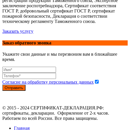
регистрации продукции Таможенного союза, Экспертное
заключение роспотребнадзора, Сертификат соответствия
ГОСТ Р, добровольный сертификат ГОСТ Р, сертификат
пожарной безопасности, Декларация о соответствии
техническому регламенту Таможенного союза.
Заказать услугу
Заказ обратного звонка
Укажите свои данные и мы перезвоним вам в ближайшее
время.
Согласие на обработку персональных данных
Отправить
© 2015 - 2024 СЕРТИФИКАТ-ДЕКЛАРАЦИЯ.РФ:
сертификаты, декларации. Оформление от 2-х часов.
Работаем по всей России. Все права защищены.
Главная