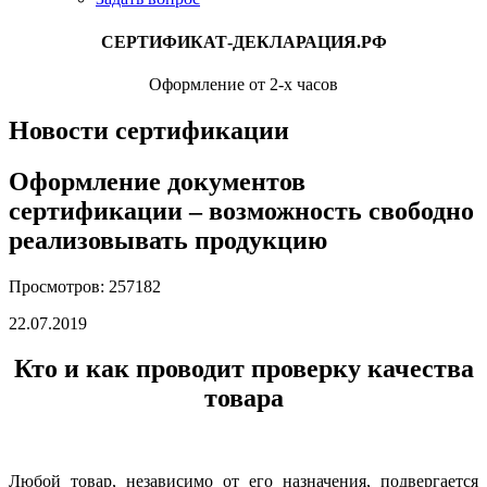
СЕРТИФИКАТ-ДЕКЛАРАЦИЯ.РФ
Оформление от 2-х часов
Новости сертификации
Оформление документов
сертификации – возможность свободно
реализовывать продукцию
Просмотров: 257182
22.07.2019
Кто и как проводит проверку качества
товара
Любой товар, независимо от его назначения, подвергается