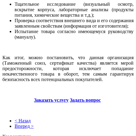
Тщательное исследование (визуальный осмотр,
вскрытие корпуса, лабораторные анализы (продукты
питания, химические вещества и т.д.);
Проверка соответствия внешнего вида и его содержания
заявленным свойствам (информация от изготовителя);
Испытание товара согласно имеющемуся руководству
(мануалу).
Как итог, можно постановить, что данная организация
(Таможенный союз, сертификат качества) является мерой
предосторожности, которая исключает попадание
некачественного товара в оборот, тем самым гарантируя
безопасность всех потенциальных покупателей.
Заказать услугу
Задать вопрос
< Назад
Вперед >