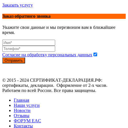
Заказать услугу
Заказ обратного звонка
Укажите свои данные и мы перезвоним вам в ближайшее
время.
Согласие на обработку персональных данных
Отправить
© 2015 - 2024 СЕРТИФИКАТ-ДЕКЛАРАЦИЯ.РФ:
сертификаты, декларации. Оформление от 2-х часов.
Работаем по всей России. Все права защищены.
Главная
Наши услуги
Новости
Отзывы
ФОРУМ EAC
Контакты