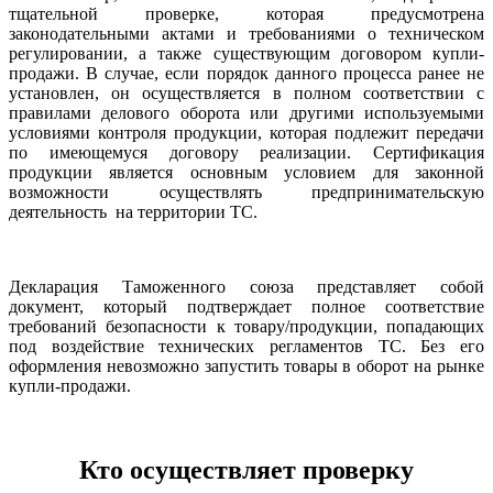
тщательной проверке, которая предусмотрена
законодательными актами и требованиями о техническом
регулировании, а также существующим договором купли-
продажи. В случае, если порядок данного процесса ранее не
установлен, он осуществляется в полном соответствии с
правилами делового оборота или другими используемыми
условиями контроля продукции, которая подлежит передачи
по имеющемуся договору реализации. Сертификация
продукции является основным условием для законной
возможности осуществлять предпринимательскую
деятельность на территории ТС.
Декларация Таможенного союза представляет собой
документ, который подтверждает полное соответствие
требований безопасности к товару/продукции, попадающих
под воздействие технических регламентов ТС. Без его
оформления невозможно запустить товары в оборот на рынке
купли-продажи.
Кто осуществляет проверку