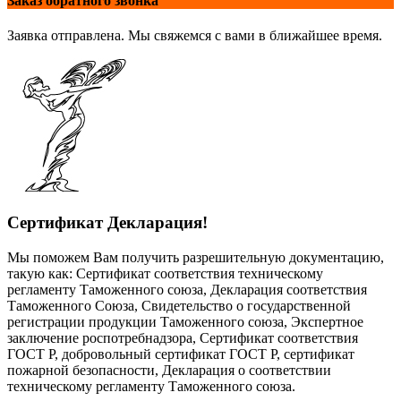
Заказ обратного звонка
Заявка отправлена. Мы свяжемся с вами в ближайшее время.
Сертификат Декларация!
Мы поможем Вам получить разрешительную документацию,
такую как: Сертификат соответствия техническому
регламенту Таможенного союза, Декларация соответствия
Таможенного Союза, Свидетельство о государственной
регистрации продукции Таможенного союза, Экспертное
заключение роспотребнадзора, Сертификат соответствия
ГОСТ Р, добровольный сертификат ГОСТ Р, сертификат
пожарной безопасности, Декларация о соответствии
техническому регламенту Таможенного союза.