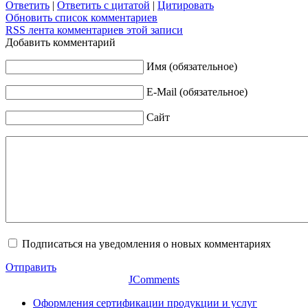
Ответить
|
Ответить с цитатой
|
Цитировать
Обновить список комментариев
RSS лента комментариев этой записи
Добавить комментарий
Имя (обязательное)
E-Mail (обязательное)
Сайт
Подписаться на уведомления о новых комментариях
Отправить
JComments
Оформления сертификации продукции и услуг