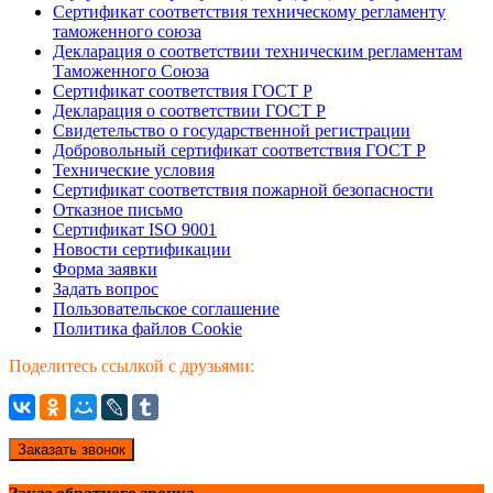
Сертификат соответствия техническому регламенту
таможенного союза
Декларация о соответствии техническим регламентам
Таможенного Союза
Сертификат соответствия ГОСТ Р
Декларация о соответствии ГОСТ Р
Свидетельство о государственной регистрации
Добровольный сертификат соответствия ГОСТ Р
Технические условия
Сертификат соответствия пожарной безопасности
Отказное письмо
Сертификат ISO 9001
Новости сертификации
Форма заявки
Задать вопрос
Пользовательское соглашение
Политика файлов Cookie
Поделитесь ссылкой с друзьями:
Заказать звонок