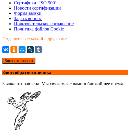
Сертификат ISO 9001
Новости сертификации
Форма заявки
Задать вопрос
Пользовательское соглашение
Политика файлов Cookie
Поделитесь ссылкой с друзьями:
Заказать звонок
Заказ обратного звонка
Заявка отправлена. Мы свяжемся с вами в ближайшее время.