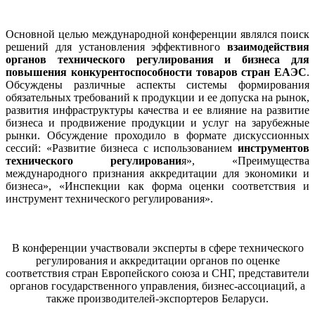
Основной целью международной конференции являлся поиск
решений для установления эффективного
взаимодействия
органов технического регулирования и бизнеса для
повышения конкурентоспособности товаров стран ЕАЭС
.
Обсуждены различные аспекты системы формирования
обязательных требований к продукции и ее допуска на рынок,
развития инфраструктуры качества и ее влияние на развитие
бизнеса и продвижение продукции и услуг на зарубежные
рынки. Обсуждение проходило в формате дискуссионных
сессий: «Развитие бизнеса с использованием
инструментов
технического регулировани
я», «Преимущества
международного признания аккредитации для экономики и
бизнеса», «Инспекции как форма оценки соответствия и
инструмент технического регулирования».
В конференции участвовали эксперты в сфере технического
регулирования и аккредитации органов по оценке
соответствия стран Европейского союза и СНГ, представители
органов государственного управления, бизнес-ассоциаций, а
также производителей-экспортеров Беларуси.