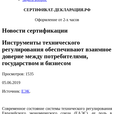
СЕРТИФИКАТ-ДЕКЛАРАЦИЯ.РФ
Оформление от 2-х часов
Новости сертификации
Инструменты технического
регулирования обеспечивают взаимное
доверие между потребителями,
государством и бизнесом
Просмотров: 1535
05.06.2019
Источник:
ЕЭК
.
Современное состояние системы технического регулирования
Евразийского экономического союза (ЕАЭС), ее роль в