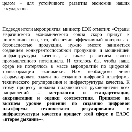
целом – для устойчивого развития экономик наших
государств».
Подводя итоги мероприятия, министр ЕЭК отметил: «Страны
Евразийского экономического союза скоро придут к
пониманию того, что, обеспечив эффективный контроль за
безопасностью продукции, нужно вместе заниматься
созданием конкурентоспособной продукции и мощнейшей
инфраструктуры качества, а также развитием своего
промышленного потенциала. И хотелось бы, чтобы наша
сфера не потерялось в массе мероприятий по цифровой
трансформации экономики. Нам необходимо четко
сформулировать задачи по созданию цифровой платформы
технического регулирования и инфраструктуры качества. К
этому процессу должны подключиться руководители всех
направлений –
метрологии и стандартизации,
аккредитации и оценки соответствия. Принятие на
высшем уровне решений по созданию цифровой
платформы технического регулирования и
инфраструктуры качества придаст этой сфере в ЕАЭС
«второе дыхание
»».