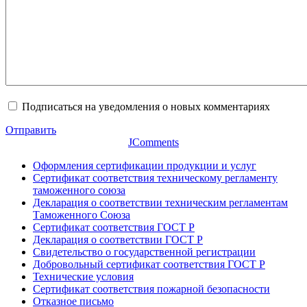
Подписаться на уведомления о новых комментариях
Отправить
JComments
Оформления сертификации продукции и услуг
Сертификат соответствия техническому регламенту
таможенного союза
Декларация о соответствии техническим регламентам
Таможенного Союза
Сертификат соответствия ГОСТ Р
Декларация о соответствии ГОСТ Р
Свидетельство о государственной регистрации
Добровольный сертификат соответствия ГОСТ Р
Технические условия
Сертификат соответствия пожарной безопасности
Отказное письмо