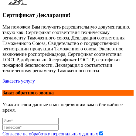
Сертификат Декларация!
Мы поможем Вам получить разрешительную документацию,
такую как: Сертификат соответствия техническому
регламенту Таможенного союза, Декларация соответствия
Таможенного Союза, Свидетельство о государственной
регистрации продукции Таможенного союза, Экспертное
заключение роспотребнадзора, Сертификат соответствия
ГОСТ Р, добровольный сертификат ГОСТ Р, сертификат
пожарной безопасности, Декларация о соответствии
техническому регламенту Таможенного союза.
Заказать услугу
Заказ обратного звонка
Укажите свои данные и мы перезвоним вам в ближайшее
время.
Согласие на обработку персональных данных