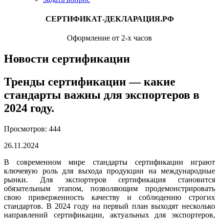
СЕРТИФИКАТ-ДЕКЛАРАЦИЯ.РФ
Оформление от 2-х часов
Новости сертификации
Тренды сертификации — какие
стандарты важны для экспортеров в
2024 году.
Просмотров: 444
26.11.2024
В современном мире стандарты сертификации играют
ключевую роль для выхода продукции на международные
рынки. Для экспортеров сертификация становится
обязательным этапом, позволяющим продемонстрировать
свою приверженность качеству и соблюдению строгих
стандартов. В 2024 году на первый план выходят несколько
направлений сертификации, актуальных для экспортеров,