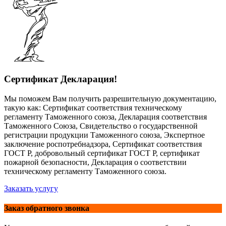
Сертификат Декларация!
Мы поможем Вам получить разрешительную документацию,
такую как: Сертификат соответствия техническому
регламенту Таможенного союза, Декларация соответствия
Таможенного Союза, Свидетельство о государственной
регистрации продукции Таможенного союза, Экспертное
заключение роспотребнадзора, Сертификат соответствия
ГОСТ Р, добровольный сертификат ГОСТ Р, сертификат
пожарной безопасности, Декларация о соответствии
техническому регламенту Таможенного союза.
Заказать услугу
Заказ обратного звонка