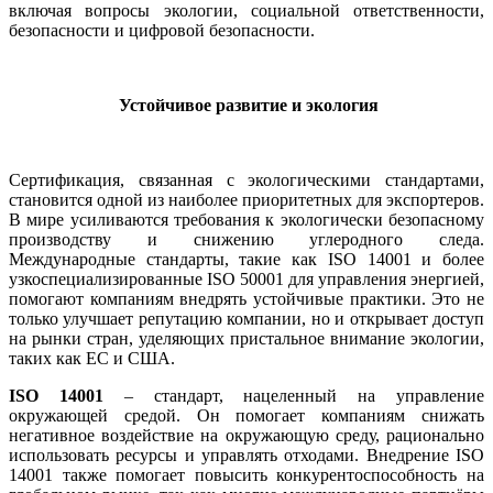
включая вопросы экологии, социальной ответственности,
безопасности и цифровой безопасности.
Устойчивое развитие и экология
Сертификация, связанная с экологическими стандартами,
становится одной из наиболее приоритетных для экспортеров.
В мире усиливаются требования к экологически безопасному
производству и снижению углеродного следа.
Международные стандарты, такие как ISO 14001 и более
узкоспециализированные ISO 50001 для управления энергией,
помогают компаниям внедрять устойчивые практики. Это не
только улучшает репутацию компании, но и открывает доступ
на рынки стран, уделяющих пристальное внимание экологии,
таких как ЕС и США.
ISO 14001
– стандарт, нацеленный на управление
окружающей средой. Он помогает компаниям снижать
негативное воздействие на окружающую среду, рационально
использовать ресурсы и управлять отходами. Внедрение ISO
14001 также помогает повысить конкурентоспособность на