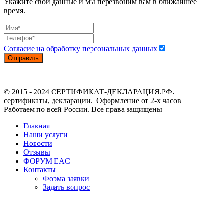
Укажите свои данные и мы перезвоним вам в ближайшее
время.
Согласие на обработку персональных данных
Отправить
© 2015 - 2024 СЕРТИФИКАТ-ДЕКЛАРАЦИЯ.РФ:
сертификаты, декларации. Оформление от 2-х часов.
Работаем по всей России. Все права защищены.
Главная
Наши услуги
Новости
Отзывы
ФОРУМ EAC
Контакты
Форма заявки
Задать вопрос