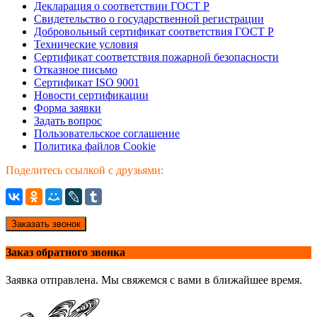
Декларация о соответствии ГОСТ Р
Свидетельство о государственной регистрации
Добровольный сертификат соответствия ГОСТ Р
Технические условия
Сертификат соответствия пожарной безопасности
Отказное письмо
Сертификат ISO 9001
Новости сертификации
Форма заявки
Задать вопрос
Пользовательское соглашение
Политика файлов Cookie
Поделитесь ссылкой с друзьями:
Заказать звонок
Заказ обратного звонка
Заявка отправлена. Мы свяжемся с вами в ближайшее время.