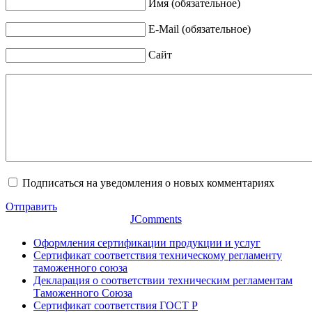
Имя (обязательное)
E-Mail (обязательное)
Сайт
Подписаться на уведомления о новых комментариях
Отправить
JComments
Оформления сертификации продукции и услуг
Сертификат соответствия техническому регламенту
таможенного союза
Декларация о соответствии техническим регламентам
Таможенного Союза
Сертификат соответствия ГОСТ Р