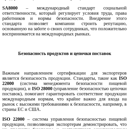
SA8000
– международный стандарт социальной
ответственности, который регулирует условия труда, права
работников и нормы безопасности. Внедрение этого
стандарта позволяет компании строить репутацию,
основанную на заботе о своих сотрудниках, что положительно
воспринимается на международных рынках.
Безопасность продуктов и цепочки поставок
Важным направлением сертификации для экспортеров
является безопасность продукции. Стандарты, такие как
ISO
22000
(система менеджмента безопасности пищевой
продукции), и
ISO 28000
(управление безопасностью цепочки
поставок), помогают гарантировать соответствие продукции
международным нормам, что крайне важно для входа на
рынок с высокими требованиями к безопасности, например, в
страны ЕС и США.
ISO 22000
– система управления безопасностью пищевой
продукции, позволяющая экспортерам демонстрировать, что