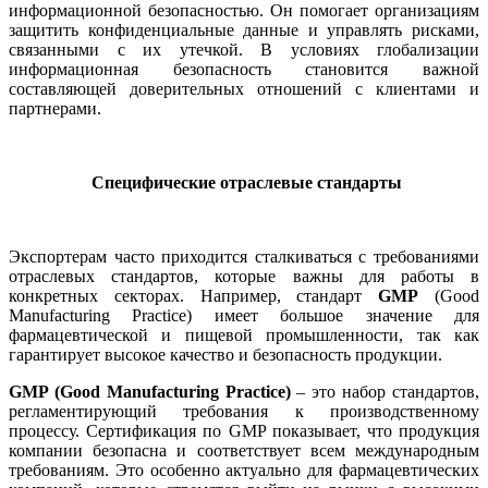
информационной безопасностью. Он помогает организациям
защитить конфиденциальные данные и управлять рисками,
связанными с их утечкой. В условиях глобализации
информационная безопасность становится важной
составляющей доверительных отношений с клиентами и
партнерами.
Специфические отраслевые стандарты
Экспортерам часто приходится сталкиваться с требованиями
отраслевых стандартов, которые важны для работы в
конкретных секторах. Например, стандарт
GMP
(Good
Manufacturing Practice) имеет большое значение для
фармацевтической и пищевой промышленности, так как
гарантирует высокое качество и безопасность продукции.
GMP (Good Manufacturing Practice)
– это набор стандартов,
регламентирующий требования к производственному
процессу. Сертификация по GMP показывает, что продукция
компании безопасна и соответствует всем международным
требованиям. Это особенно актуально для фармацевтических