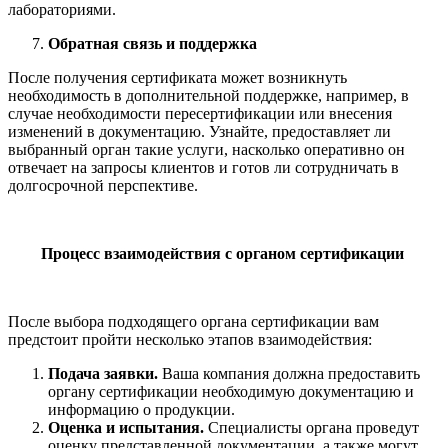
лабораториями.
Обратная связь и поддержка
После получения сертификата может возникнуть
необходимость в дополнительной поддержке, например, в
случае необходимости пересертификации или внесения
изменений в документацию. Узнайте, предоставляет ли
выбранный орган такие услуги, насколько оперативно он
отвечает на запросы клиентов и готов ли сотрудничать в
долгосрочной перспективе.
Процесс взаимодействия с ор
ганом сертификации
После выбора подходящего органа сертификации вам
предстоит пройти несколько этапов взаимодействия:
Подача заявки.
Ваша компания должна предоставить
органу сертификации необходимую документацию и
информацию о продукции.
Оценка и испытания.
Специалисты органа проведут
оценку представленной документации, а также могут