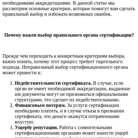
необходимыми аккредитациями. В данной статье мы
рассмотрим основные критерии, которые помогут вам сделать
правильный выбор и избежать возможных ошибок.
Почему важен выбор правильного органа сертификации?
Прежде чем переходить к конкретным критериям выбора,
важно понять, почему этот процесс требует тщательного
подхода. Неправильный выбор сертификационного органа
может привести к:
Недействительности сертификата.
В случае, если
орган не имеет необходимой аккредитации, выданные
им документы могут не признаваться официальными
структурами, что сделает их недействительными.
Финансовым потерям.
За услуги сертификации
необходимо платить, и в случае отказа в признании
сертификата, эти деньги окажутся потраченными
впустую.
Ущербу репутации.
Работа с сомнительными
сертификационными органами может нанести ущерб