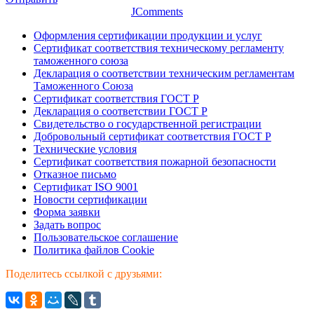
JComments
Оформления сертификации продукции и услуг
Сертификат соответствия техническому регламенту
таможенного союза
Декларация о соответствии техническим регламентам
Таможенного Союза
Сертификат соответствия ГОСТ Р
Декларация о соответствии ГОСТ Р
Свидетельство о государственной регистрации
Добровольный сертификат соответствия ГОСТ Р
Технические условия
Сертификат соответствия пожарной безопасности
Отказное письмо
Сертификат ISO 9001
Новости сертификации
Форма заявки
Задать вопрос
Пользовательское соглашение
Политика файлов Cookie
Поделитесь ссылкой с друзьями: