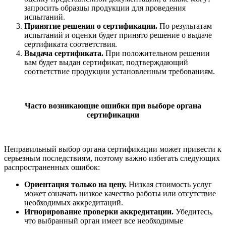
запросить образцы продукции для проведения
испытаний.
Принятие решения о сертификации.
По результатам
испытаний и оценки будет принято решение о выдаче
сертификата соответствия.
Выдача сертификата.
При положительном решении
вам будет выдан сертификат, подтверждающий
соответствие продукции установленным требованиям.
Часто возникающие ошибки при выборе органа
сертификации
Неправильный выбор органа сертификации может привести к
серьезным последствиям, поэтому важно избегать следующих
распространенных ошибок:
Ориентация только на цену.
Низкая стоимость услуг
может означать низкое качество работы или отсутствие
необходимых аккредитаций.
Игнорирование проверки аккредитации.
Убедитесь,
что выбранный орган имеет все необходимые