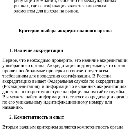
репутации компании, особенно на международных
рынках, где сертификация является ключевым
элементом для выхода на рынок.
Критерии выбора аккредитованного органа
Наличие аккредитации
Первое, что необходимо проверить, это наличие аккредитации
у выбранного органа. Аккредитация подтверждает, что орган
прошел необходимые проверки и соответствует всем
требованиям для проведения сертификации. В России
аккредитацию выдает Федеральная служба по аккредитации
(Росаккредитация), и информация о выданных аккредитациях
доступна в открытом доступе на официальном сайте службы.
Вы можете найти информацию о статусе аккредитации органа
по его уникальному идентификационному номеру или
названию.
Компетентность и опыт
Вторым важным критерием является компетентность органа.