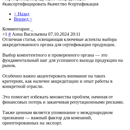
#каксертифицировать #качество #сертификация
< Назад
Вперед >
Комментарии
+1
#
Анна Васильевна
07.10.2024 20:11
Отличная статья, освещающая ключевые аспекты выбора
аккредитованного органа для сертификации продукции.
Выбор компетентного и проверенного органа — это
фундаментальный шаг для успешного выхода продукции на
рынок.
Особенно важно акцентировать внимание на таких
критериях, как наличие аккредитации и опыт работы в
конкретной отрасли.
Это помогает избежать множества проблем, начиная от
финансовых потерь и заканчивая репутационными рисками.
Также ценным является упоминание о международном
признании — важный фактор для компаний,
ориентированных на экспорт.