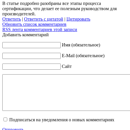
В статье подробно разобраны все этапы процесса
сертификации, что делает ее полезным руководством для
производителей.
Ответить
|
Ответить с цитатой
|
Цитировать
Обновить список комментариев
RSS лента комментариев этой записи
Добавить комментарий
Имя (обязательное)
E-Mail (обязательное)
Сайт
Подписаться на уведомления о новых комментариях
Отправить