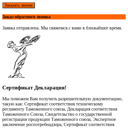
Заказать звонок
Заказ обратного звонка
Заявка отправлена. Мы свяжемся с вами в ближайшее время.
Сертификат Декларация!
Мы поможем Вам получить разрешительную документацию,
такую как: Сертификат соответствия техническому
регламенту Таможенного союза, Декларация соответствия
Таможенного Союза, Свидетельство о государственной
регистрации продукции Таможенного союза, Экспертное
заключение роспотребнадзора, Сертификат соответствия