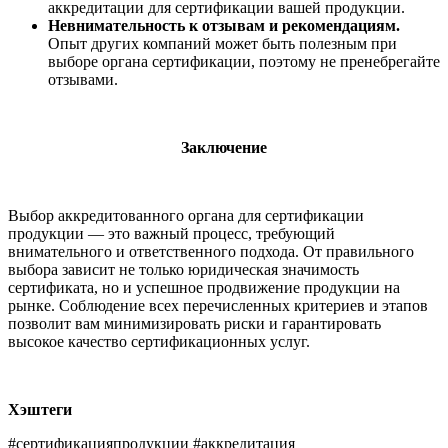
аккредитации для сертификации вашей продукции.
Невнимательность к отзывам и рекомендациям.
Опыт других компаний может быть полезным при
выборе органа сертификации, поэтому не пренебрегайте
отзывами.
Заключение
Выбор аккредитованного органа для сертификации
продукции — это важный процесс, требующий
внимательного и ответственного подхода. От правильного
выбора зависит не только юридическая значимость
сертификата, но и успешное продвижение продукции на
рынке. Соблюдение всех перечисленных критериев и этапов
позволит вам минимизировать риски и гарантировать
высокое качество сертификационных услуг.
Хэштеги
#сертификацияпродукции #аккредитация