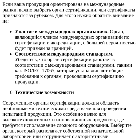
Если ваша продукция ориентирована на международные
рынки, важно выбрать орган сертификации, чьи сертификаты
признаются за рубежом. Для этого нужно обратить внимание
на:
Участие в международных организациях.
Орган,
являющийся членом международных организаций по
сертификации и аккредитации, с большей вероятностью
будет признан за границей.
Соответствие международным стандартам.
Убедитесь, что орган сертификации работает в
соответствии с международными стандартами, такими
как ISO/IEC 17065, которые устанавливают общие
требования к органам, проводящим сертификацию
продукции.
Технические возможности
Современные органы сертификации должны обладать
необходимыми техническими средствами для проведения
испытаний продукции. Это особенно важно для
высокотехнологичных и инновационных продуктов, где
требуется использование сложного оборудования. Выберите
орган, который располагает собственной испытательной
лабораторией или сотрудничает с авторитетными