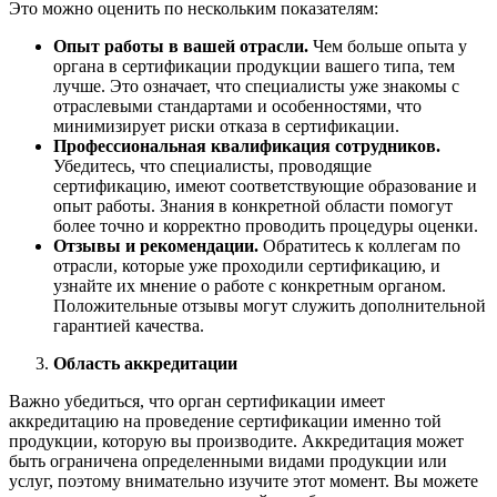
Это можно оценить по нескольким показателям:
Опыт работы в вашей отрасли.
Чем больше опыта у
органа в сертификации продукции вашего типа, тем
лучше. Это означает, что специалисты уже знакомы с
отраслевыми стандартами и особенностями, что
минимизирует риски отказа в сертификации.
Профессиональная квалификация сотрудников.
Убедитесь, что специалисты, проводящие
сертификацию, имеют соответствующие образование и
опыт работы. Знания в конкретной области помогут
более точно и корректно проводить процедуры оценки.
Отзывы и рекомендации.
Обратитесь к коллегам по
отрасли, которые уже проходили сертификацию, и
узнайте их мнение о работе с конкретным органом.
Положительные отзывы могут служить дополнительной
гарантией качества.
Область аккредитации
Важно убедиться, что орган сертификации имеет
аккредитацию на проведение сертификации именно той
продукции, которую вы производите. Аккредитация может
быть ограничена определенными видами продукции или
услуг, поэтому внимательно изучите этот момент. Вы можете