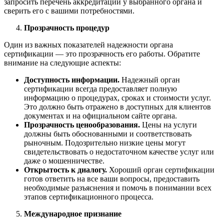
запросить перечень аккредитаций у выбранного органа и
сверить его с вашими потребностями.
Прозрачность процедур
Один из важных показателей надежности органа
сертификации — это прозрачность его работы. Обратите
внимание на следующие аспекты:
Доступность информации.
Надежный орган
сертификации всегда предоставляет полную
информацию о процедурах, сроках и стоимости услуг.
Это должно быть отражено в доступных для клиентов
документах и на официальном сайте органа.
Прозрачность ценообразования.
Цены на услуги
должны быть обоснованными и соответствовать
рыночным. Подозрительно низкие цены могут
свидетельствовать о недостаточном качестве услуг или
даже о мошенничестве.
Открытость к диалогу.
Хороший орган сертификации
готов ответить на все ваши вопросы, предоставить
необходимые разъяснения и помочь в понимании всех
этапов сертификационного процесса.
Международное признание