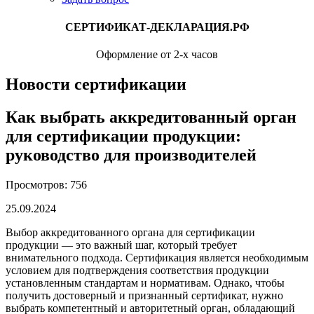
СЕРТИФИКАТ-ДЕКЛАРАЦИЯ.РФ
Оформление от 2-х часов
Новости сертификации
Как выбрать аккредитованный орган
для сертификации продукции:
руководство для производителей
Просмотров: 756
25.09.2024
Выбор аккредитованного органа для сертификации
продукции — это важный шаг, который требует
внимательного подхода. Сертификация является необходимым
условием для подтверждения соответствия продукции
установленным стандартам и нормативам. Однако, чтобы
получить достоверный и признанный сертификат, нужно
выбрать компетентный и авторитетный орган, обладающий