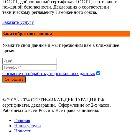
ГОСТ Р, добровольный сертификат ГОСТ Р, сертификат
пожарной безопасности, Декларация о соответствии
техническому регламенту Таможенного союза.
Заказать услугу
Заказ обратного звонка
Укажите свои данные и мы перезвоним вам в ближайшее
время.
Согласие на обработку персональных данных
Отправить
© 2015 - 2024 СЕРТИФИКАТ-ДЕКЛАРАЦИЯ.РФ:
сертификаты, декларации. Оформление от 2-х часов.
Работаем по всей России. Все права защищены.
Главная
Наши услуги
Новости