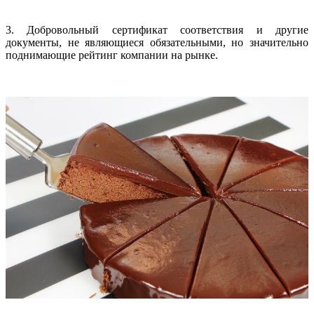
3. Добровольный сертификат соответствия и другие
документы, не являющиеся обязательными, но значительно
поднимающие рейтинг компании на рынке.