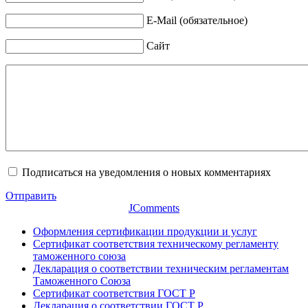
E-Mail (обязательное)
Сайт
Подписаться на уведомления о новых комментариях
Отправить
JComments
Оформления сертификации продукции и услуг
Сертификат соответствия техническому регламенту
таможенного союза
Декларация о соответствии техническим регламентам
Таможенного Союза
Сертификат соответствия ГОСТ Р
Декларация о соответствии ГОСТ Р