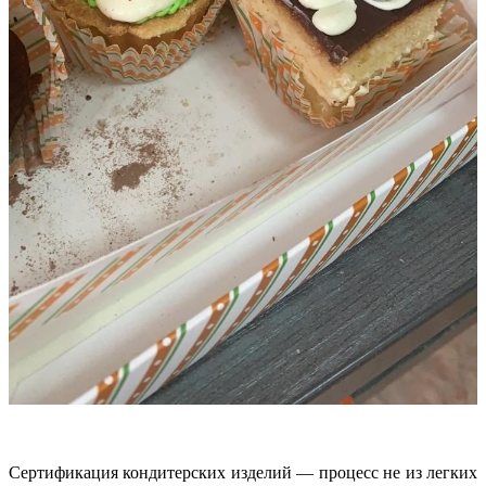
Сертификация кондитерских изделий — процесс не из легких