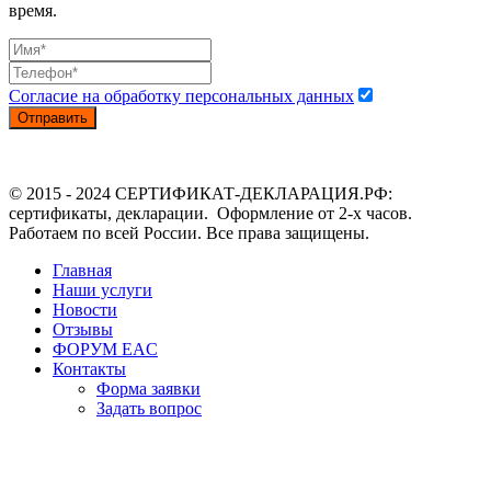
время.
Согласие на обработку персональных данных
Отправить
© 2015 - 2024 СЕРТИФИКАТ-ДЕКЛАРАЦИЯ.РФ:
сертификаты, декларации. Оформление от 2-х часов.
Работаем по всей России. Все права защищены.
Главная
Наши услуги
Новости
Отзывы
ФОРУМ EAC
Контакты
Форма заявки
Задать вопрос