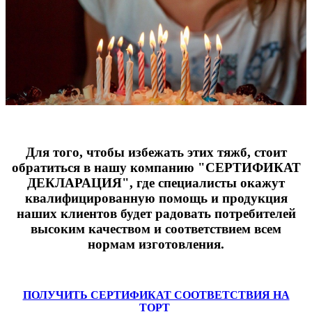
Для того, чтобы избежать этих тяжб, стоит
обратиться в нашу компанию "СЕРТИФИКАТ
ДЕКЛАРАЦИЯ", где специалисты окажут
квалифицированную помощь и продукция
наших клиентов будет радовать потребителей
высоким качеством и соответствием всем
нормам изготовления.
ПОЛУЧИТЬ СЕРТИФИКАТ СООТВЕТСТВИЯ НА
ТОРТ