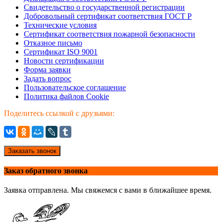
Свидетельство о государственной регистрации
Добровольный сертификат соответствия ГОСТ Р
Технические условия
Сертификат соответствия пожарной безопасности
Отказное письмо
Сертификат ISO 9001
Новости сертификации
Форма заявки
Задать вопрос
Пользовательское соглашение
Политика файлов Cookie
Поделитесь ссылкой с друзьями:
Заказать звонок
Заказ обратного звонка
Заявка отправлена. Мы свяжемся с вами в ближайшее время.