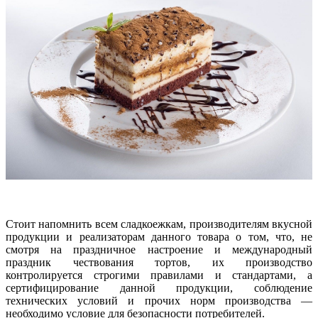
Стоит напомнить всем сладкоежкам, производителям вкусной
продукции и реализаторам данного товара о том, что, не
смотря на праздничное настроение и международный
праздник чествования тортов, их производство
контролируется строгими правилами и стандартами, а
сертифицирование данной продукции, соблюдение
технических условий и прочих норм производства —
необходимо условие для безопасности потребителей.