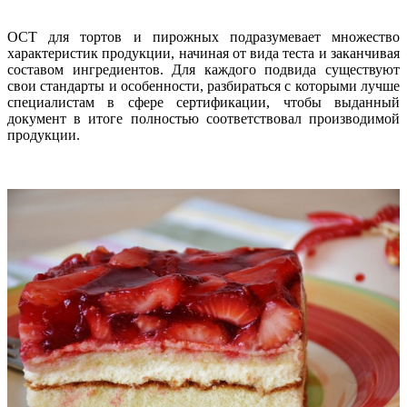
ОСТ для тортов и пирожных подразумевает множество
характеристик продукции, начиная от вида теста и заканчивая
составом ингредиентов. Для каждого подвида существуют
свои стандарты и особенности, разбираться с которыми лучше
специалистам в сфере сертификации, чтобы выданный
документ в итоге полностью соответствовал производимой
продукции.