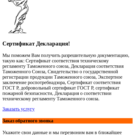
Сертификат Декларация!
Мы поможем Вам получить разрешительную документацию,
такую как: Сертификат соответствия техническому
регламенту Таможенного союза, Декларация соответствия
Таможенного Союза, Свидетельство о государственной
регистрации продукции Таможенного союза, Экспертное
заключение роспотребнадзора, Сертификат соответствия
ГОСТ Р, добровольный сертификат ГОСТ Р, сертификат
пожарной безопасности, Декларация о соответствии
техническому регламенту Таможенного союза.
Заказать услугу
Заказ обратного звонка
Укажите свои данные и мы перезвоним вам в ближайшее