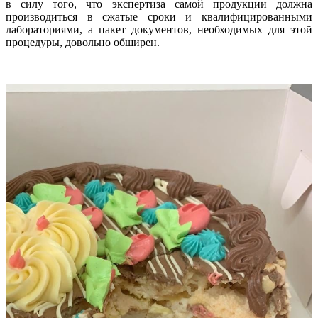
в силу того, что экспертиза самой продукции должна
производиться в сжатые сроки и квалифицированными
лабораториями, а пакет документов, необходимых для этой
процедуры, довольно обширен.