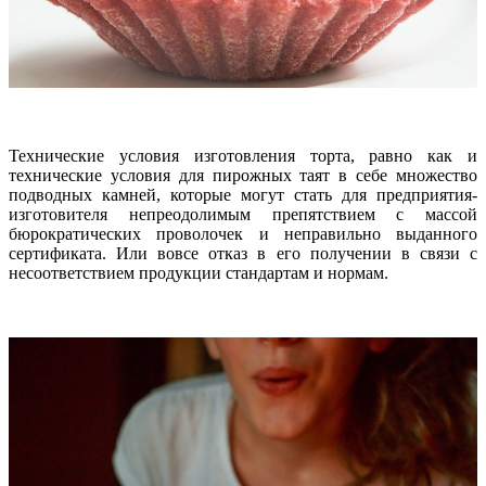
Технические условия изготовления торта, равно как и
технические условия для пирожных таят в себе множество
подводных камней, которые могут стать для предприятия-
изготовителя непреодолимым препятствием с массой
бюрократических проволочек и неправильно выданного
сертификата. Или вовсе отказ в его получении в связи с
несоответствием продукции стандартам и нормам.