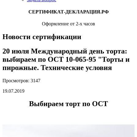
СЕРТИФИКАТ-ДЕКЛАРАЦИЯ.РФ
Оформление от 2-х часов
Новости сертификации
20 июля Международный день торта:
выбираем по ОСТ 10-065-95 "Торты и
пирожные. Технические условия
Просмотров: 3147
19.07.2019
Выбираем торт по ОСТ