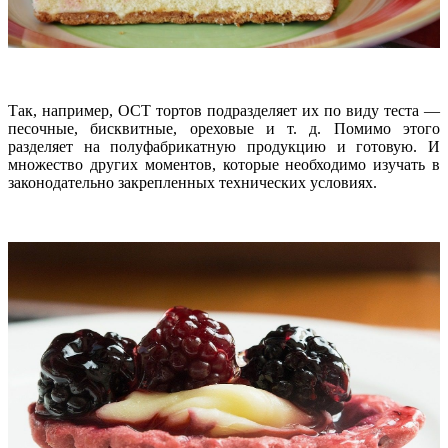
Так, например, ОСТ тортов подразделяет их по виду теста —
песочные, бисквитные, ореховые и т. д. Помимо этого
разделяет на полуфабрикатную продукцию и готовую. И
множество других моментов, которые необходимо изучать в
законодательно закрепленных технических условиях.