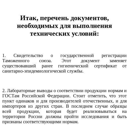
Итак, перечень документов,
необходимых для выполнения
технических условий:
1. Cвидетельство о государственной регистрации
Таможенного союза. Этот документ заменяет
существовавший ранее гигиенический сертификат от
санитарно-эпидемиологической службы.
2. Лабораторные выводы о соответствии продукции нормам и
ГОСТам Российской Федерации. Стоит отметить, что этот
пункт одинаков и для производителей отечественных, и для
импортеров из других стран. В последнем случае образцы
всей продукции, которая будет реализовываться на
территории России должны пройти исследования и быть
признаны соответствующими нормам.