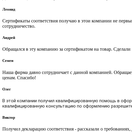
Леонид
Сертификаты соответствия получаю в этои компании не первыи
сотрудничество.
Андрей
Обращался в эту компанию за сертификатом на товар. Сделали в
Семен
Наша фирма давно сотрудничает с данной компанией. Обращае
ценам. Спасибо!
Олег
В этой компании получил квалифицированную помощь в офор
квалифицированную консультацию по оформлению разрешите
Виктор
Получил декларацию соответствия - рассказали о требованиях,