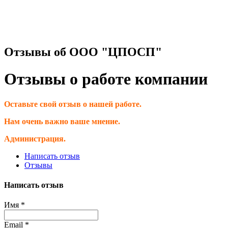
Отзывы об ООО "ЦПОСП"
Отзывы о работе компании
Оставьте свой отзыв о нашей работе.
Нам очень важно ваше мнение.
Администрация.
Написать отзыв
Отзывы
Написать отзыв
Имя
*
Email
*