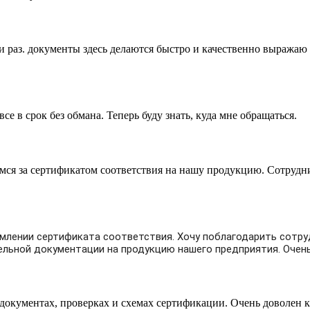
 раз. документы здесь делаются быстро и качественно выражаю
се в срок без обмана. Теперь буду знать, куда мне обращаться.
мся за сертификатом соответствия на нашу продукцию. Сотрудн
млении сертификата соответствия.
Хочу поблагодарить сотру
льной документации на продукцию нашего предприятия.
Очен
 документах, проверках и схемах сертификации. Очень доволен 