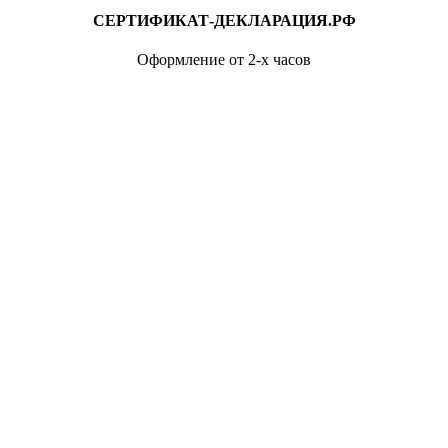
СЕРТИФИКАТ-ДЕКЛАРАЦИЯ.РФ
Оформление от 2-х часов