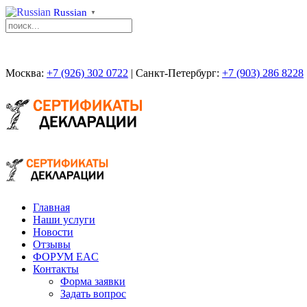
Russian
▼
Москва:
+7 (926) 302 0722
| Санкт-Петербург:
+7 (903) 286 8228
Главная
Наши услуги
Новости
Отзывы
ФОРУМ EAC
Контакты
Форма заявки
Задать вопрос