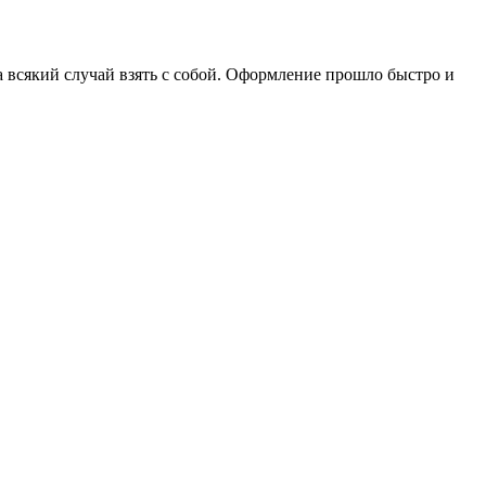
а всякий случай взять с собой. Оформление прошло быстро и