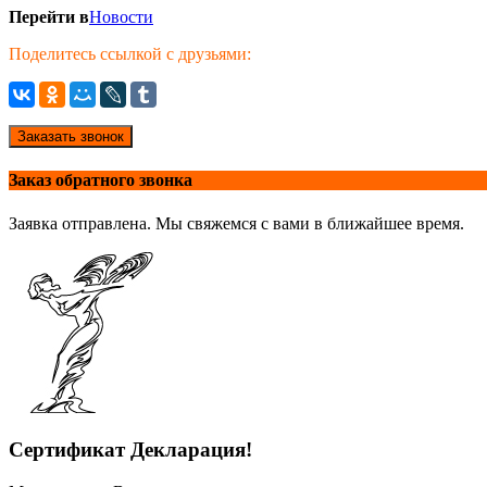
Перейти в
Новости
Поделитесь ссылкой с друзьями:
Заказать звонок
Заказ обратного звонка
Заявка отправлена. Мы свяжемся с вами в ближайшее время.
Сертификат Декларация!