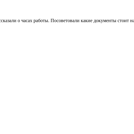
ссказали о часах работы. Посоветовали какие документы стоит н