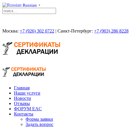
Russian
▼
Москва:
+7 (926) 302 0722
| Санкт-Петербург:
+7 (903) 286 8228
Главная
Наши услуги
Новости
Отзывы
ФОРУМ EAC
Контакты
Форма заявки
Задать вопрос