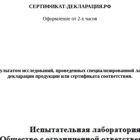
СЕРТИФИКАТ-ДЕКЛАРАЦИЯ.РФ
Оформление от 2-х часов
ультатом исследований, проведенных специализированной ла
декларации продукции или сертификата соответствия.