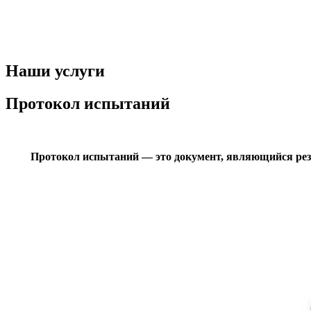
Наши услуги
Протокол испытаний
Протокол испытаний — это документ, являющийся рез