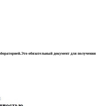
бораторией.Это обязательный документ для получения