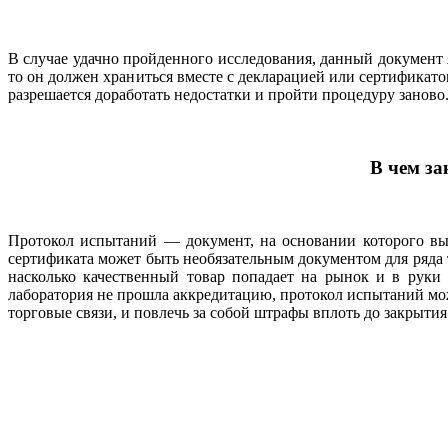
В случае удачно пройденного исследования, данный документ
то он должен храниться вместе с декларацией или сертификат
разрешается доработать недостатки и пройти процедуру заново
В чем за
Протокол испытаний — документ, на основании которого вы
сертификата может быть необязательным документом для ряда
насколько качественный товар попадает на рынок и в руки 
лаборатория не прошла аккредитацию, протокол испытаний мож
торговые связи, и повлечь за собой штрафы вплоть до закрыти