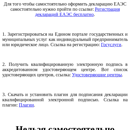
Для того чтобы самостоятельно оформить декларацию ЕАЭС
самостоятельно нужно пройти по ссылке:
Регистрация
деклараций ЕАЭС бесплатно
.
1. Зарегистрироваться на Едином портале государственных и
муниципальных услуг как индивидуальный предприниматель
или юридическое лицо. Ссылка на регистрацию:
Госуслуги
.
2. Получить квалифицированную электронную подпись в
аккредитованном удостоверяющем центре. Вот список
удостоверяющих центров, ссылка:
Удостоверяющие центры
.
3. Скачать и установить плагин для подписания декларации
квалифицированной электронной подписью. Ссылка на
плагин:
Плагин
.
Нельзя самостоятельно