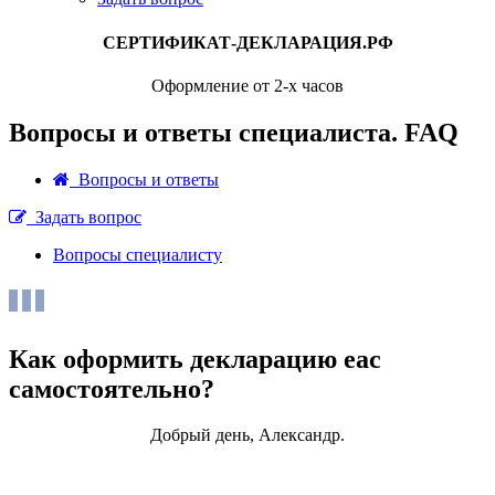
СЕРТИФИКАТ-ДЕКЛАРАЦИЯ.РФ
Оформление от 2-х часов
Вопросы и ответы специалиста. FAQ
Вопросы и ответы
Задать вопрос
Вопросы специалисту
Как оформить декларацию еас
самостоятельно?
Добрый день, Александр.