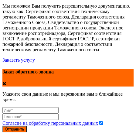
Мы поможем Вам получить разрешительную документацию,
такую как: Сертификат соответствия техническому
регламенту Таможенного союза, Декларация соответствия
Таможенного Союза, Свидетельство о государственной
регистрации продукции Таможенного союза, Экспертное
заключение роспотребнадзора, Сертификат соответствия
ГОСТ Р, добровольный сертификат ГОСТ Р, сертификат
пожарной безопасности, Декларация о соответствии
техническому регламенту Таможенного союза.
Заказать услугу
Заказ обратного звонка
Укажите свои данные и мы перезвоним вам в ближайшее
время.
Согласие на обработку персональных данных
Отправить