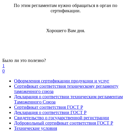
По этим регламентам нужно обращаться в орган по
сертификации.
Хорошего Вам дня.
Было ли это полезно?
1
0
Оформления сертификации продукции и услуг
Сертификат соответствия техническому регламенту
таможенного союза
Декларация о соответствии техническим регламентам
Таможенного Союза
Сертификат соответствия ГОСТ Р
Декларация о соответствии ГОСТ Р
Свидетельство о государственной регистрации
Добровольный сертификат соответствия ГОСТ Р
Технические условия