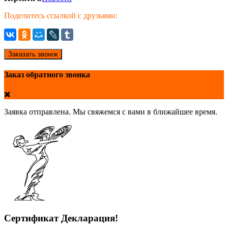
Поделитесь ссылкой с друзьями:
Заказать звонок
Заказ обратного звонка
Заявка отправлена. Мы свяжемся с вами в ближайшее время.
Сертификат Декларация!