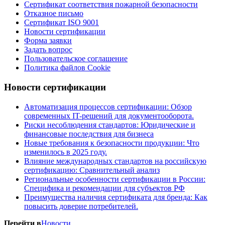
Сертификат соответствия пожарной безопасности
Отказное письмо
Сертификат ISO 9001
Новости сертификации
Форма заявки
Задать вопрос
Пользовательское соглашение
Политика файлов Cookie
Новости сертификации
Автоматизация процессов сертификации: Обзор
современных IT-решений для документооборота.
Риски несоблюдения стандартов: Юридические и
финансовые последствия для бизнеса
Новые требования к безопасности продукции: Что
изменилось в 2025 году.
Влияние международных стандартов на российскую
сертификацию: Сравнительный анализ
Региональные особенности сертификации в России:
Специфика и рекомендации для субъектов РФ
Преимущества наличия сертификата для бренда: Как
повысить доверие потребителей.
Перейти в
Новости