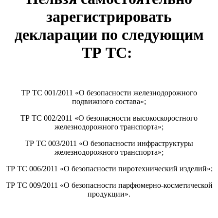
зарегистрировать
декларации по следующим
ТР ТС:
ТР ТС 001/2011 «О безопасности железнодорожного
подвижного состава»;
ТР ТС 002/2011 «О безопасности высокоскоростного
железнодорожного транспорта»;
ТР ТС 003/2011 «О безопасности инфраструктуры
железнодорожного транспорта»;
ТР ТС 006/2011 «О безопасности пиротехнический изделий»;
ТР ТС 009/2011 «О безопасности парфюмерно-косметической
продукции».