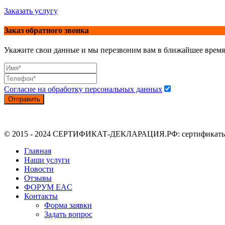
Заказать услугу
Заказ обратного звонка
Укажите свои данные и мы перезвоним вам в ближайшее время
Согласие на обработку персональных данных
Отправить
© 2015 - 2024 СЕРТИФИКАТ-ДЕКЛАРАЦИЯ.РФ: сертификаты, де
Главная
Наши услуги
Новости
Отзывы
ФОРУМ EAC
Контакты
Форма заявки
Задать вопрос