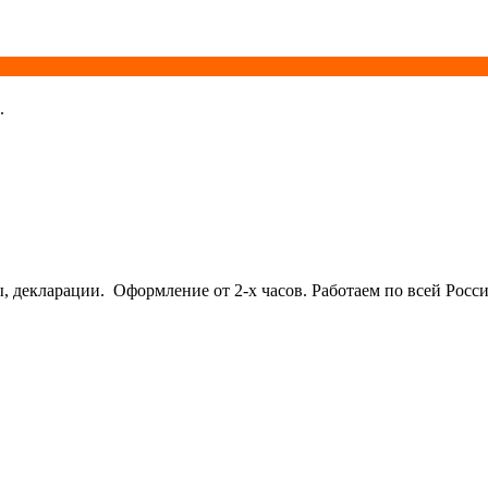
.
кларации. Оформление от 2-х часов. Работаем по всей Росси