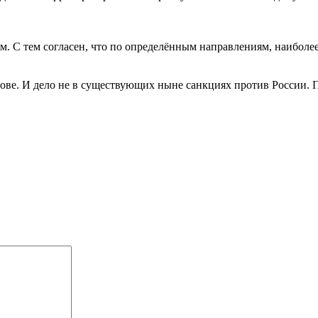
 С тем согласен, что по определённым направлениям, наиболее
е. И дело не в существующих ныне санкциях против России. Про