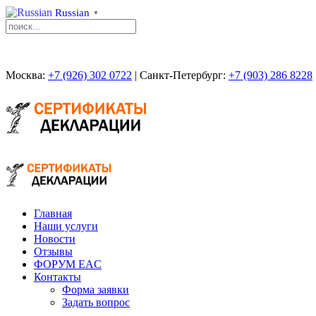
Russian
▼
Москва:
+7 (926) 302 0722
| Санкт-Петербург:
+7 (903) 286 8228
Главная
Наши услуги
Новости
Отзывы
ФОРУМ EAC
Контакты
Форма заявки
Задать вопрос