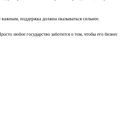
 важным, поддержка должна оказываться сильнее.
сто любое государство заботится о том, чтобы его бизнес