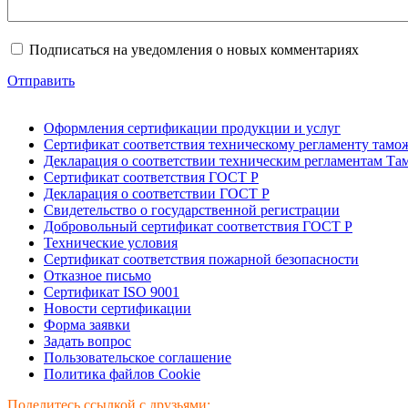
Подписаться на уведомления о новых комментариях
Отправить
Оформления сертификации продукции и услуг
Сертификат соответствия техническому регламенту тамо
Декларация о соответствии техническим регламентам Т
Сертификат соответствия ГОСТ Р
Декларация о соответствии ГОСТ Р
Свидетельство о государственной регистрации
Добровольный сертификат соответствия ГОСТ Р
Технические условия
Сертификат соответствия пожарной безопасности
Отказное письмо
Сертификат ISO 9001
Новости сертификации
Форма заявки
Задать вопрос
Пользовательское соглашение
Политика файлов Cookie
Поделитесь ссылкой с друзьями: