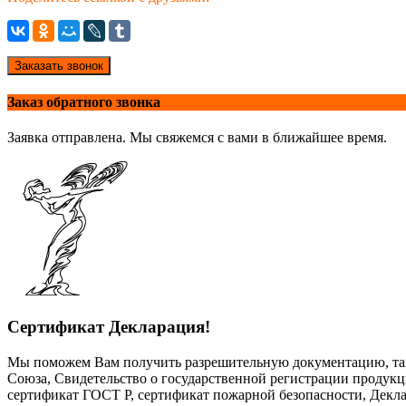
Заказать звонок
Заказ обратного звонка
Заявка отправлена. Мы свяжемся с вами в ближайшее время.
Сертификат Декларация!
Мы поможем Вам получить разрешительную документацию, так
Союза, Свидетельство о государственной регистрации продук
сертификат ГОСТ Р, сертификат пожарной безопасности, Декла