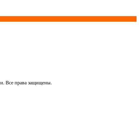
и. Все права защищены.