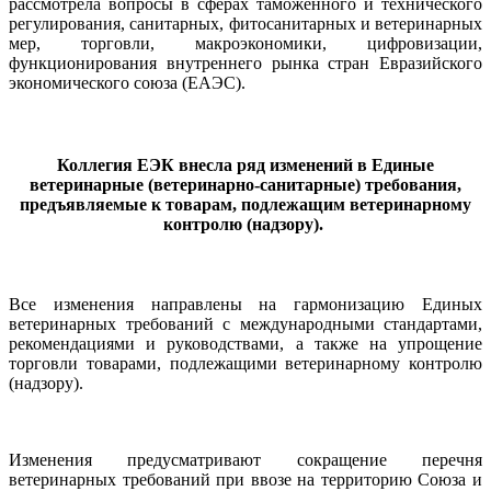
рассмотрела вопросы в сферах таможенного и технического
регулирования, санитарных, фитосанитарных и ветеринарных
мер, торговли, макроэкономики, цифровизации,
функционирования внутреннего рынка стран Евразийского
экономического союза (ЕАЭС).
Коллегия ЕЭК внесла ряд изменений в Единые
ветеринарные (ветеринарно-санитарные) требования,
предъявляемые к товарам, подлежащим ветеринарному
контролю (надзору).
Все изменения направлены на гармонизацию Единых
ветеринарных требований с международными стандартами,
рекомендациями и руководствами, а также на упрощение
торговли товарами, подлежащими ветеринарному контролю
(надзору).
Изменения предусматривают сокращение перечня
ветеринарных требований при ввозе на территорию Союза и