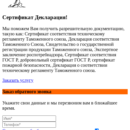
Сертификат Декларация!
Мы поможем Вам получить разрешительную документацию,
такую как: Сертификат соответствия техническому
регламенту Таможенного союза, Декларация соответствия
Таможенного Союза, Свидетельство о государственной
регистрации продукции Таможенного союза, Экспертное
заключение роспотребнадзора, Сертификат соответствия
ГОСТ Р, добровольный сертификат ГОСТ Р, сертификат
пожарной безопасности, Декларация о соответствии
техническому регламенту Таможенного союза.
Заказать услугу
Заказ обратного звонка
Укажите свои данные и мы перезвоним вам в ближайшее
время.