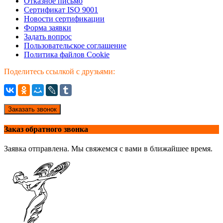
Отказное письмо
Сертификат ISO 9001
Новости сертификации
Форма заявки
Задать вопрос
Пользовательское соглашение
Политика файлов Cookie
Поделитесь ссылкой с друзьями:
Заказать звонок
Заказ обратного звонка
Заявка отправлена. Мы свяжемся с вами в ближайшее время.