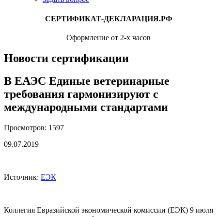
СЕРТИФИКАТ-ДЕКЛАРАЦИЯ.РФ
Оформление от 2-х часов
Новости сертификации
В ЕАЭС Единые ветеринарные
требования гармонизируют с
международными стандартами
Просмотров: 1597
09.07.2019
Источник:
ЕЭК
Коллегия Евразийской экономической комиссии (ЕЭК) 9 июля