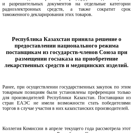
и разрешительных документов на отдельные категории
радиоэлектронных средств, а также сократит срок
таможенного декларирования этих товаров.
Республика Казахстан приняла решение о
предоставлении национального режима
поставщикам из государств-членов Союза при
размещении госзаказа на приобретение
лекарственных средств и медицинских изделий.
Ранее, при осуществлении государственных закупок по этим
товарным позициям были установлены преференции только
для производителей Республики Казахстан. Поставщики из
стран ЕАЭС не имели возможности стать победителями
торгов в случае участия в них казахстанских производителей.
Коллегия Комиссии в апреле текущего года рассмотрела этот