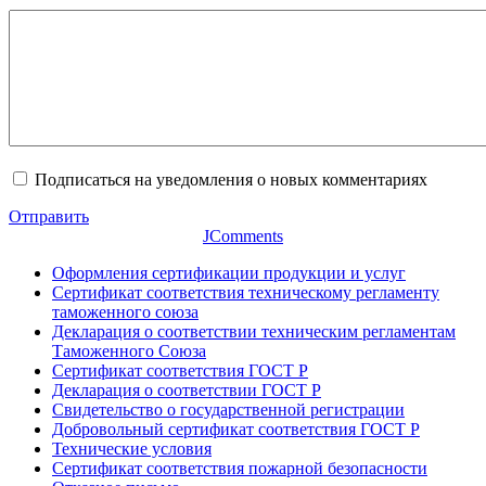
Подписаться на уведомления о новых комментариях
Отправить
JComments
Оформления сертификации продукции и услуг
Сертификат соответствия техническому регламенту
таможенного союза
Декларация о соответствии техническим регламентам
Таможенного Союза
Сертификат соответствия ГОСТ Р
Декларация о соответствии ГОСТ Р
Свидетельство о государственной регистрации
Добровольный сертификат соответствия ГОСТ Р
Технические условия
Сертификат соответствия пожарной безопасности