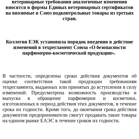
ветеринарные требования аналогичные изменения
вносятся в формы Единых ветеринарных сертификатов
на ввозимые в Союз подконтрольные товары из третьих
стран.
Коллегия ЕЭК установила порядок введения в действие
изменений в техрегламент Союза «О безопасности
парфюмерно-косметической продукции».
В частности, определены сроки действия документов об
оценке соответствия такой продукции требованиям
техрегламента, выданных или принятых до вступления в силу
изменений. Предусмотрена возможность производства и
выпуска в обращение парфюмерии и косметики,
изготовленных в период действия этих документов, в течение
срока их годности. Кроме того,
до окончания срока действия
документов
предприниматели смогут продавать такие товары
на едином рынке ЕАЭС в течение сроков их годности.