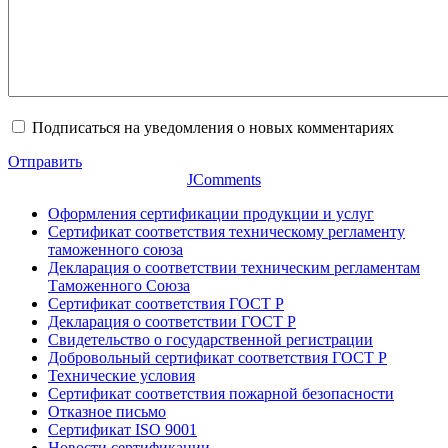
Подписаться на уведомления о новых комментариях
Отправить
JComments
Оформления сертификации продукции и услуг
Сертификат соответствия техническому регламенту
таможенного союза
Декларация о соответствии техническим регламентам
Таможенного Союза
Сертификат соответствия ГОСТ Р
Декларация о соответствии ГОСТ Р
Свидетельство о государственной регистрации
Добровольный сертификат соответствия ГОСТ Р
Технические условия
Сертификат соответствия пожарной безопасности
Отказное письмо
Сертификат ISO 9001
Новости сертификации