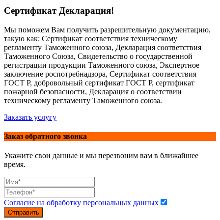
Сертификат Декларация!
Мы поможем Вам получить разрешительную документацию,
такую как: Сертификат соответствия техническому
регламенту Таможенного союза, Декларация соответствия
Таможенного Союза, Свидетельство о государственной
регистрации продукции Таможенного союза, Экспертное
заключение роспотребнадзора, Сертификат соответствия
ГОСТ Р, добровольный сертификат ГОСТ Р, сертификат
пожарной безопасности, Декларация о соответствии
техническому регламенту Таможенного союза.
Заказать услугу
Заказ обратного звонка
Укажите свои данные и мы перезвоним вам в ближайшее
время.
Согласие на обработку персональных данных
Отправить