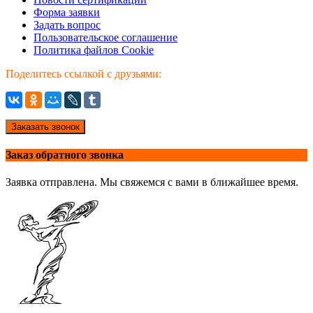
Форма заявки
Задать вопрос
Пользовательское соглашение
Политика файлов Cookie
Поделитесь ссылкой с друзьями:
Заказать звонок
Заказ обратного звонка
Заявка отправлена. Мы свяжемся с вами в ближайшее время.