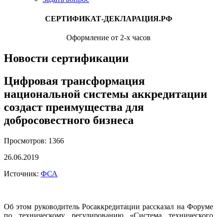
СЕРТИФИКАТ-ДЕКЛАРАЦИЯ.РФ
Оформление от 2-х часов
Новости сертификации
Цифровая трансформация
национальной системы аккредитации
создаст преимущества для
добросовестного бизнеса
Просмотров: 1366
26.06.2019
Источник:
ФСА
Об этом руководитель Росаккредитации рассказал на Форуме
по техническому регулированию «Система технического