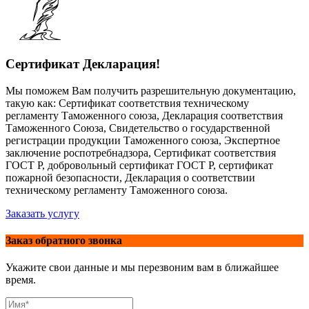
Сертификат Декларация!
Мы поможем Вам получить разрешительную документацию,
такую как: Сертификат соответствия техническому
регламенту Таможенного союза, Декларация соответствия
Таможенного Союза, Свидетельство о государственной
регистрации продукции Таможенного союза, Экспертное
заключение роспотребнадзора, Сертификат соответствия
ГОСТ Р, добровольный сертификат ГОСТ Р, сертификат
пожарной безопасности, Декларация о соответствии
техническому регламенту Таможенного союза.
Заказать услугу
Заказ обратного звонка
Укажите свои данные и мы перезвоним вам в ближайшее
время.