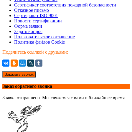
Сертификат соответствия пожарной безопасности
Отказное письмо
Сертификат ISO 9001
Новости сертификации
Форма заявки
Задать вопрос
Пользовательское соглашение
Политика файлов Cookie
Поделитесь ссылкой с друзьями:
Заказать звонок
Заказ обратного звонка
Заявка отправлена. Мы свяжемся с вами в ближайшее время.