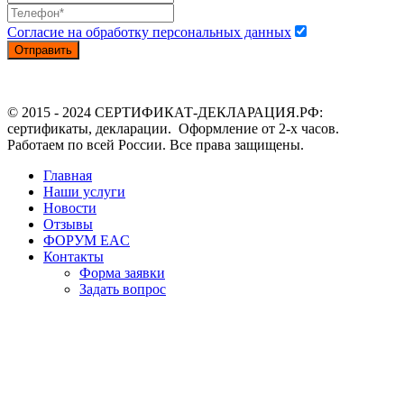
Согласие на обработку персональных данных
Отправить
© 2015 - 2024 СЕРТИФИКАТ-ДЕКЛАРАЦИЯ.РФ:
сертификаты, декларации. Оформление от 2-х часов.
Работаем по всей России. Все права защищены.
Главная
Наши услуги
Новости
Отзывы
ФОРУМ EAC
Контакты
Форма заявки
Задать вопрос