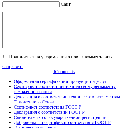
Сайт
Подписаться на уведомления о новых комментариях
Отправить
JComments
Оформления сертификации продукции и услуг
Сертификат соответствия техническому регламенту
таможенного союза
Декларация о соответствии техническим регламентам
Таможенного Союза
Сертификат соответствия ГОСТ Р
Декларация о соответствии ГОСТ Р
Свидетельство о государственной регистрации
Добровольный сертификат соответствия ГОСТ Р
Технические условия