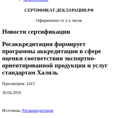
СЕРТИФИКАТ-ДЕКЛАРАЦИЯ.РФ
Оформление от 2-х часов
Новости сертификации
Росаккредитация формирует
программы аккредитации в сфере
оценки соответствия экспортно-
ориентированной продукции и услуг
стандартам Халяль
Просмотров: 1415
30.04.2019
Источник:
Росаккредитация