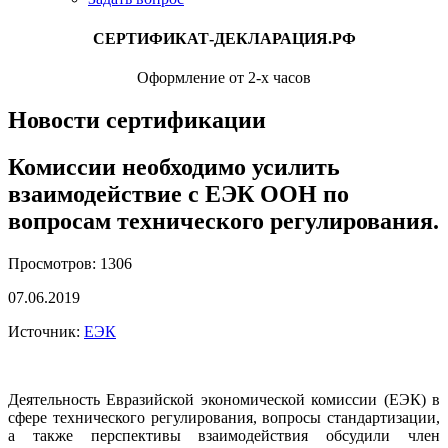
СЕРТИФИКАТ-ДЕКЛАРАЦИЯ.РФ
Оформление от 2-х часов
Новости сертификации
Комиссии необходимо усилить
взаимодействие с ЕЭК ООН по
вопросам технического регулирования.
Просмотров: 1306
07.06.2019
Источник:
ЕЭК
Деятельность Евразийской экономической комиссии (ЕЭК) в
сфере технического регулирования, вопросы стандартизации,
а также перспективы взаимодействия обсудили член