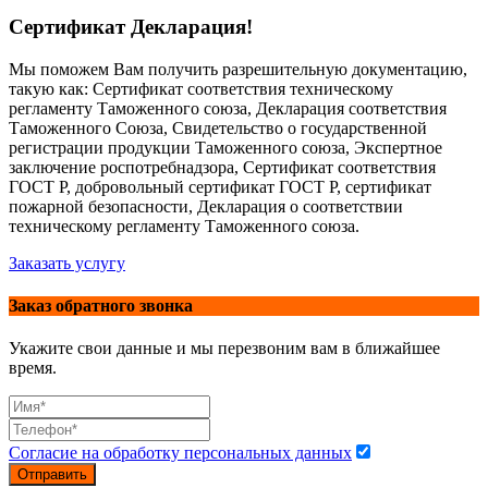
Сертификат Декларация!
Мы поможем Вам получить разрешительную документацию,
такую как: Сертификат соответствия техническому
регламенту Таможенного союза, Декларация соответствия
Таможенного Союза, Свидетельство о государственной
регистрации продукции Таможенного союза, Экспертное
заключение роспотребнадзора, Сертификат соответствия
ГОСТ Р, добровольный сертификат ГОСТ Р, сертификат
пожарной безопасности, Декларация о соответствии
техническому регламенту Таможенного союза.
Заказать услугу
Заказ обратного звонка
Укажите свои данные и мы перезвоним вам в ближайшее
время.
Согласие на обработку персональных данных
Отправить