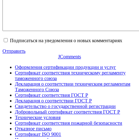
Подписаться на уведомления о новых комментариях
Отправить
JComments
Оформления сертификации продукции и услуг
Сертификат соответствия техническому регламенту
таможенного союза
Декларация о соответствии техническим регламентам
Таможенного Союза
Сертификат соответствия ГОСТ Р
Декларация о соответствии ГОСТ Р
Свидетельство о государственной регистрации
Добровольный сертификат соответствия ГОСТ Р
Технические условия
Сертификат соответствия пожарной безопасности
Отказное письмо
Сертификат ISO 9001