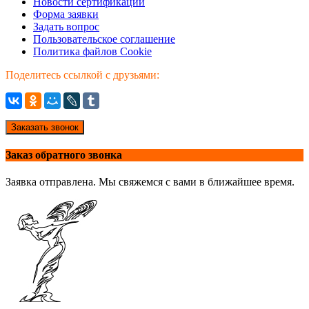
Новости сертификации
Форма заявки
Задать вопрос
Пользовательское соглашение
Политика файлов Cookie
Поделитесь ссылкой с друзьями:
Заказать звонок
Заказ обратного звонка
Заявка отправлена. Мы свяжемся с вами в ближайшее время.