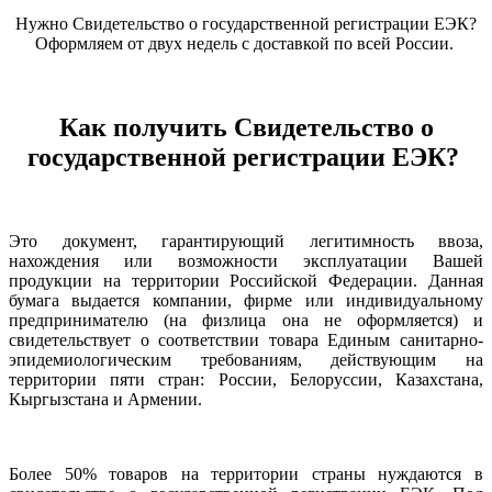
Нужно Свидетельство о государственной регистрации ЕЭК?
Оформляем от двух недель с доставкой по всей России.
Как получить Свидетельство о
государственной регистрации ЕЭК?
Это документ, гарантирующий легитимность ввоза,
нахождения или возможности эксплуатации Вашей
продукции на территории Российской Федерации. Данная
бумага выдается компании, фирме или индивидуальному
предпринимателю (на физлица она не оформляется) и
свидетельствует о соответствии товара Единым санитарно-
эпидемиологическим требованиям, действующим на
территории пяти стран: России, Белоруссии, Казахстана,
Кыргызстана и Армении.
Более 50% товаров на территории страны нуждаются в