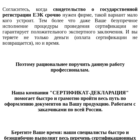
Согласитесь, когда
свидетельство о государственной
регистрации ЕЭК срочно
нужен фирме, такой вариант мало
кого устроит. Тем более что даже Ваше безупречное
исполнение процедуры проведения сертификации не
гарантирует положительного экспертного заключения. И вы
теряете не только деньги (оплата сертификации не
возвращается), но и время.
Поэтому рациональнее поручить данную работу
профессионалам.
Наша компания "СЕРТИФИКАТ-ДЕКЛАРАЦИЯ"
помогает быстро и грамотно пройти весь путь по
оформлению документов на Вашу продукцию. Работаем с
заказчиками по всей России.
Берегите Ваше время: наши специалисты быстро и
безошибочно выполнят весь перечень сертификационных