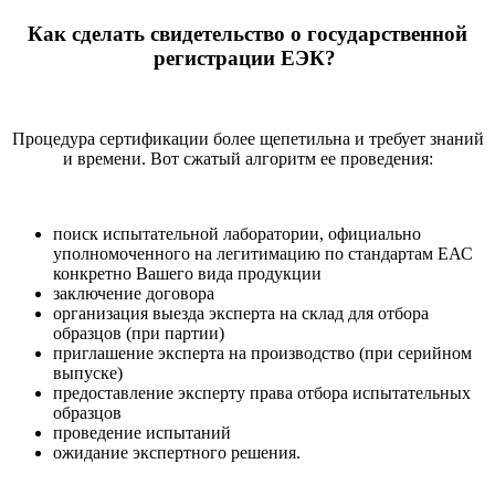
Как сделать свидетельство о государственной
регистрации ЕЭК?
Процедура сертификации более щепетильна и требует знаний
и времени. Вот сжатый алгоритм ее проведения:
поиск испытательной лаборатории, официально
уполномоченного на легитимацию по стандартам ЕАС
конкретно Вашего вида продукции
заключение договора
организация выезда эксперта на склад для отбора
образцов (при партии)
приглашение эксперта на производство (при серийном
выпуске)
предоставление эксперту права отбора испытательных
образцов
проведение испытаний
ожидание экспертного решения.