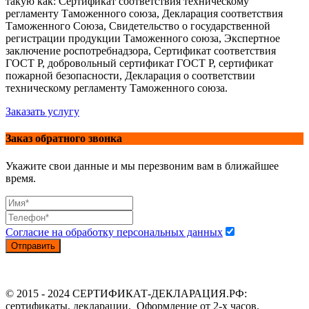
такую как: Сертификат соответствия техническому
регламенту Таможенного союза, Декларация соответствия
Таможенного Союза, Свидетельство о государственной
регистрации продукции Таможенного союза, Экспертное
заключение роспотребнадзора, Сертификат соответствия
ГОСТ Р, добровольный сертификат ГОСТ Р, сертификат
пожарной безопасности, Декларация о соответствии
техническому регламенту Таможенного союза.
Заказать услугу
Заказ обратного звонка
Укажите свои данные и мы перезвоним вам в ближайшее
время.
Согласие на обработку персональных данных
Отправить
© 2015 - 2024 СЕРТИФИКАТ-ДЕКЛАРАЦИЯ.РФ:
сертификаты, декларации. Оформление от 2-х часов.