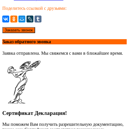
Поделитесь ссылкой с друзьями:
Заказать звонок
Заказ обратного звонка
Заявка отправлена. Мы свяжемся с вами в ближайшее время.
Сертификат Декларация!
Мы поможем Вам получить разрешительную документацию,