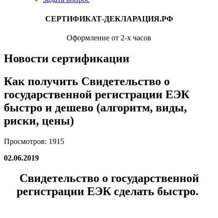
СЕРТИФИКАТ-ДЕКЛАРАЦИЯ.РФ
Оформление от 2-х часов
Новости сертификации
Как получить Свидетельство о
государственной регистрации ЕЭК
быстро и дешево (алгоритм, виды,
риски, цены)
Просмотров: 1915
02.06.2019
Свидетельство о государственной
регистрации ЕЭК сделать быстро.