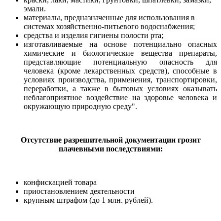
эмали.
материалы, предназначенные для использования в
системах хозяйственно-питьевого водоснабжения;
средства и изделия гигиены полости рта;
изготавливаемые на основе потенциально опасных
химические и биологические вещества препараты,
представляющие потенциальную опасность для
человека (кроме лекарственных средств), способные в
условиях производства, применения, транспортировки,
переработки, а также в бытовых условиях оказывать
неблагоприятное воздействие на здоровье человека и
окружающую природную среду".
Отсутствие разрешительной документации грозит
плачевными последствиями:
конфискацией товара
приостановлением деятельности
крупным штрафом (до 1 млн. рублей).