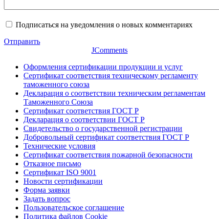
Подписаться на уведомления о новых комментариях
Отправить
JComments
Оформления сертификации продукции и услуг
Сертификат соответствия техническому регламенту
таможенного союза
Декларация о соответствии техническим регламентам
Таможенного Союза
Сертификат соответствия ГОСТ Р
Декларация о соответствии ГОСТ Р
Свидетельство о государственной регистрации
Добровольный сертификат соответствия ГОСТ Р
Технические условия
Сертификат соответствия пожарной безопасности
Отказное письмо
Сертификат ISO 9001
Новости сертификации
Форма заявки
Задать вопрос
Пользовательское соглашение
Политика файлов Cookie