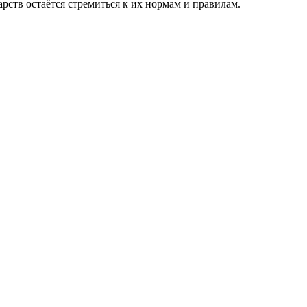
рств остаётся стремиться к их нормам и правилам.