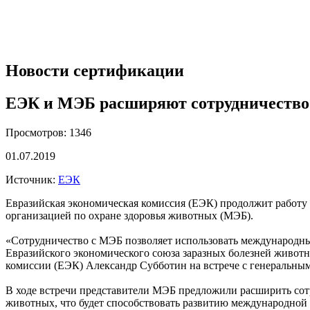
Новости сертификации
ЕЭК и МЭБ расширяют сотрудничество
Просмотров: 1346
01.07.2019
Источник:
ЕЭК
Евразийская экономическая комиссия (ЕЭК) продолжит работу
организацией по охране здоровья животных (МЭБ).
«Сотрудничество с МЭБ позволяет использовать международный
Евразийского экономического союза заразных болезней живот
комиссии (ЕЭК) Александр Субботин на встрече с генеральны
В ходе встречи представители МЭБ предложили расширить сот
животных, что будет способствовать развитию международно