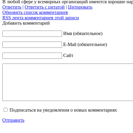
В любой сфере у всемирных организаций имеются хорошие нара
Ответить
|
Ответить с цитатой
|
Цитировать
Обновить список комментариев
RSS лента комментариев этой записи
Добавить комментарий
Имя (обязательное)
E-Mail (обязательное)
Сайт
Подписаться на уведомления о новых комментариях
Отправить