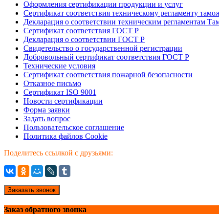
Оформления сертификации продукции и услуг
Сертификат соответствия техническому регламенту тамо
Декларация о соответствии техническим регламентам Т
Сертификат соответствия ГОСТ Р
Декларация о соответствии ГОСТ Р
Свидетельство о государственной регистрации
Добровольный сертификат соответствия ГОСТ Р
Технические условия
Сертификат соответствия пожарной безопасности
Отказное письмо
Сертификат ISO 9001
Новости сертификации
Форма заявки
Задать вопрос
Пользовательское соглашение
Политика файлов Cookie
Поделитесь ссылкой с друзьями:
Заказать звонок
Заказ обратного звонка