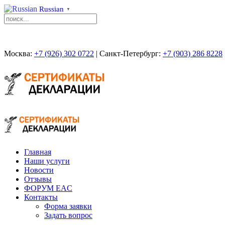
Russian
▼
Москва:
+7 (926) 302 0722
| Санкт-Петербург:
+7 (903) 286 8228
Главная
Наши услуги
Новости
Отзывы
ФОРУМ EAC
Контакты
Форма заявки
Задать вопрос