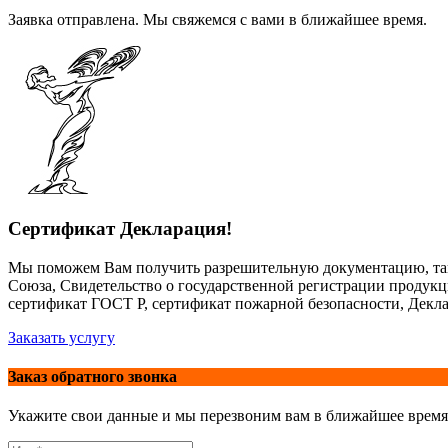
Заявка отправлена. Мы свяжемся с вами в ближайшее время.
Сертификат Декларация!
Мы поможем Вам получить разрешительную документацию, так
Союза, Свидетельство о государственной регистрации продук
сертификат ГОСТ Р, сертификат пожарной безопасности, Декла
Заказать услугу
Заказ обратного звонка
Укажите свои данные и мы перезвоним вам в ближайшее время