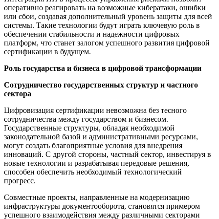
оперативно реагировать на возможные кибератаки, ошибки
или сбои, создавая дополнительный уровень защиты для всей
системы. Такие технологии будут играть ключевую роль в
обеспечении стабильности и надежности цифровых
платформ, что станет залогом успешного развития цифровой
сертификации в будущем.
Роль государства и бизнеса в цифровой трансформации
Сотрудничество государственных структур и частного
сектора
Цифровизация сертификации невозможна без тесного
сотрудничества между государством и бизнесом.
Государственные структуры, обладая необходимой
законодательной базой и административными ресурсами,
могут создать благоприятные условия для внедрения
инноваций. С другой стороны, частный сектор, инвестируя в
новые технологии и разрабатывая передовые решения,
способен обеспечить необходимый технологический
прогресс.
Совместные проекты, направленные на модернизацию
инфраструктуры документооборота, становятся примером
успешного взаимодействия между различными секторами