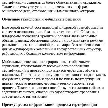
сертификации становится более объективным и надежным.
Такие системы уже успешно применяются в сферах
банковского дела, страхования и таможенного контроля.
Облачные технологии и мобильные решения
Еще одной важной составляющей цифровой трансформации
является использование облачных технологий. Облачные
платформы позволяют хранить и обрабатывать огромные
объемы данных, обеспечивая доступ к документам в режиме
реального времени из любой точки мира. Это особенно важно
для международных компаний и государственных структур,
работающих с большим количеством информации.
Мобильные решения, интегрированные с облачными
сервисами, предоставляют возможность проведения
сертификации и проверки документов через смартфоны и
планшеты. Пользователи получают возможность подписывать
документы, отправлять запросы и получать подтверждения
практически мгновенно, что значительно ускоряет весь
процесс. Такие технологии способствуют созданию гибких и
адаптивных систем, способных удовлетворить требования
современного ритма жизни.
Преимущества цифровизации процесса сертификации