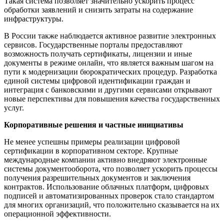
Такая система позволяет значительно ускорить процесс
обработки заявлений и снизить затраты на содержание
инфраструктуры.
В России также наблюдается активное развитие электронных
сервисов. Государственные порталы предоставляют
возможность получать сертификаты, лицензии и иные
документы в режиме онлайн, что является важным шагом на
пути к модернизации бюрократических процедур. Разработка
единой системы цифровой идентификации граждан и
интеграция с банковскими и другими сервисами открывают
новые перспективы для повышения качества государственных
услуг.
Корпоративные решения и частные инициативы
Не менее успешны примеры реализации цифровой
сертификации в корпоративном секторе. Крупные
международные компании активно внедряют электронные
системы документооборота, что позволяет ускорить процессы
получения разрешительных документов и заключения
контрактов. Использование облачных платформ, цифровых
подписей и автоматизированных проверок стало стандартом
для многих организаций, что положительно сказывается на их
операционной эффективности.