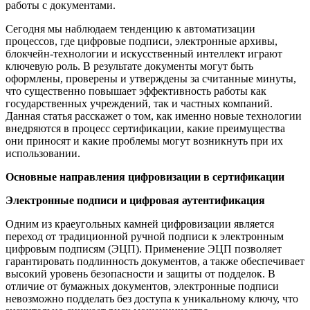
работы с документами.
Сегодня мы наблюдаем тенденцию к автоматизации
процессов, где цифровые подписи, электронные архивы,
блокчейн-технологии и искусственный интеллект играют
ключевую роль. В результате документы могут быть
оформлены, проверены и утверждены за считанные минуты,
что существенно повышает эффективность работы как
государственных учреждений, так и частных компаний.
Данная статья расскажет о том, как именно новые технологии
внедряются в процесс сертификации, какие преимущества
они приносят и какие проблемы могут возникнуть при их
использовании.
Основные направления цифровизации в сертификации
Электронные подписи и цифровая аутентификация
Одним из краеугольных камней цифровизации является
переход от традиционной ручной подписи к электронным
цифровым подписям (ЭЦП). Применение ЭЦП позволяет
гарантировать подлинность документов, а также обеспечивает
высокий уровень безопасности и защиты от подделок. В
отличие от бумажных документов, электронные подписи
невозможно подделать без доступа к уникальному ключу, что