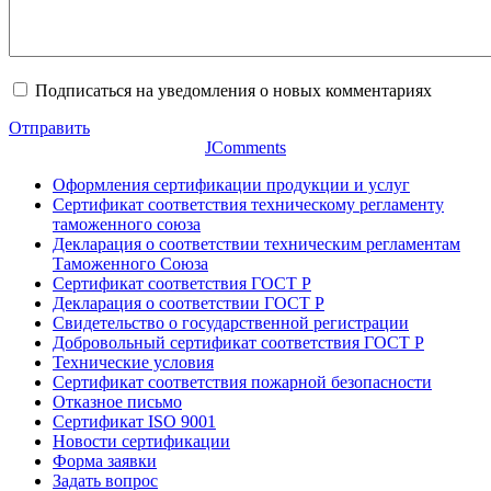
Подписаться на уведомления о новых комментариях
Отправить
JComments
Оформления сертификации продукции и услуг
Сертификат соответствия техническому регламенту
таможенного союза
Декларация о соответствии техническим регламентам
Таможенного Союза
Сертификат соответствия ГОСТ Р
Декларация о соответствии ГОСТ Р
Свидетельство о государственной регистрации
Добровольный сертификат соответствия ГОСТ Р
Технические условия
Сертификат соответствия пожарной безопасности
Отказное письмо
Сертификат ISO 9001
Новости сертификации
Форма заявки
Задать вопрос