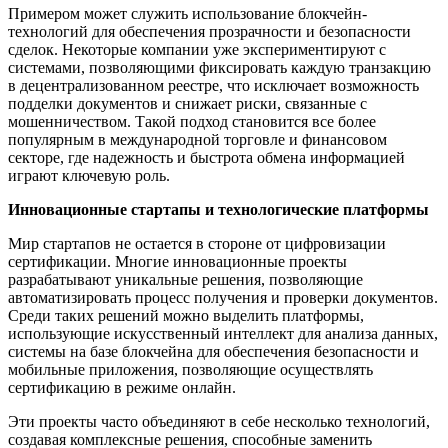
Примером может служить использование блокчейн-
технологий для обеспечения прозрачности и безопасности
сделок. Некоторые компании уже экспериментируют с
системами, позволяющими фиксировать каждую транзакцию
в децентрализованном реестре, что исключает возможность
подделки документов и снижает риски, связанные с
мошенничеством. Такой подход становится все более
популярным в международной торговле и финансовом
секторе, где надежность и быстрота обмена информацией
играют ключевую роль.
Инновационные стартапы и технологические платформы
Мир стартапов не остается в стороне от цифровизации
сертификации. Многие инновационные проекты
разрабатывают уникальные решения, позволяющие
автоматизировать процесс получения и проверки документов.
Среди таких решений можно выделить платформы,
использующие искусственный интеллект для анализа данных,
системы на базе блокчейна для обеспечения безопасности и
мобильные приложения, позволяющие осуществлять
сертификацию в режиме онлайн.
Эти проекты часто объединяют в себе несколько технологий,
создавая комплексные решения, способные заменить