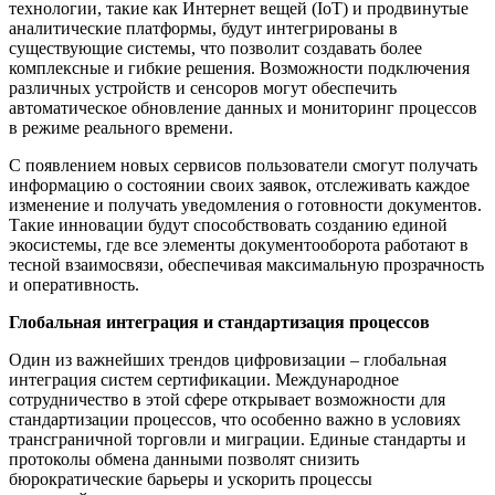
технологии, такие как Интернет вещей (IoT) и продвинутые
аналитические платформы, будут интегрированы в
существующие системы, что позволит создавать более
комплексные и гибкие решения. Возможности подключения
различных устройств и сенсоров могут обеспечить
автоматическое обновление данных и мониторинг процессов
в режиме реального времени.
С появлением новых сервисов пользователи смогут получать
информацию о состоянии своих заявок, отслеживать каждое
изменение и получать уведомления о готовности документов.
Такие инновации будут способствовать созданию единой
экосистемы, где все элементы документооборота работают в
тесной взаимосвязи, обеспечивая максимальную прозрачность
и оперативность.
Глобальная интеграция и стандартизация процессов
Один из важнейших трендов цифровизации – глобальная
интеграция систем сертификации. Международное
сотрудничество в этой сфере открывает возможности для
стандартизации процессов, что особенно важно в условиях
трансграничной торговли и миграции. Единые стандарты и
протоколы обмена данными позволят снизить
бюрократические барьеры и ускорить процессы