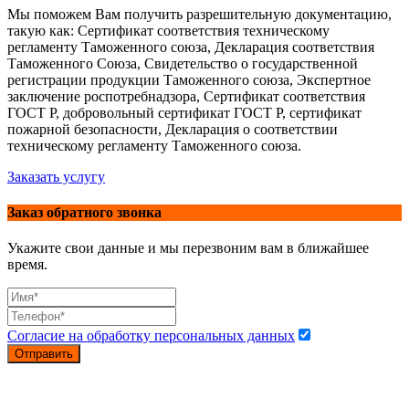
Мы поможем Вам получить разрешительную документацию,
такую как: Сертификат соответствия техническому
регламенту Таможенного союза, Декларация соответствия
Таможенного Союза, Свидетельство о государственной
регистрации продукции Таможенного союза, Экспертное
заключение роспотребнадзора, Сертификат соответствия
ГОСТ Р, добровольный сертификат ГОСТ Р, сертификат
пожарной безопасности, Декларация о соответствии
техническому регламенту Таможенного союза.
Заказать услугу
Заказ обратного звонка
Укажите свои данные и мы перезвоним вам в ближайшее
время.
Согласие на обработку персональных данных
Отправить