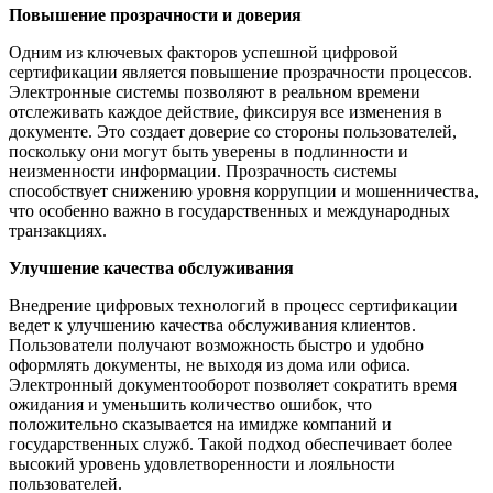
Повышение прозрачности и доверия
Одним из ключевых факторов успешной цифровой
сертификации является повышение прозрачности процессов.
Электронные системы позволяют в реальном времени
отслеживать каждое действие, фиксируя все изменения в
документе. Это создает доверие со стороны пользователей,
поскольку они могут быть уверены в подлинности и
неизменности информации. Прозрачность системы
способствует снижению уровня коррупции и мошенничества,
что особенно важно в государственных и международных
транзакциях.
Улучшение качества обслуживания
Внедрение цифровых технологий в процесс сертификации
ведет к улучшению качества обслуживания клиентов.
Пользователи получают возможность быстро и удобно
оформлять документы, не выходя из дома или офиса.
Электронный документооборот позволяет сократить время
ожидания и уменьшить количество ошибок, что
положительно сказывается на имидже компаний и
государственных служб. Такой подход обеспечивает более
высокий уровень удовлетворенности и лояльности
пользователей.