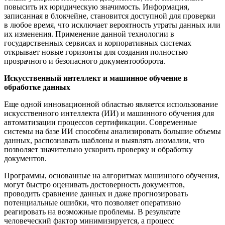
повысить их юридическую значимость. Информация,
записанная в блокчейне, становится доступной для проверки
в любое время, что исключает вероятность утраты данных или
их изменения. Применение данной технологии в
государственных сервисах и корпоративных системах
открывает новые горизонты для создания полностью
прозрачного и безопасного документооборота.
Искусственный интеллект и машинное обучение в
обработке данных
Еще одной инновационной областью является использование
искусственного интеллекта (ИИ) и машинного обучения для
автоматизации процессов сертификации. Современные
системы на базе ИИ способны анализировать большие объемы
данных, распознавать шаблоны и выявлять аномалии, что
позволяет значительно ускорить проверку и обработку
документов.
Программы, основанные на алгоритмах машинного обучения,
могут быстро оценивать достоверность документов,
проводить сравнение данных и даже прогнозировать
потенциальные ошибки, что позволяет оперативно
реагировать на возможные проблемы. В результате
человеческий фактор минимизируется, а процесс