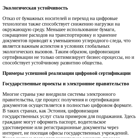
Экологическая устойчивость
Отказ от бумажных носителей и переход на цифровые
технологии также способствует снижению нагрузки на
окружающую среду. Меньшее использование бумаги,
сокращение расходов на транспортировку и хранение
документов приводят к уменьшению углеродного следа, что
является важным аспектом в условиях глобальных
экологических вызовов. Таким образом, цифровизация
сертификации не только оптимизирует бизнес-процессы, но и
способствует устойчивому развитию общества.
Примеры успешной реализации цифровой сертификации
Государственные проекты и электронное правительство
Многие страны уже внедрили системы электронного
правительства, где процесс получения и сертификации
документов осуществляется в полностью цифровом формате.
В таких странах, как Эстония, цифровизация
государственных услуг стала примером для подражания. Здесь
граждане могут оформить паспорт, водительское
удостоверение или регистрационные документы через
интернет, не посещая офисы государственных учреждений.