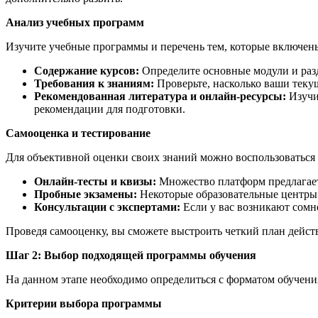
Анализ учебных программ
Изучите учебные программы и перечень тем, которые включены
Содержание курсов:
Определите основные модули и разд
Требования к знаниям:
Проверьте, насколько ваши текущ
Рекомендованная литература и онлайн-ресурсы:
Изучи
рекомендации для подготовки.
Самооценка и тестирование
Для объективной оценки своих знаний можно воспользоватьс
Онлайн-тесты и квизы:
Множество платформ предлагает 
Пробные экзамены:
Некоторые образовательные центры 
Консультации с экспертами:
Если у вас возникают сомн
Проведя самооценку, вы сможете выстроить четкий план действ
Шаг 2: Выбор подходящей программы обучения
На данном этапе необходимо определиться с форматом обучени
Критерии выбора программы