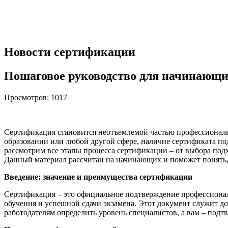
Новости сертификации
Пошаговое руководство для начинающих
Просмотров: 1017
Сертификация становится неотъемлемой частью профессиональн
образовании или любой другой сфере, наличие сертификата по
рассмотрим все этапы процесса сертификации – от выбора под
Данный материал рассчитан на начинающих и поможет понять, 
Введение: значение и преимущества сертификации
Сертификация – это официальное подтверждение профессионал
обучения и успешной сдачи экзамена. Этот документ служит д
работодателям определить уровень специалистов, а вам – подт