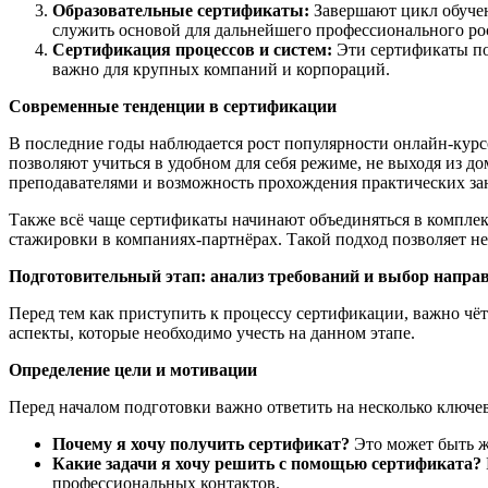
Образовательные сертификаты:
Завершают цикл обучен
служить основой для дальнейшего профессионального ро
Сертификация процессов и систем:
Эти сертификаты по
важно для крупных компаний и корпораций.
Современные тенденции в сертификации
В последние годы наблюдается рост популярности онлайн-кур
позволяют учиться в удобном для себя режиме, не выходя из 
преподавателями и возможность прохождения практических за
Также всё чаще сертификаты начинают объединяться в комплек
стажировки в компаниях-партнёрах. Такой подход позволяет не
Подготовительный этап: анализ требований и выбор напра
Перед тем как приступить к процессу сертификации, важно чё
аспекты, которые необходимо учесть на данном этапе.
Определение цели и мотивации
Перед началом подготовки важно ответить на несколько ключе
Почему я хочу получить сертификат?
Это может быть ж
Какие задачи я хочу решить с помощью сертификата?
профессиональных контактов.