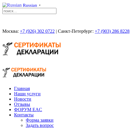
Russian
▼
Москва:
+7 (926) 302 0722
| Санкт-Петербург:
+7 (903) 286 8228
Главная
Наши услуги
Новости
Отзывы
ФОРУМ EAC
Контакты
Форма заявки
Задать вопрос