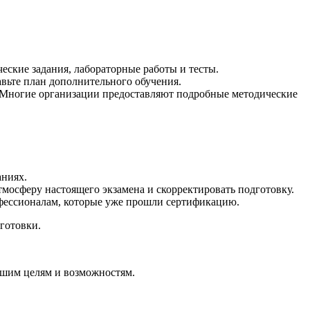
еские задания, лабораторные работы и тесты.
авьте план дополнительного обучения.
. Многие организации предоставляют подробные методические
аниях.
мосферу настоящего экзамена и скорректировать подготовку.
офессионалам, которые уже прошли сертификацию.
готовки.
вашим целям и возможностям.