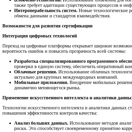
также требует адаптации существующих процессов и инф
Интероперабельность систем.
Новые технологические р
обмена данными и стандартов взаимодействия.
Возможности для развития сертификации
Интеграция цифровых технологий
Переход на цифровые платформы открывает широкие возможнос
вероятность ошибок и повысить прозрачность всей системы:
Разработка специализированного программного обеспе
проверки в единую систему, обеспечить оперативный ко
Облачные решения.
Использование облачных технологий
актуально для крупных международных компаний.
Мобильные приложения.
Внедрение мобильных решений 
динамично меняющегося рынка.
Применение искусственного интеллекта и аналитики данны
Технологии искусственного интеллекта и аналитики данных с
повышения эффективности контроля качества:
Анализ больших данных.
Использование методов анали
риски. Это способствует своевременному принятию кор