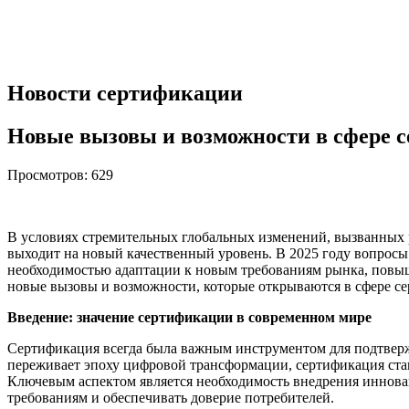
Новости сертификации
Новые вызовы и возможности в сфере се
Просмотров: 629
В условиях стремительных глобальных изменений, вызванных 
выходит на новый качественный уровень. В 2025 году вопросы
необходимостью адаптации к новым требованиям рынка, повыш
новые вызовы и возможности, которые открываются в сфере се
Введение: значение сертификации в современном мире
Сертификация всегда была важным инструментом для подтвержд
переживает эпоху цифровой трансформации, сертификация стан
Ключевым аспектом является необходимость внедрения иннов
требованиям и обеспечивать доверие потребителей.