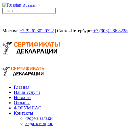
Russian
▼
Москва:
+7 (926) 302 0722
| Санкт-Петербург:
+7 (903) 286 8228
Главная
Наши услуги
Новости
Отзывы
ФОРУМ EAC
Контакты
Форма заявки
Задать вопрос