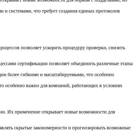
и системами, что требует создания единых протоколов
оцессов позволяет ускорить процедуру проверки, снизить
ессами сертификации позволяет объединить различные этапы
ции более гибкими и масштабируемыми, что особенно
то особенно важно для компаний, работающих в условиях
ции. Их применение открывает новые возможности для
являть скрытые закономерности и прогнозировать возможные