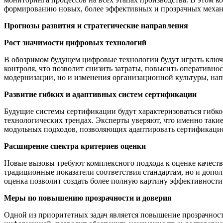
формированию новых, более эффективных и прозрачных механ
Прогнозы развития и стратегические направления
Рост значимости цифровых технологий
В обозримом будущем цифровые технологии будут играть ключ
контроля, что позволит снизить затраты, повысить оперативно
модернизации, но и изменения организационной культуры, нап
Развитие гибких и адаптивных систем сертификации
Будущие системы сертификации будут характеризоваться гибко
технологических трендах. Эксперты уверяют, что именно таки
модульных подходов, позволяющих адаптировать сертификацио
Расширение спектра критериев оценки
Новые вызовы требуют комплексного подхода к оценке качеств
традиционные показатели соответствия стандартам, но и допол
оценка позволит создать более полную картину эффективности
Меры по повышению прозрачности и доверия
Одной из приоритетных задач является повышение прозрачнос