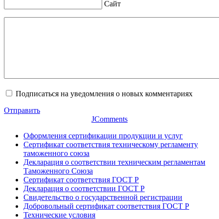
Сайт
Подписаться на уведомления о новых комментариях
Отправить
JComments
Оформления сертификации продукции и услуг
Сертификат соответствия техническому регламенту
таможенного союза
Декларация о соответствии техническим регламентам
Таможенного Союза
Сертификат соответствия ГОСТ Р
Декларация о соответствии ГОСТ Р
Свидетельство о государственной регистрации
Добровольный сертификат соответствия ГОСТ Р
Технические условия