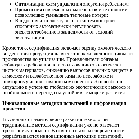
Оптимизации схем управления энергопотреблением;
Применения современных материалов и технологий,
позволяющих уменьшить тепловые потери;
Внедрения интеллектуальных систем контроля,
способных автоматически регулировать
энергопотребление в зависимости от условий
эксплуатации.
Кроме того, сертификация включает оценку экологического
воздействия продукции на всех этапах жизненного цикла: от
производства до утилизации. Производители обязаны
соблюдать требования по использованию экологически
чистых материалов, снижению выбросов вредных веществ в
атмосферу и разработке программ по переработке и
повторному использованию компонентов. Это особенно
актуально в условиях глобальных экологических вызовов и
необходимости перехода на устойчивые модели развития.
Инновационные методики испытаний и цифровизация
процессов
В условиях стремительного развития технологий
традиционные методы сертификации уже не отвечают
требованиям времени. В ответ на вызовы современности
разрабатываются инновационные методики испытаний,