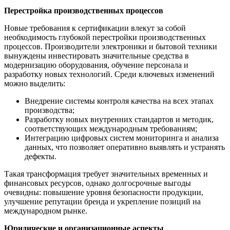
Перестройка производственных процессов
Новые требования к сертификации влекут за собой
необходимость глубокой перестройки производственных
процессов. Производители электроники и бытовой техники
вынуждены инвестировать значительные средства в
модернизацию оборудования, обучение персонала и
разработку новых технологий. Среди ключевых изменений
можно выделить:
Внедрение системы контроля качества на всех этапах
производства;
Разработку новых внутренних стандартов и методик,
соответствующих международным требованиям;
Интеграцию цифровых систем мониторинга и анализа
данных, что позволяет оперативно выявлять и устранять
дефекты.
Такая трансформация требует значительных временных и
финансовых ресурсов, однако долгосрочные выгоды
очевидны: повышение уровня безопасности продукции,
улучшение репутации бренда и укрепление позиций на
международном рынке.
Юридические и организационные аспекты