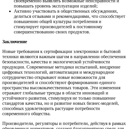
своевременно выявлять возможные неисправности и
повышать уровень эксплуатации изделий;
Активно участвовать в общественных обсуждениях,
делиться отзывами и рекомендациями, что способствует
повышению общей культуры потребления и
стимулирует производителей к постоянному
совершенствованию своих продуктов.
Заключение
Новые требования к сертификации электроники и бытовой
техники являются важным шагом в направлении обеспечения
безопасности, качества и экологической устойчивости
продукции. Современные методики испытаний, внедрение
цифровых технологий, автоматизация и международное
сотрудничество открывают новые возможности для
производителей и способствуют формированию единого
пространства высококачественных товаров. Эти изменения
отражают глобальные тренды в области инноваций и
устойчивого развития, стимулируя не только повышение
стандартов качества, но и развитие новых бизнес-моделей,
способных удовлетворить растущие потребности
современного общества.
Производители, регуляторы и потребители, действуя в рамках
обновленных нормативов, создают благоприятную среду для