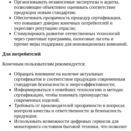
Организовывать независимые экспертизы и аудиты,
позволяющие объективно оценивать соответствие
продукции новым стандартам;
Обеспечивать прозрачность процедур сертификации,
что повышает доверие конечных потребителей и
укрепляет репутацию отрасли;
Стимулировать развитие отечественных технологий
через грантовые программы, налоговые льготы и
прочие меры поддержки для инновационных компаний.
Для потребителей
Конечным пользователям рекомендуется:
Обращать внимание на наличие актуальных
сертификатов и соответствие продукции современным
стандартам безопасности и энергоэффективности;
Информироваться о новейших технологиях и методах
сертификации, чтобы понимать преимущества
современных изделий;
Требовать от производителей прозрачности в вопросах
контроля качества и ответственности за безопасность
продукции;
Использовать возможности цифровых сервисов для
мониторинга состояния бытовой техники, что позволит