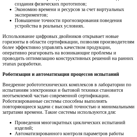
создания физических прототипов;
Экономию времени и ресурсов за счет виртуальных
экспериментов;
Повышение точности прогнозирования поведения
устройства в реальных условиях.
Использование цифровых двойников открывает новые
горизонты в области сертификации, позволяя производителям
более эффективно управлять качеством продукции,
оперативно реагировать на возникающие проблемы и
проводить оптимизацию конструктивных решений на ранних
этапах разработки.
Роботизация и автоматизация процессов испытаний
Внедрение робототехнических комплексов в лаборатории по
испытаниям электроники и бытовой техники становится
неотъемлемой частью современной сертификации.
Роботизированные системы способны выполнять
повторяющиеся задачи с высокой точностью и минимальными
затратами времени. Такие системы используются для:
Проведения многократных циклических испытаний
изделий;
Автоматизированного контроля параметров работы