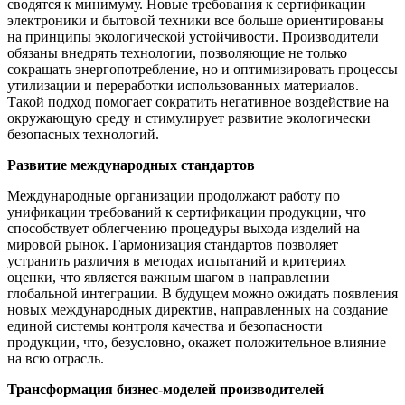
сводятся к минимуму. Новые требования к сертификации
электроники и бытовой техники все больше ориентированы
на принципы экологической устойчивости. Производители
обязаны внедрять технологии, позволяющие не только
сокращать энергопотребление, но и оптимизировать процессы
утилизации и переработки использованных материалов.
Такой подход помогает сократить негативное воздействие на
окружающую среду и стимулирует развитие экологически
безопасных технологий.
Развитие международных стандартов
Международные организации продолжают работу по
унификации требований к сертификации продукции, что
способствует облегчению процедуры выхода изделий на
мировой рынок. Гармонизация стандартов позволяет
устранить различия в методах испытаний и критериях
оценки, что является важным шагом в направлении
глобальной интеграции. В будущем можно ожидать появления
новых международных директив, направленных на создание
единой системы контроля качества и безопасности
продукции, что, безусловно, окажет положительное влияние
на всю отрасль.
Трансформация бизнес-моделей производителей