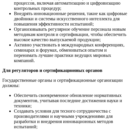
процессов, включая автоматизацию и цифровизацию
контрольных процедур;
Внедрять инновационные решения, такие как цифровые
двойники и системы искусственного интеллекта для
повышения эффективности испытаний;
Организовывать регулярное обучение персонала новым
методикам контроля и сертификации, чтобы обеспечить
высокое качество выпускаемой продукции;
Активно участвовать в международных конференциях,
семинарах и форумах, обмениваться опытом и
перенимать лучшие практики ведущих мировых
компаний.
Для регуляторов и сертификационных органов
Государственные органы и сертификационные организации
должны:
Обеспечить своевременное обновление нормативных
документов, учитывая последние достижения науки и
техники;
Создавать условия для тесного сотрудничества с
производителями и научными учреждениями для
разработки и внедрения инновационных методов
испытаний;