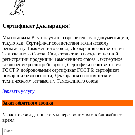
Сертификат Декларация!
Мы поможем Вам получить разрешительную документацию,
такую как: Сертификат соответствия техническому
регламенту Таможенного союза, Декларация соответствия
Таможенного Союза, Свидетельство о государственной
регистрации продукции Таможенного союза, Экспертное
заключение роспотребнадзора, Сертификат соответствия
ГОСТ Р, добровольный сертификат ГОСТ Р, сертификат
пожарной безопасности, Декларация о соответствии
техническому регламенту Таможенного союза.
Заказать услугу
Заказ обратного звонка
Укажите свои данные и мы перезвоним вам в ближайшее
время.