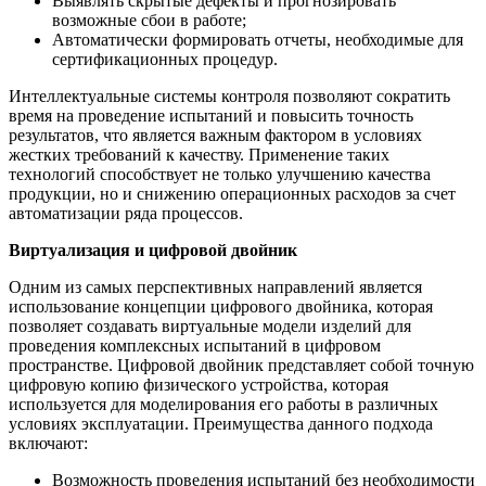
Выявлять скрытые дефекты и прогнозировать
возможные сбои в работе;
Автоматически формировать отчеты, необходимые для
сертификационных процедур.
Интеллектуальные системы контроля позволяют сократить
время на проведение испытаний и повысить точность
результатов, что является важным фактором в условиях
жестких требований к качеству. Применение таких
технологий способствует не только улучшению качества
продукции, но и снижению операционных расходов за счет
автоматизации ряда процессов.
Виртуализация и цифровой двойник
Одним из самых перспективных направлений является
использование концепции цифрового двойника, которая
позволяет создавать виртуальные модели изделий для
проведения комплексных испытаний в цифровом
пространстве. Цифровой двойник представляет собой точную
цифровую копию физического устройства, которая
используется для моделирования его работы в различных
условиях эксплуатации. Преимущества данного подхода
включают:
Возможность проведения испытаний без необходимости