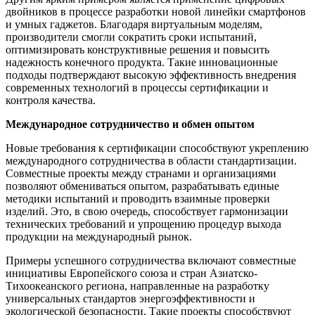
двойников в процессе разработки новой линейки смартфонов
и умных гаджетов. Благодаря виртуальным моделям,
производители смогли сократить сроки испытаний,
оптимизировать конструктивные решения и повысить
надежность конечного продукта. Такие инновационные
подходы подтверждают высокую эффективность внедрения
современных технологий в процессы сертификации и
контроля качества.
Международное сотрудничество и обмен опытом
Новые требования к сертификации способствуют укреплению
международного сотрудничества в области стандартизации.
Совместные проекты между странами и организациями
позволяют обмениваться опытом, разрабатывать единые
методики испытаний и проводить взаимные проверки
изделий. Это, в свою очередь, способствует гармонизации
технических требований и упрощению процедур выхода
продукции на международный рынок.
Примеры успешного сотрудничества включают совместные
инициативы Европейского союза и стран Азиатско-
Тихоокеанского региона, направленные на разработку
универсальных стандартов энергоэффективности и
экологической безопасности. Такие проекты способствуют