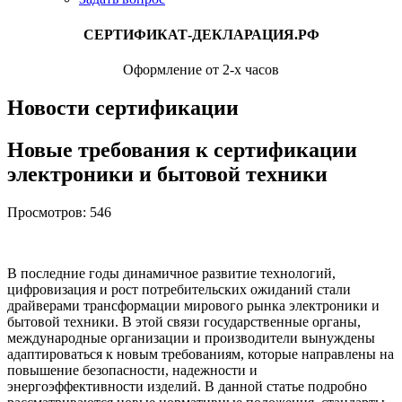
СЕРТИФИКАТ-ДЕКЛАРАЦИЯ.РФ
Оформление от 2-х часов
Новости сертификации
Новые требования к сертификации
электроники и бытовой техники
Просмотров: 546
В последние годы динамичное развитие технологий,
цифровизация и рост потребительских ожиданий стали
драйверами трансформации мирового рынка электроники и
бытовой техники. В этой связи государственные органы,
международные организации и производители вынуждены
адаптироваться к новым требованиям, которые направлены на
повышение безопасности, надежности и
энергоэффективности изделий. В данной статье подробно