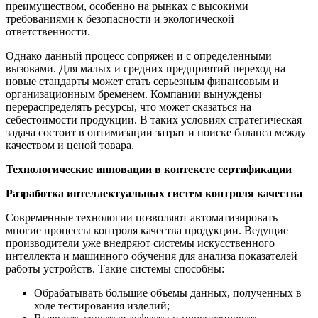
преимуществом, особенно на рынках с высокими
требованиями к безопасности и экологической
ответственности.
Однако данный процесс сопряжен и с определенными
вызовами. Для малых и средних предприятий переход на
новые стандарты может стать серьезным финансовым и
организационным бременем. Компании вынуждены
перераспределять ресурсы, что может сказаться на
себестоимости продукции. В таких условиях стратегическая
задача состоит в оптимизации затрат и поиске баланса между
качеством и ценой товара.
Технологические инновации в контексте сертификации
Разработка интеллектуальных систем контроля качества
Современные технологии позволяют автоматизировать
многие процессы контроля качества продукции. Ведущие
производители уже внедряют системы искусственного
интеллекта и машинного обучения для анализа показателей
работы устройств. Такие системы способны:
Обрабатывать большие объемы данных, полученных в
ходе тестирования изделий;