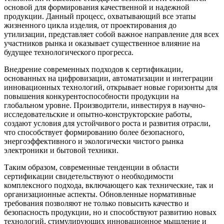
основой для формирования качественной и надежной
продукции. Данный процесс, охватывающий все этапы
жизненного цикла изделия, от проектирования до
утилизации, представляет собой важное направление для всех
участников рынка и оказывает существенное влияние на
будущее технологического прогресса.
Внедрение современных подходов к сертификации,
основанных на цифровизации, автоматизации и интеграции
инновационных технологий, открывает новые горизонты для
повышения конкурентоспособности продукции на
глобальном уровне. Производители, инвестируя в научно-
исследовательские и опытно-конструкторские работы,
создают условия для устойчивого роста и развития отрасли,
что способствует формированию более безопасного,
энергоэффективного и экологически чистого рынка
электроники и бытовой техники.
Таким образом, современные тенденции в области
сертификации свидетельствуют о необходимости
комплексного подхода, включающего как технические, так и
организационные аспекты. Обновленные нормативные
требования позволяют не только повысить качество и
безопасность продукции, но и способствуют развитию новых
технологий, стимулирующих инновационное мышление и