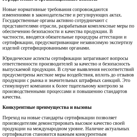
Новые нормативные требования сопровождаются
изменениями в законодательстве и регулирующих актах.
Государственные органы активно сотрудничают с
представителями отрасли, разрабатывая комплексные меры по
обеспечению безопасности и качества продукции. В
частности, вводятся обязательные процедуры аттестации и
сертификации, предусматривающие независимую экспертизу
изделий сертифицированными органами.
Юридические аспекты сертификации затрагивают вопросы
ответственности производителей за качество и безопасность
выпускаемой продукции. В случае выявления несоответствий
предусмотрены жесткие меры воздействия, вплоть до отзывов
продукции с рынка и значительных штрафных санкций. Это
стимулирует компании к более тщательному контролю за
производственными процессами и повышению стандартов
качества.
Конкурентные преимущества и вызовы
Переход на новые стандарты сертификации позволяет
производителям демонстрировать высокое качество своей
продукции на международном уровне. Наличие актуальных
сертификатов становится важным конкурентным