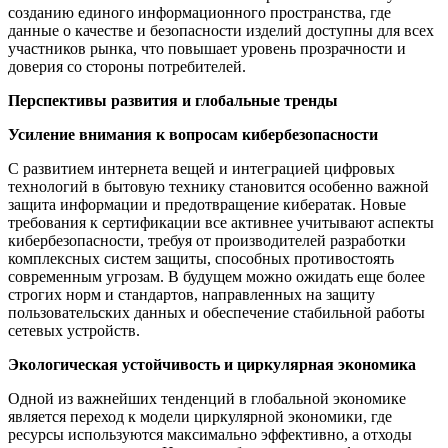
созданию единого информационного пространства, где
данные о качестве и безопасности изделий доступны для всех
участников рынка, что повышает уровень прозрачности и
доверия со стороны потребителей.
Перспективы развития и глобальные тренды
Усиление внимания к вопросам кибербезопасности
С развитием интернета вещей и интеграцией цифровых
технологий в бытовую технику становится особенно важной
защита информации и предотвращение кибератак. Новые
требования к сертификации все активнее учитывают аспекты
кибербезопасности, требуя от производителей разработки
комплексных систем защиты, способных противостоять
современным угрозам. В будущем можно ожидать еще более
строгих норм и стандартов, направленных на защиту
пользовательских данных и обеспечение стабильной работы
сетевых устройств.
Экологическая устойчивость и циркулярная экономика
Одной из важнейших тенденций в глобальной экономике
является переход к модели циркулярной экономики, где
ресурсы используются максимально эффективно, а отходы