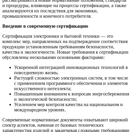
рассматриваются новые нормативные положения, стандарты
и процедуры, влияющие на процессы сертификации, а также
анализируются их последствия для экономики,
промышленности и конечного потребителя.
Введение в современную сертификацию
Сертификация электроники и бытовой техники — это
комплекс мер, направленных на подтверждение соответствия
продукции установленным требованиям безопасности,
качества и экологичности. Новые требования к сертификации
обусловлены несколькими основными факторами:
Ускоренной интеграцией инновационных технологий в
повседневную жизнь;
Растущей сложностью электронных систем, в том числе
с применением программного обеспечения и элементов
искусственного интеллекта;
Повышенным вниманием к вопросам энергосбережения
и экологической безопасности;
Усилением мер контроля качества на национальном и
международном уровнях.
Современные нормативные документы охватывают широкий
спектр аспектов, начиная от базовых технических
характеристик изделий и заканчивая сложными требованиями