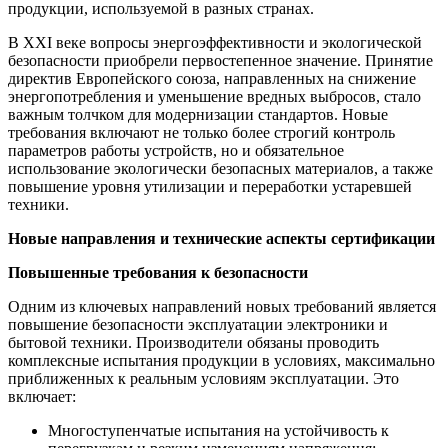
продукции, используемой в разных странах.
В XXI веке вопросы энергоэффективности и экологической
безопасности приобрели первостепенное значение. Принятие
директив Европейского союза, направленных на снижение
энергопотребления и уменьшение вредных выбросов, стало
важным толчком для модернизации стандартов. Новые
требования включают не только более строгий контроль
параметров работы устройств, но и обязательное
использование экологически безопасных материалов, а также
повышение уровня утилизации и переработки устаревшей
техники.
Новые направления и технические аспекты сертификации
Повышенные требования к безопасности
Одним из ключевых направлений новых требований является
повышение безопасности эксплуатации электроники и
бытовой техники. Производители обязаны проводить
комплексные испытания продукции в условиях, максимально
приближенных к реальным условиям эксплуатации. Это
включает:
Многоступенчатые испытания на устойчивость к