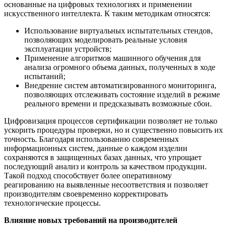
основанные на цифровых технологиях и применении
искусственного интеллекта. К таким методикам относятся:
Использование виртуальных испытательных стендов,
позволяющих моделировать реальные условия
эксплуатации устройств;
Применение алгоритмов машинного обучения для
анализа огромного объема данных, полученных в ходе
испытаний;
Внедрение систем автоматизированного мониторинга,
позволяющих отслеживать состояние изделий в режиме
реального времени и предсказывать возможные сбои.
Цифровизация процессов сертификации позволяет не только
ускорить процедуры проверки, но и существенно повысить их
точность. Благодаря использованию современных
информационных систем, данные о каждом изделии
сохраняются в защищенных базах данных, что упрощает
последующий анализ и контроль за качеством продукции.
Такой подход способствует более оперативному
реагированию на выявленные несоответствия и позволяет
производителям своевременно корректировать
технологические процессы.
Влияние новых требований на производителей