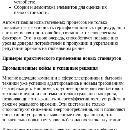
устройств;
Сборки и демонтажа элементов для оценки их
износостойкости.
Автоматизация испытательных процессов не только
повышает эффективность сертификационных процедур, но и
снижает вероятность ошибок, связанных с человеческим
фактором. Это, в свою очередь, способствует повышению
уровня доверия потребителей к продукции и укреплению
репутации брендов на глобальном рынке.
Примеры практического применения новых стандартов
Промышленные кейсы и успешные решения
Многие ведущие компании в сфере электроники и бытовой
техники уже успешно адаптировались к новым требованиям
сертификации. Например, крупные производители бытовой
техники внедрили системы интеллектуального контроля,
позволяющие отслеживать энергоэффективность устройств в
режиме реального времени. Эти системы не только
способствуют снижению энергопотребления, но и позволяют
оперативно устранять выявленные неисправности, что
значительно повышает уровень безопасности эксплуатации.
Другим ярким примером является применение цифровых