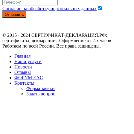
Согласие на обработку персональных данных
Отправить
© 2015 - 2024 СЕРТИФИКАТ-ДЕКЛАРАЦИЯ.РФ:
сертификаты, декларации. Оформление от 2-х часов.
Работаем по всей России. Все права защищены.
Главная
Наши услуги
Новости
Отзывы
ФОРУМ EAC
Контакты
Форма заявки
Задать вопрос