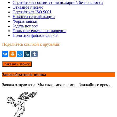
Сертификат соответствия пожарной безопасности
Отказное письмо
Сертификат ISO 9001
Новости сертификации
Форма заявки
Задать вопрос
Пользовательское соглашение
Политика файлов Cookie
Поделитесь ссылкой с друзьями:
Заказать звонок
Заказ обратного звонка
Заявка отправлена. Мы свяжемся с вами в ближайшее время.