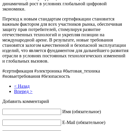
динамичный рост в условиях глобальной цифровой
экономики.
Переход к новым стандартам сертификации становится
важным фактором для всех участников рынка, обеспечивая
защиту прав потребителей, стимулируя развитие
отечественных технологий и укрепляя позиции на
международной арене. В результате, новые требования
становятся залогом качественной и безопасной эксплуатации
изделий, что является фундаментом для дальнейшего развития
отрасли в условиях постоянных технологических изменений
и глобальных вызовов.
#сертификация #электроника #бытовая_техника
#новыетребования #безопасность
< Назад
Вперед >
Добавить комментарий
Имя (обязательное)
E-Mail (обязательное)