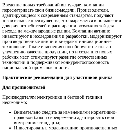
Введение новых требований вынуждает компании
пересматривать свои бизнес-модели. Производители,
адаптирующиеся к современным стандартам, получают
значительные преимущества, что выражается в повышении
доверия потребителей и расширении возможностей для
выхода на международные рынки. Компании активно
инвестируют в исследования и разработки, модернизируют
производственные линии и внедряют инновационные
технологии. Такие изменения способствуют не только
улучшению качества продукции, но и созданию новых
рабочих мест, стимулируют развитие отечественных
технологий и поддерживают конкурентоспособность
национальной промышленности.
Практические рекомендации для участников рынка
Для производителей
Производителям электроники и бытовой техники
необходимо:
Внимательно следить за изменениями нормативно-
правовой базы и своевременно адаптировать свои
внутренние стандарты;
Инвестировать в модернизацию производственных