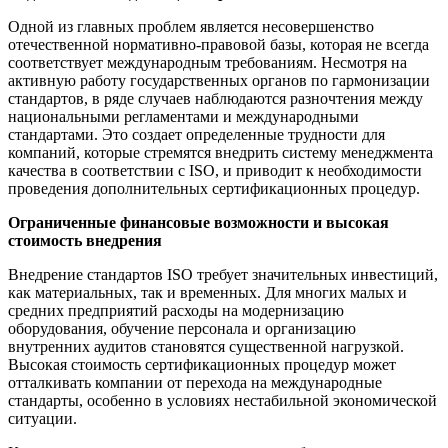
Одной из главных проблем является несовершенство
отечественной нормативно-правовой базы, которая не всегда
соответствует международным требованиям. Несмотря на
активную работу государственных органов по гармонизации
стандартов, в ряде случаев наблюдаются разночтения между
национальными регламентами и международными
стандартами. Это создает определенные трудности для
компаний, которые стремятся внедрить систему менеджмента
качества в соответствии с ISO, и приводит к необходимости
проведения дополнительных сертификационных процедур.
Ограниченные финансовые возможности и высокая
стоимость внедрения
Внедрение стандартов ISO требует значительных инвестиций,
как материальных, так и временных. Для многих малых и
средних предприятий расходы на модернизацию
оборудования, обучение персонала и организацию
внутренних аудитов становятся существенной нагрузкой.
Высокая стоимость сертификационных процедур может
отталкивать компании от перехода на международные
стандарты, особенно в условиях нестабильной экономической
ситуации.