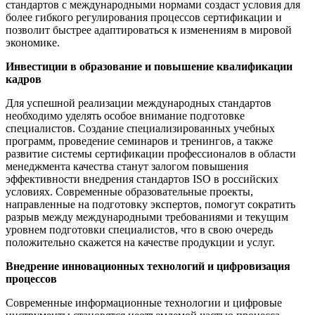
стандартов с международными нормами создаст условия для
более гибкого регулирования процессов сертификации и
позволит быстрее адаптироваться к изменениям в мировой
экономике.
Инвестиции в образование и повышение квалификации
кадров
Для успешной реализации международных стандартов
необходимо уделять особое внимание подготовке
специалистов. Создание специализированных учебных
программ, проведение семинаров и тренингов, а также
развитие системы сертификации профессионалов в области
менеджмента качества станут залогом повышения
эффективности внедрения стандартов ISO в российских
условиях. Современные образовательные проекты,
направленные на подготовку экспертов, помогут сократить
разрыв между международными требованиями и текущим
уровнем подготовки специалистов, что в свою очередь
положительно скажется на качестве продукции и услуг.
Внедрение инновационных технологий и цифровизация
процессов
Современные информационные технологии и цифровые