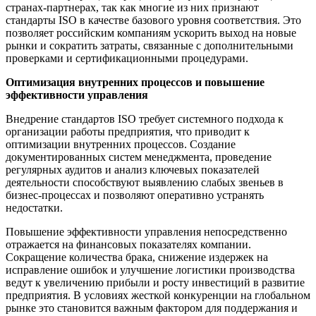
странах-партнерах, так как многие из них признают
стандарты ISO в качестве базового уровня соответствия. Это
позволяет российским компаниям ускорить выход на новые
рынки и сократить затраты, связанные с дополнительными
проверками и сертификационными процедурами.
Оптимизация внутренних процессов и повышение
эффективности управления
Внедрение стандартов ISO требует системного подхода к
организации работы предприятия, что приводит к
оптимизации внутренних процессов. Создание
документированных систем менеджмента, проведение
регулярных аудитов и анализ ключевых показателей
деятельности способствуют выявлению слабых звеньев в
бизнес-процессах и позволяют оперативно устранять
недостатки.
Повышение эффективности управления непосредственно
отражается на финансовых показателях компании.
Сокращение количества брака, снижение издержек на
исправление ошибок и улучшение логистики производства
ведут к увеличению прибыли и росту инвестиций в развитие
предприятия. В условиях жесткой конкуренции на глобальном
рынке это становится важным фактором для поддержания и