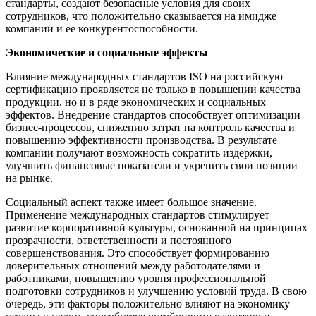
стандарты, создают безопасные условия для своих
сотрудников, что положительно сказывается на имидже
компании и ее конкурентоспособности.
Экономические и социальные эффекты
Влияние международных стандартов ISO на российскую
сертификацию проявляется не только в повышении качества
продукции, но и в ряде экономических и социальных
эффектов. Внедрение стандартов способствует оптимизации
бизнес-процессов, снижению затрат на контроль качества и
повышению эффективности производства. В результате
компании получают возможность сократить издержки,
улучшить финансовые показатели и укрепить свои позиции
на рынке.
Социальный аспект также имеет большое значение.
Применение международных стандартов стимулирует
развитие корпоративной культуры, основанной на принципах
прозрачности, ответственности и постоянного
совершенствования. Это способствует формированию
доверительных отношений между работодателями и
работниками, повышению уровня профессиональной
подготовки сотрудников и улучшению условий труда. В свою
очередь, эти факторы положительно влияют на экономику