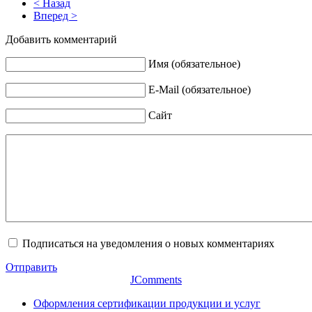
< Назад
Вперед >
Добавить комментарий
Имя (обязательное)
E-Mail (обязательное)
Сайт
Подписаться на уведомления о новых комментариях
Отправить
JComments
Оформления сертификации продукции и услуг