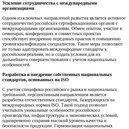
Усиление сотрудничества с международными
организациями
Одним из ключевых направлений развития является активное
сотрудничество российских сертификационных органов с
международными организациями. Обмен опытом, участие в
семинарах, конференциях и совместных проектах
способствует внедрению передовых практик и повышению
уровня квалификации специалистов. Такие меры позволяют
не только адаптировать международные стандарты к
российским реалиям, но и создать условия для их
дальнейшего совершенствования с учетом национальных
особенностей.
Разработка и внедрение собственных национальных
стандартов, основанных на ISO
С учетом специфики российского рынка и национальных
требований, перспективным направлением является
разработка отечественных стандартов, базирующихся на
международных нормах ISO. Такой подход позволит
учитывать уникальные особенности российского
производства, инфраструктуры и экономических условий,
одновременно сохраняя высокий уровень качества и
безопасности продукции. Гармонизация национальных