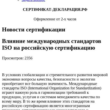
СЕРТИФИКАТ-ДЕКЛАРАЦИЯ.РФ
Оформление от 2-х часов
Новости сертификации
Влияние международных стандартов
ISO на российскую сертификацию
Просмотров: 2356
В условиях глобализации и стремительного развития мировой
экономики вопросы качества, безопасности и экологии
приобретают все большую значимость. Международные
стандарты ISO (International Organization for Standardization)
играют важную роль в гармонизации требований к
продукции, услугам и системам менеджмента качества по
всему миру. В то же время влияние этих стандартов на
российскую сертификацию является многогранным