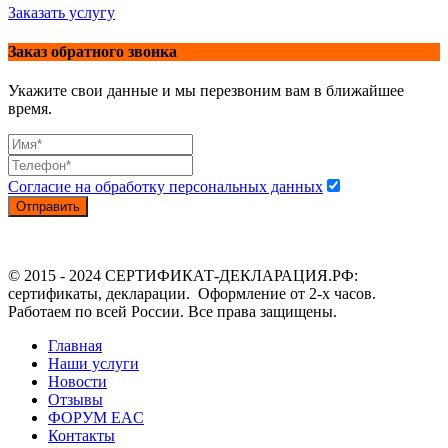
Заказать услугу
Заказ обратного звонка
Укажите свои данные и мы перезвоним вам в ближайшее
время.
Согласие на обработку персональных данных
Отправить
© 2015 - 2024 СЕРТИФИКАТ-ДЕКЛАРАЦИЯ.РФ:
сертификаты, декларации. Оформление от 2-х часов.
Работаем по всей России. Все права защищены.
Главная
Наши услуги
Новости
Отзывы
ФОРУМ EAC
Контакты