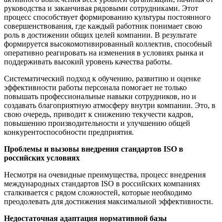
руководства и заканчивая рядовыми сотрудниками. Этот
процесс способствует формированию культуры постоянного
совершенствования, где каждый работник понимает свою
роль в достижении общих целей компании. В результате
формируется высокомотивированный коллектив, способный
оперативно реагировать на изменения в условиях рынка и
поддерживать высокий уровень качества работы.
Систематический подход к обучению, развитию и оценке
эффективности работы персонала помогает не только
повышать профессиональные навыки сотрудников, но и
создавать благоприятную атмосферу внутри компании. Это, в
свою очередь, приводит к снижению текучести кадров,
повышению производительности и улучшению общей
конкурентоспособности предприятия.
Проблемы и вызовы внедрения стандартов ISO в
российских условиях
Несмотря на очевидные преимущества, процесс внедрения
международных стандартов ISO в российских компаниях
сталкивается с рядом сложностей, которые необходимо
преодолевать для достижения максимальной эффективности.
Недостаточная адаптация нормативной базы