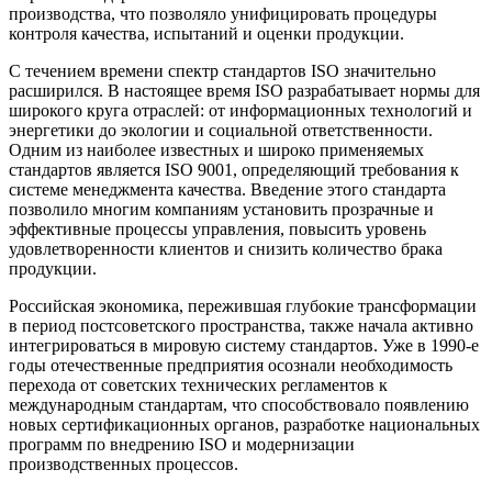
производства, что позволяло унифицировать процедуры
контроля качества, испытаний и оценки продукции.
С течением времени спектр стандартов ISO значительно
расширился. В настоящее время ISO разрабатывает нормы для
широкого круга отраслей: от информационных технологий и
энергетики до экологии и социальной ответственности.
Одним из наиболее известных и широко применяемых
стандартов является ISO 9001, определяющий требования к
системе менеджмента качества. Введение этого стандарта
позволило многим компаниям установить прозрачные и
эффективные процессы управления, повысить уровень
удовлетворенности клиентов и снизить количество брака
продукции.
Российская экономика, пережившая глубокие трансформации
в период постсоветского пространства, также начала активно
интегрироваться в мировую систему стандартов. Уже в 1990-е
годы отечественные предприятия осознали необходимость
перехода от советских технических регламентов к
международным стандартам, что способствовало появлению
новых сертификационных органов, разработке национальных
программ по внедрению ISO и модернизации
производственных процессов.