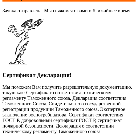
Заявка отправлена. Мы свяжемся с вами в ближайшее время.
Сертификат Декларация!
Мы поможем Вам получить разрешительную документацию,
такую как: Сертификат соответствия техническому
регламенту Таможенного союза, Декларация соответствия
Таможенного Союза, Свидетельство о государственной
регистрации продукции Таможенного союза, Экспертное
заключение роспотребнадзора, Сертификат соответствия
ГОСТ Р, добровольный сертификат ГОСТ Р, сертификат
пожарной безопасности, Декларация о соответствии
техническому регламенту Таможенного союза.