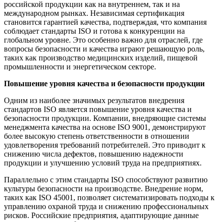
российской продукции как на внутреннем, так и на
международном рынках. Независимая сертификация
становится гарантией качества, подтверждая, что компания
соблюдает стандарты ISO и готова к конкуренции на
глобальном уровне. Это особенно важно для отраслей, где
вопросы безопасности и качества играют решающую роль,
таких как производство медицинских изделий, пищевой
промышленности и энергетическом секторе.
Повышение уровня качества и безопасности продукции
Одним из наиболее значимых результатов внедрения
стандартов ISO является повышение уровня качества и
безопасности продукции. Компании, внедряющие системы
менеджмента качества на основе ISO 9001, демонстрируют
более высокую степень ответственности в отношении
удовлетворения требований потребителей. Это приводит к
снижению числа дефектов, повышению надежности
продукции и улучшению условий труда на предприятиях.
Параллельно с этим стандарты ISO способствуют развитию
культуры безопасности на производстве. Внедрение норм,
таких как ISO 45001, позволяет систематизировать подходы к
управлению охраной труда и снижению профессиональных
рисков. Российские предприятия, адаптирующие данные