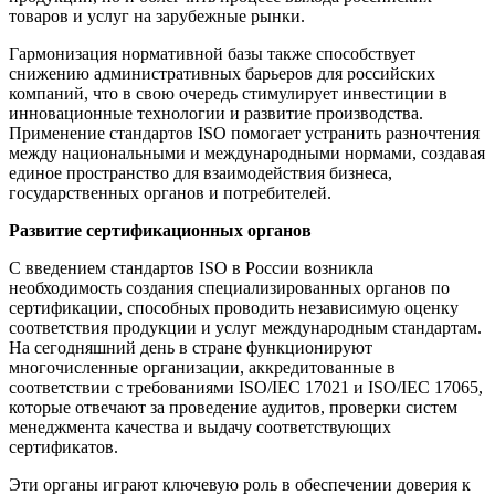
товаров и услуг на зарубежные рынки.
Гармонизация нормативной базы также способствует
снижению административных барьеров для российских
компаний, что в свою очередь стимулирует инвестиции в
инновационные технологии и развитие производства.
Применение стандартов ISO помогает устранить разночтения
между национальными и международными нормами, создавая
единое пространство для взаимодействия бизнеса,
государственных органов и потребителей.
Развитие сертификационных органов
С введением стандартов ISO в России возникла
необходимость создания специализированных органов по
сертификации, способных проводить независимую оценку
соответствия продукции и услуг международным стандартам.
На сегодняшний день в стране функционируют
многочисленные организации, аккредитованные в
соответствии с требованиями ISO/IEC 17021 и ISO/IEC 17065,
которые отвечают за проведение аудитов, проверки систем
менеджмента качества и выдачу соответствующих
сертификатов.
Эти органы играют ключевую роль в обеспечении доверия к