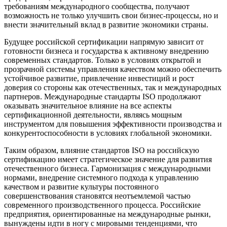
требованиям международного сообщества, получают
возможность не только улучшить свои бизнес-процессы, но и
внести значительный вклад в развитие экономики страны.
Будущее российской сертификации напрямую зависит от
готовности бизнеса и государства к активному внедрению
современных стандартов. Только в условиях открытой и
прозрачной системы управления качеством можно обеспечить
устойчивое развитие, привлечение инвестиций и рост
доверия со стороны как отечественных, так и международных
партнеров. Международные стандарты ISO продолжают
оказывать значительное влияние на все аспекты
сертификационной деятельности, являясь мощным
инструментом для повышения эффективности производства и
конкурентоспособности в условиях глобальной экономики.
Таким образом, влияние стандартов ISO на российскую
сертификацию имеет стратегическое значение для развития
отечественного бизнеса. Гармонизация с международными
нормами, внедрение системного подхода к управлению
качеством и развитие культуры постоянного
совершенствования становятся неотъемлемой частью
современного производственного процесса. Российские
предприятия, ориентированные на международные рынки,
вынуждены идти в ногу с мировыми тенденциями, что