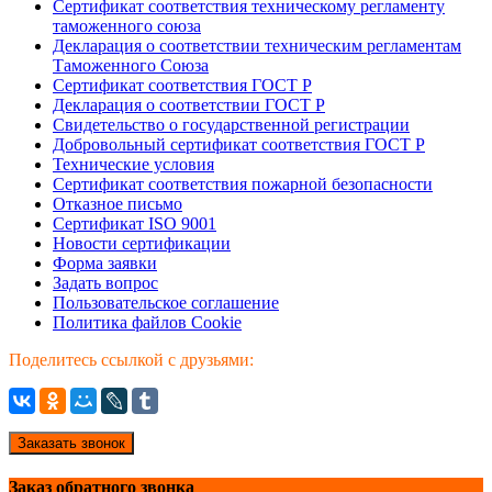
Сертификат соответствия техническому регламенту
таможенного союза
Декларация о соответствии техническим регламентам
Таможенного Союза
Сертификат соответствия ГОСТ Р
Декларация о соответствии ГОСТ Р
Свидетельство о государственной регистрации
Добровольный сертификат соответствия ГОСТ Р
Технические условия
Сертификат соответствия пожарной безопасности
Отказное письмо
Сертификат ISO 9001
Новости сертификации
Форма заявки
Задать вопрос
Пользовательское соглашение
Политика файлов Cookie
Поделитесь ссылкой с друзьями:
Заказать звонок
Заказ обратного звонка