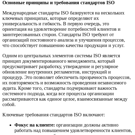
Основные принципы и требования стандартов ISO
Международные стандарты ISO базируются на нескольких
ключевых принципах, которые определяют их
универсальность и гибкость. В первую очередь, это
ориентация на удовлетворение потребностей клиентов и
заинтересованных сторон. Стандарты ISO требуют от
организаций постоянного анализа и улучшения процессов,
что способствует повышению качества продукции и услуг.
Одним из центральных элементов системы ISO является
принцип документированного менеджмента, который
предусматривает разработку, утверждение и регулярное
обновление внутренних регламентов, инструкций и
процедур. Это позволяет обеспечить прозрачность процессов,
их повторяемость и возможность проведения независимого
аудита. Кроме того, стандарты подчеркивают важность
системного подхода, когда все процессы организации
рассматриваются как единое целое, взаимосвязанные между
собой.
Ключевые требования стандартов ISO включают:
Фокус на клиенте:
организации должны активно
работать над повышением удовлетворенности клиентов,