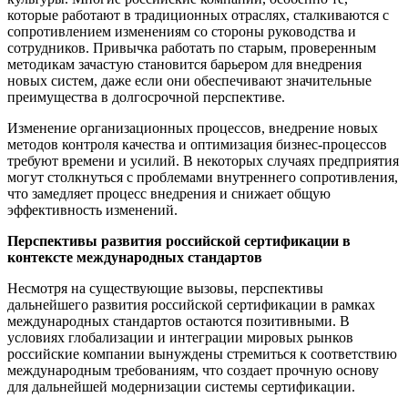
которые работают в традиционных отраслях, сталкиваются с
сопротивлением изменениям со стороны руководства и
сотрудников. Привычка работать по старым, проверенным
методикам зачастую становится барьером для внедрения
новых систем, даже если они обеспечивают значительные
преимущества в долгосрочной перспективе.
Изменение организационных процессов, внедрение новых
методов контроля качества и оптимизация бизнес-процессов
требуют времени и усилий. В некоторых случаях предприятия
могут столкнуться с проблемами внутреннего сопротивления,
что замедляет процесс внедрения и снижает общую
эффективность изменений.
Перспективы развития российской сертификации в
контексте международных стандартов
Несмотря на существующие вызовы, перспективы
дальнейшего развития российской сертификации в рамках
международных стандартов остаются позитивными. В
условиях глобализации и интеграции мировых рынков
российские компании вынуждены стремиться к соответствию
международным требованиям, что создает прочную основу
для дальнейшей модернизации системы сертификации.