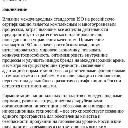
Заключение
Влияние международных стандартов ISO на российскую
сертификацию является комплексным и многоуровневым
процессом, затрагивающим все аспекты деятельности
предприятий, от стратегического планирования до
повседневного управления качеством. Применение
стандартов ISO позволяет российским компаниям
интегрироваться в мировую экономику, повышать
конкурентоспособность, оптимизировать внутренние
процессы и улучшать имидж бренда на международной арене.
Несмотря на существующие трудности, связанные с
адаптацией нормативной базы, ограниченными финансовыми
возможностями и проблемами квалификации специалистов,
перспективы дальнейшего развития сертификации в России
остаются оптимистичными.
Гармонизация национальных стандартов с международными
нормами, развитие сотрудничества с зарубежными
организациями, инвестиции в образование и внедрение
инновационных технологий – все это способствует созданию
единого пространства для обеспечения качества и
безопасности продукции на глобальном уровне. Российские
предприятия, стремящиеся соответствовать высоким