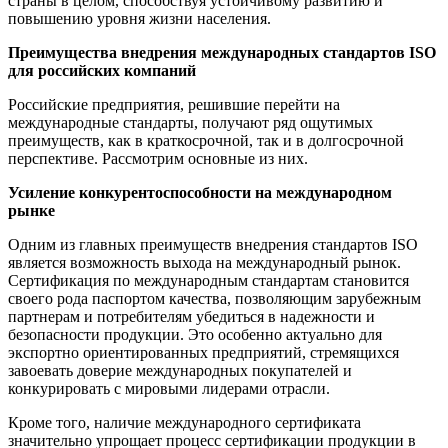
страны в целом, способствуя устойчивому развитию и
повышению уровня жизни населения.
Преимущества внедрения международных стандартов ISO
для российских компаний
Российские предприятия, решившие перейти на
международные стандарты, получают ряд ощутимых
преимуществ, как в краткосрочной, так и в долгосрочной
перспективе. Рассмотрим основные из них.
Усиление конкурентоспособности на международном
рынке
Одним из главных преимуществ внедрения стандартов ISO
является возможность выхода на международный рынок.
Сертификация по международным стандартам становится
своего рода паспортом качества, позволяющим зарубежным
партнерам и потребителям убедиться в надежности и
безопасности продукции. Это особенно актуально для
экспортно ориентированных предприятий, стремящихся
завоевать доверие международных покупателей и
конкурировать с мировыми лидерами отрасли.
Кроме того, наличие международного сертификата
значительно упрощает процесс сертификации продукции в