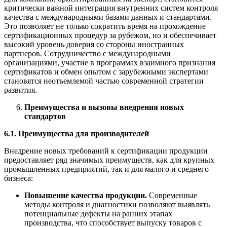
критически важной интеграция внутренних систем контроля
качества с международными базами данных и стандартами.
Это позволяет не только сократить время на прохождение
сертификационных процедур за рубежом, но и обеспечивает
высокий уровень доверия со стороны иностранных
партнеров. Сотрудничество с международными
организациями, участие в программах взаимного признания
сертификатов и обмен опытом с зарубежными экспертами
становятся неотъемлемой частью современной стратегии
развития.
Преимущества и вызовы внедрения новых
стандартов
6.1. Преимущества для производителей
Внедрение новых требований к сертификации продукции
предоставляет ряд значимых преимуществ, как для крупных
промышленных предприятий, так и для малого и среднего
бизнеса:
Повышение качества продукции.
Современные
методы контроля и диагностики позволяют выявлять
потенциальные дефекты на ранних этапах
производства, что способствует выпуску товаров с