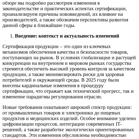
обзоре мы подробно рассмотрим изменения в
законодательстве и практических аспектах сертификации,
проанализируем причины нововведений, их влияние на
производителей, а также обозначим перспективы развития
данной сферы в ближайшие годы.
Введение: контекст и актуальность изменений
Сертификация продукции – это один из ключевых
механизмов обеспечения качества и безопасности товаров,
поступающих на рынок. В условиях глобализации и растущей
конкуренции на внутреннем и мировом рынках государства
стремятся обеспечить высокий уровень контроля за качеством
продукции, а также минимизировать риски для здоровья
потребителей и окружающей среды. В 2025 году были
внесены кардинальные изменения в процедуру
сертификации, что отражает как технический прогресс, так и
изменение парадигмы регулирования отрасли.
Новые требования охватывают широкий спектр продукции:
от промышленных товаров и электроники до пищевых
продуктов и медицинских изделий. Особое внимание уделено
цифровизации процессов, интеграции современных IT-
решений, а также разработке экологически ориентированных
стандартов. Эти изменения обусловлены необходимостью