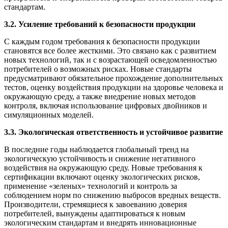
стандартам.
3.2. Усиление требований к безопасности продукции
С каждым годом требования к безопасности продукции
становятся все более жесткими. Это связано как с развитием
новых технологий, так и с возрастающей осведомленностью
потребителей о возможных рисках. Новые стандарты
предусматривают обязательное прохождение дополнительных
тестов, оценку воздействия продукции на здоровье человека и
окружающую среду, а также внедрение новых методов
контроля, включая использование цифровых двойников и
симуляционных моделей.
3.3. Экологическая ответственность и устойчивое развитие
В последние годы наблюдается глобальный тренд на
экологическую устойчивость и снижение негативного
воздействия на окружающую среду. Новые требования к
сертификации включают оценку экологических рисков,
применение «зеленых» технологий и контроль за
соблюдением норм по снижению выбросов вредных веществ.
Производители, стремящиеся к завоеванию доверия
потребителей, вынуждены адаптироваться к новым
экологическим стандартам и внедрять инновационные