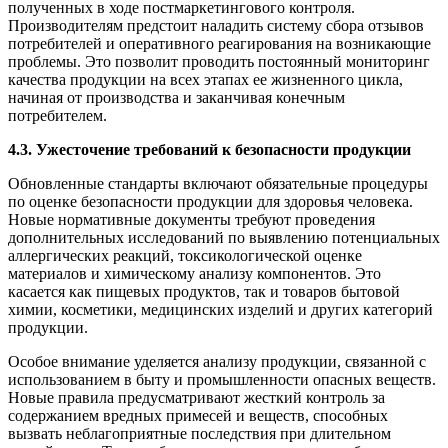
полученных в ходе постмаркетингового контроля.
Производителям предстоит наладить систему сбора отзывов
потребителей и оперативного реагирования на возникающие
проблемы. Это позволит проводить постоянный мониторинг
качества продукции на всех этапах ее жизненного цикла,
начиная от производства и заканчивая конечным
потребителем.
4.3. Ужесточение требований к безопасности продукции
Обновленные стандарты включают обязательные процедуры
по оценке безопасности продукции для здоровья человека.
Новые нормативные документы требуют проведения
дополнительных исследований по выявлению потенциальных
аллергических реакций, токсикологической оценке
материалов и химическому анализу компонентов. Это
касается как пищевых продуктов, так и товаров бытовой
химии, косметики, медицинских изделий и других категорий
продукции.
Особое внимание уделяется анализу продукции, связанной с
использованием в быту и промышленности опасных веществ.
Новые правила предусматривают жесткий контроль за
содержанием вредных примесей и веществ, способных
вызвать неблагоприятные последствия при длительном