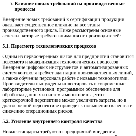
Влияние новых требований на производственные
процессы
Внедрение новых требований к сертификации продукции
оказывает существенное влияние на все этапы
производственного цикла. Ниже рассмотрены основные
аспекты, которые требуют внимания от производителей:
5.1. Пересмотр технологических процессов
Одним из первоочередных шагов для предприятий становится
пересмотр и модернизация технологических процессов.
Внедрение цифровых инструментов и автоматизированных
систем контроля требует адаптации производственных линий,
а также обучения персонала работе с новыми технологиями.
Производители вынуждены инвестировать в современные
лабораторные установки, программное обеспечение для
обработки данных и системы мониторинга, что в
краткосрочной перспективе может увеличить затраты, но в
долгосрочной перспективе приведет к повышению качества и
снижению операционных рисков.
5.2. Усиление внутреннего контроля качества
Новые стандарты требуют от предприятий внедрения