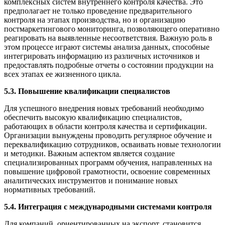
комплексных систем внутреннего контроля качества. Это
предполагает не только проведение предварительного
контроля на этапах производства, но и организацию
постмаркетингового мониторинга, позволяющего оперативно
реагировать на выявленные несоответствия. Важную роль в
этом процессе играют системы анализа данных, способные
интегрировать информацию из различных источников и
предоставлять подробные отчеты о состоянии продукции на
всех этапах ее жизненного цикла.
5.3. Повышение квалификации специалистов
Для успешного внедрения новых требований необходимо
обеспечить высокую квалификацию специалистов,
работающих в области контроля качества и сертификации.
Организации вынуждены проводить регулярное обучение и
переквалификацию сотрудников, осваивать новые технологии
и методики. Важным аспектом является создание
специализированных программ обучения, направленных на
повышение цифровой грамотности, освоение современных
аналитических инструментов и понимание новых
нормативных требований.
5.4. Интеграция с международными системами контроля
Для компаний, ориентированных на экспорт, становится