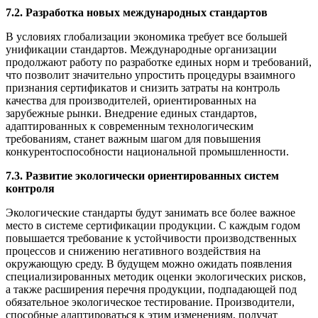
7.2. Разработка новых международных стандартов
В условиях глобализации экономика требует все большей
унификации стандартов. Международные организации
продолжают работу по разработке единых норм и требований,
что позволит значительно упростить процедуры взаимного
признания сертификатов и снизить затраты на контроль
качества для производителей, ориентированных на
зарубежные рынки. Внедрение единых стандартов,
адаптированных к современным технологическим
требованиям, станет важным шагом для повышения
конкурентоспособности национальной промышленности.
7.3. Развитие экологически ориентированных систем
контроля
Экологические стандарты будут занимать все более важное
место в системе сертификации продукции. С каждым годом
повышается требование к устойчивости производственных
процессов и снижению негативного воздействия на
окружающую среду. В будущем можно ожидать появления
специализированных методик оценки экологических рисков,
а также расширения перечня продукции, подпадающей под
обязательное экологическое тестирование. Производители,
способные адаптироваться к этим изменениям, получат