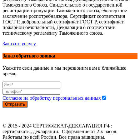
Таможенного Союза, Свидетельство о государственной
регистрации продукции Таможенного союза, Экспертное
заключение роспотребнадзора, Сертификат соответствия
ГОСТ Р, добровольный сертификат ГОСТ Р, сертификат
пожарной безопасности, Декларация о соответствии
техническому регламенту Таможенного союза.
Заказать услугу
Заказ обратного звонка
Укажите свои данные и мы перезвоним вам в ближайшее
время.
Согласие на обработку персональных данных
Отправить
© 2015 - 2024 СЕРТИФИКАТ-ДЕКЛАРАЦИЯ.РФ:
сертификаты, декларации. Оформление от 2-х часов.
Работаем по всей России. Все права защищены.