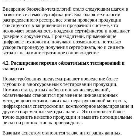
Внедрение блокчейн-технологий стало следующим шагом в
развитии системы сертификации. Благодаря технологии
распределенного реестра все этапы проверки продукции
фиксируются в защищенной и прозрачной системе, что
исключает возможность подделки сертификатов и повышает
доверие к документам. Производители, применяющие
цифровые технологии, получают возможность не только
ускорить процедуру получения сертификата, но и снизить
затраты на административное сопровождение.
4.2. Расширение перечня обязательных тестирований и
экспертиз
Новые требования предусматривают проведение более
глубоких и многоуровневых тестирований продукции.
Помимо стандартных лабораторных исследований,
обязательным становится применение инновационных
методов диагностики, таких как неразрушающий контроль,
инфракрасная спектроскопия, компьютерное моделирование и
другие современные методы анализа. Это позволяет более
точно оценить качество продукции и выявить потенциальные
риски на ранних этапах производства.
Важным аспектом становится также интеграция данных,