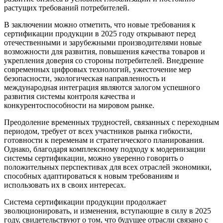
растущих требований потребителей.
В заключении можно отметить, что новые требования к
сертификации продукции в 2025 году открывают перед
отечественными и зарубежными производителями новые
возможности для развития, повышения качества товаров и
укрепления доверия со стороны потребителей. Внедрение
современных цифровых технологий, ужесточение мер
безопасности, экологическая направленность и
международная интеграция являются залогом успешного
развития системы контроля качества и
конкурентоспособности на мировом рынке.
Преодоление временных трудностей, связанных с переходным
периодом, требует от всех участников рынка гибкости,
готовности к переменам и стратегического планирования.
Однако, благодаря комплексному подходу к модернизации
системы сертификации, можно уверенно говорить о
положительных перспективах для всех отраслей экономики,
способных адаптироваться к новым требованиям и
использовать их в своих интересах.
Система сертификации продукции продолжает
эволюционировать, и изменения, вступающие в силу в 2025
году, свидетельствуют о том, что будущее отрасли связано с