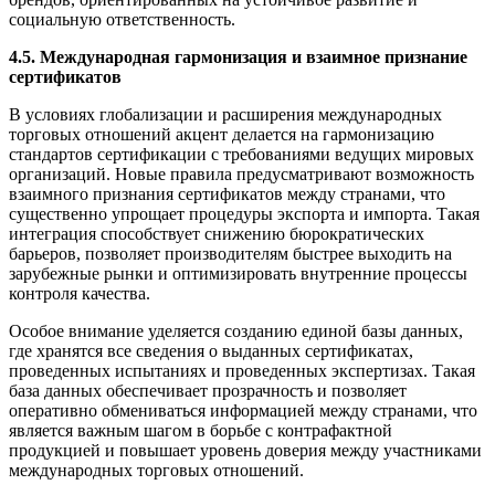
социальную ответственность.
4.5. Международная гармонизация и взаимное признание
сертификатов
В условиях глобализации и расширения международных
торговых отношений акцент делается на гармонизацию
стандартов сертификации с требованиями ведущих мировых
организаций. Новые правила предусматривают возможность
взаимного признания сертификатов между странами, что
существенно упрощает процедуры экспорта и импорта. Такая
интеграция способствует снижению бюрократических
барьеров, позволяет производителям быстрее выходить на
зарубежные рынки и оптимизировать внутренние процессы
контроля качества.
Особое внимание уделяется созданию единой базы данных,
где хранятся все сведения о выданных сертификатах,
проведенных испытаниях и проведенных экспертизах. Такая
база данных обеспечивает прозрачность и позволяет
оперативно обмениваться информацией между странами, что
является важным шагом в борьбе с контрафактной
продукцией и повышает уровень доверия между участниками
международных торговых отношений.