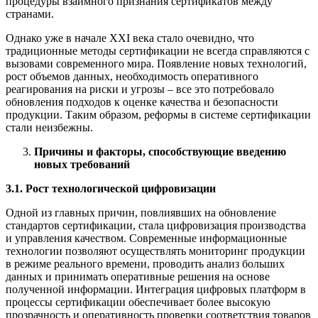
процедуры взаимного признания сертификатов между
странами.
Однако уже в начале XXI века стало очевидно, что
традиционные методы сертификации не всегда справляются с
вызовами современного мира. Появление новых технологий,
рост объемов данных, необходимость оперативного
реагирования на риски и угрозы – все это потребовало
обновления подходов к оценке качества и безопасности
продукции. Таким образом, реформы в системе сертификации
стали неизбежны.
Причины и факторы, способствующие введению
новых требований
3.1. Рост технологической цифровизации
Одной из главных причин, повлиявших на обновление
стандартов сертификации, стала цифровизация производства
и управления качеством. Современные информационные
технологии позволяют осуществлять мониторинг продукции
в режиме реального времени, проводить анализ больших
данных и принимать оперативные решения на основе
полученной информации. Интеграция цифровых платформ в
процессы сертификации обеспечивает более высокую
прозрачность и оперативность проверки соответствия товаров