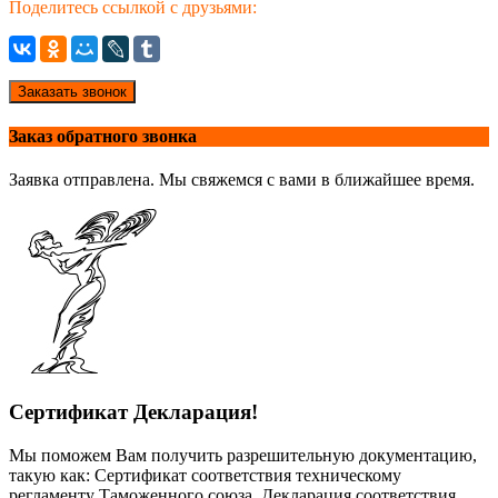
Поделитесь ссылкой с друзьями:
Заказать звонок
Заказ обратного звонка
Заявка отправлена. Мы свяжемся с вами в ближайшее время.
Сертификат Декларация!
Мы поможем Вам получить разрешительную документацию,
такую как: Сертификат соответствия техническому
регламенту Таможенного союза, Декларация соответствия