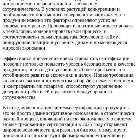
инновациями, цифровизацией и глобальным
сотрудничеством. В условиях растущей конкуренции и
необходимости постоянного совершенствования качества
продукции именно эти факторы определяют успех на
современном рынке. Производители, готовые инвестировать
в технологии, модернизировать свои процессы и
соответствовать новым стандартам, безусловно, займут
лидирующие позиции в условиях динамично меняющейся
мировой экономики.
Эффективное применение новых стандартов сертификации
позволит не только повысить уровень безопасности и качества
продукции, но и создать условия для более прозрачного и
устойчивого развития экономики в целом. Новые требования
являются важным инструментом в борьбе с некачественными
и контрафактными товарами, способствуют укреплению
доверия потребителей и развитию международного
сотрудничества.
В итоге, модернизация системы сертификации продукции –
это не просто административное обновление, а стратегически
важный процесс, влияющий на всю экономическую систему.
Новые требования к сертификации в 2025 году открывают
широкие возможности для развития бизнеса, стимулируют
инновации и способствуют формированию устойчивой и