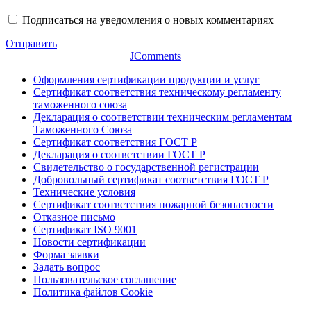
Подписаться на уведомления о новых комментариях
Отправить
JComments
Оформления сертификации продукции и услуг
Сертификат соответствия техническому регламенту
таможенного союза
Декларация о соответствии техническим регламентам
Таможенного Союза
Сертификат соответствия ГОСТ Р
Декларация о соответствии ГОСТ Р
Свидетельство о государственной регистрации
Добровольный сертификат соответствия ГОСТ Р
Технические условия
Сертификат соответствия пожарной безопасности
Отказное письмо
Сертификат ISO 9001
Новости сертификации
Форма заявки
Задать вопрос
Пользовательское соглашение
Политика файлов Cookie