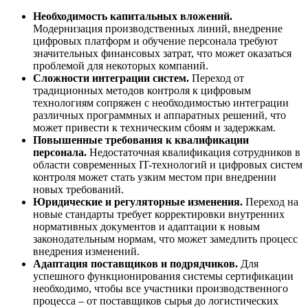
Необходимость капитальных вложений.
Модернизация производственных линий, внедрение
цифровых платформ и обучение персонала требуют
значительных финансовых затрат, что может оказаться
проблемой для некоторых компаний.
Сложности интеграции систем.
Переход от
традиционных методов контроля к цифровым
технологиям сопряжен с необходимостью интеграции
различных программных и аппаратных решений, что
может привести к техническим сбоям и задержкам.
Повышенные требования к квалификации
персонала.
Недостаточная квалификация сотрудников в
области современных IT-технологий и цифровых систем
контроля может стать узким местом при внедрении
новых требований.
Юридические и регуляторные изменения.
Переход на
новые стандарты требует корректировки внутренних
нормативных документов и адаптации к новым
законодательным нормам, что может замедлить процесс
внедрения изменений.
Адаптация поставщиков и подрядчиков.
Для
успешного функционирования системы сертификации
необходимо, чтобы все участники производственного
процесса – от поставщиков сырья до логистических