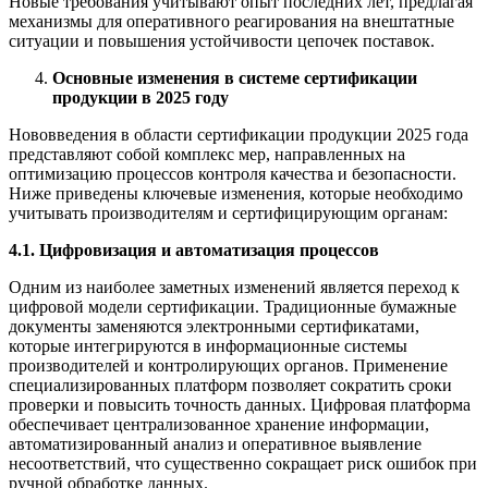
Новые требования учитывают опыт последних лет, предлагая
механизмы для оперативного реагирования на внештатные
ситуации и повышения устойчивости цепочек поставок.
Основные изменения в системе сертификации
продукции в 2025 году
Нововведения в области сертификации продукции 2025 года
представляют собой комплекс мер, направленных на
оптимизацию процессов контроля качества и безопасности.
Ниже приведены ключевые изменения, которые необходимо
учитывать производителям и сертифицирующим органам:
4.1. Цифровизация и автоматизация процессов
Одним из наиболее заметных изменений является переход к
цифровой модели сертификации. Традиционные бумажные
документы заменяются электронными сертификатами,
которые интегрируются в информационные системы
производителей и контролирующих органов. Применение
специализированных платформ позволяет сократить сроки
проверки и повысить точность данных. Цифровая платформа
обеспечивает централизованное хранение информации,
автоматизированный анализ и оперативное выявление
несоответствий, что существенно сокращает риск ошибок при
ручной обработке данных.