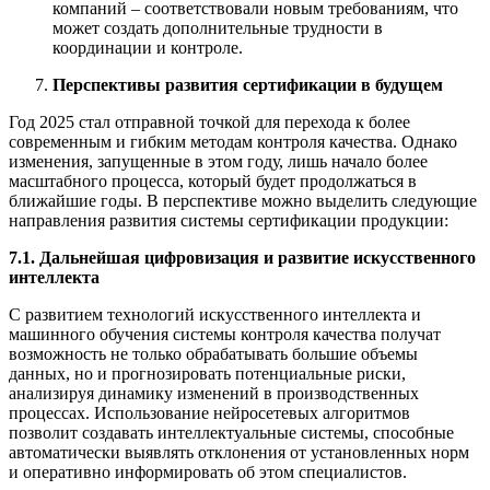
компаний – соответствовали новым требованиям, что
может создать дополнительные трудности в
координации и контроле.
Перспективы развития сертификации в будущем
Год 2025 стал отправной точкой для перехода к более
современным и гибким методам контроля качества. Однако
изменения, запущенные в этом году, лишь начало более
масштабного процесса, который будет продолжаться в
ближайшие годы. В перспективе можно выделить следующие
направления развития системы сертификации продукции:
7.1. Дальнейшая цифровизация и развитие искусственного
интеллекта
С развитием технологий искусственного интеллекта и
машинного обучения системы контроля качества получат
возможность не только обрабатывать большие объемы
данных, но и прогнозировать потенциальные риски,
анализируя динамику изменений в производственных
процессах. Использование нейросетевых алгоритмов
позволит создавать интеллектуальные системы, способные
автоматически выявлять отклонения от установленных норм
и оперативно информировать об этом специалистов.