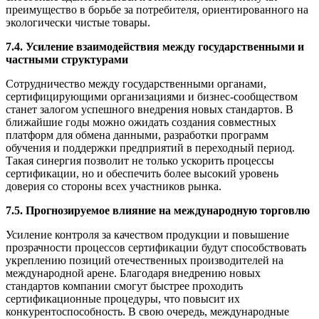
преимущество в борьбе за потребителя, ориентированного на
экологически чистые товары.
7.4. Усиление взаимодействия между государственными и
частными структурами
Сотрудничество между государственными органами,
сертифицирующими организациями и бизнес-сообществом
станет залогом успешного внедрения новых стандартов. В
ближайшие годы можно ожидать создания совместных
платформ для обмена данными, разработки программ
обучения и поддержки предприятий в переходный период.
Такая синергия позволит не только ускорить процессы
сертификации, но и обеспечить более высокий уровень
доверия со стороны всех участников рынка.
7.5. Прогнозируемое влияние на международную торговлю
Усиление контроля за качеством продукции и повышение
прозрачности процессов сертификации будут способствовать
укреплению позиций отечественных производителей на
международной арене. Благодаря внедрению новых
стандартов компании смогут быстрее проходить
сертификационные процедуры, что повысит их
конкурентоспособность. В свою очередь, международные