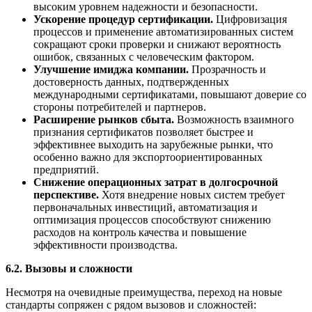
высоким уровнем надежности и безопасности.
Ускорение процедур сертификации.
Цифровизация
процессов и применение автоматизированных систем
сокращают сроки проверки и снижают вероятность
ошибок, связанных с человеческим фактором.
Улучшение имиджа компании.
Прозрачность и
достоверность данных, подтвержденных
международными сертификатами, повышают доверие со
стороны потребителей и партнеров.
Расширение рынков сбыта.
Возможность взаимного
признания сертификатов позволяет быстрее и
эффективнее выходить на зарубежные рынки, что
особенно важно для экспортоориентированных
предприятий.
Снижение операционных затрат в долгосрочной
перспективе.
Хотя внедрение новых систем требует
первоначальных инвестиций, автоматизация и
оптимизация процессов способствуют снижению
расходов на контроль качества и повышение
эффективности производства.
6.2. Вызовы и сложности
Несмотря на очевидные преимущества, переход на новые
стандарты сопряжен с рядом вызовов и сложностей: