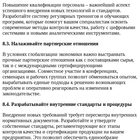
Повышение квалификации персонала – важнейший аспект
успешного внедрения новых технологий и стандартов.
Разработайте систему регулярных тренингов и обучающих
программ, которые помогут вашим специалистам освоить
современные методы контроля качества, работу с цифровыми
системами и новыми аналитическими инструментами.
8.3. Налаживайте партнерские отношения
В условиях глобализации экономики важно выстраивать
прочные партнерские отношения как с поставщиками сырья,
так и с международными сертифицирующими
организациями. Совместное участие в конференциях,
семинарах и рабочих группах позволит обмениваться опытом,
вырабатывать единые подходы к решению возникающих
проблем и оперативно реагировать на изменения в
законодательстве.
8.4. Разрабатывайте внутренние стандарты и процедуры
Внедрение новых требований требует пересмотра внутренних
нормативных документов. Разработайте и утвердите
собственные стандарты, регламентирующие все этапы
контроля качества и сертификации продукции на вашем
предприятии. Это позволит обеспечить единообразие