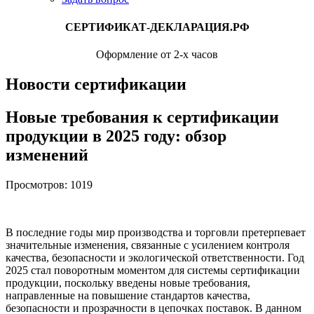
СЕРТИФИКАТ-ДЕКЛАРАЦИЯ.РФ
Оформление от 2-х часов
Новости сертификации
Новые требования к сертификации
продукции в 2025 году: обзор
изменений
Просмотров: 1019
В последние годы мир производства и торговли претерпевает
значительные изменения, связанные с усилением контроля
качества, безопасности и экологической ответственности. Год
2025 стал поворотным моментом для системы сертификации
продукции, поскольку введены новые требования,
направленные на повышение стандартов качества,
безопасности и прозрачности в цепочках поставок. В данном