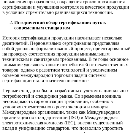
повышения прозрачности, сокращения сроков прохождения
сертификации и улучшения контроля за качеством продукции
в условиях стремительно развивающихся технологий.
Исторический обзор сертификации: путь к
современным стандартам
История сертификации продукции насчитывает несколько
десятилетий. Первоначально сертификация представляла
собой довольно формализованный процесс, ориентированный
на проверку соответствия продукции минимальным
техническим и санитарным требованиям. В те годы основное
внимание уделялось защите потребителей от некачественных
товаров, однако с развитием технологий и увеличением
объемов международной торговли задачи системы
сертификации стали значительно сложнее.
Первые стандарты были разработаны с учетом национальных
потребностей и специфики рынка. Со временем возникла
необходимость гармонизации требований, особенно в
условиях стремительного роста экспорта и импорта.
Международные организации, такие как Международная
организация по стандартизации (ISO) и Международная
электротехническая комиссия (IEC), внесли существенный
вклад в унификацию стандартов, что позволило упростить