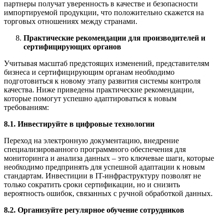
партнеры получат уверенность в качестве и безопасности
импортируемой продукции, что положительно скажется на
торговых отношениях между странами.
Практические рекомендации для производителей и
сертифицирующих органов
Учитывая масштаб предстоящих изменений, представителям
бизнеса и сертифицирующим органам необходимо
подготовиться к новому этапу развития системы контроля
качества. Ниже приведены практические рекомендации,
которые помогут успешно адаптироваться к новым
требованиям:
8.1. Инвестируйте в цифровые технологии
Переход на электронную документацию, внедрение
специализированного программного обеспечения для
мониторинга и анализа данных – это ключевые шаги, которые
необходимо предпринять для успешной адаптации к новым
стандартам. Инвестиции в IT-инфраструктуру позволят не
только сократить сроки сертификации, но и снизить
вероятность ошибок, связанных с ручной обработкой данных.
8.2. Организуйте регулярное обучение сотрудников