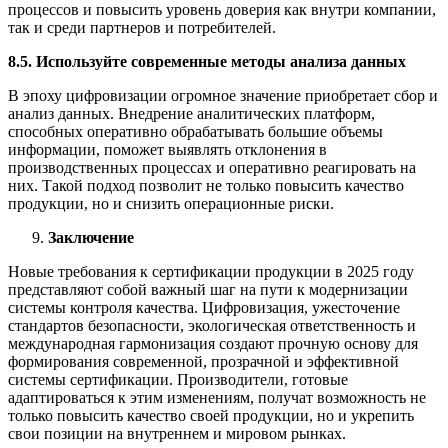
процессов и повысить уровень доверия как внутри компании,
так и среди партнеров и потребителей.
8.5. Используйте современные методы анализа данных
В эпоху цифровизации огромное значение приобретает сбор и
анализ данных. Внедрение аналитических платформ,
способных оперативно обрабатывать большие объемы
информации, поможет выявлять отклонения в
производственных процессах и оперативно реагировать на
них. Такой подход позволит не только повысить качество
продукции, но и снизить операционные риски.
Заключение
Новые требования к сертификации продукции в 2025 году
представляют собой важный шаг на пути к модернизации
системы контроля качества. Цифровизация, ужесточение
стандартов безопасности, экологическая ответственность и
международная гармонизация создают прочную основу для
формирования современной, прозрачной и эффективной
системы сертификации. Производители, готовые
адаптироваться к этим изменениям, получат возможность не
только повысить качество своей продукции, но и укрепить
свои позиции на внутреннем и мировом рынках.