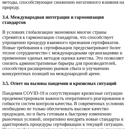
методы, способствующие снижению негативного влияния на
природу.
3.4. Международная интеграция и гармонизация
стандартов
В условиях глобализации экономики многие страны
стремятся к гармонизации стандартов, что способствует
упрощению процедур взаимного признания сертификатов.
Новые требования к сертификации предусматривают более
тесное сотрудничество с международными организациями и
применение единых методов оценки качества. Это позволяет
снизить административные барьеры для производителей,
способствуя расширению рынков сбыта и улучшению
конкурентных позиций на международной арене.
3.5. Ответ на вызовы пандемии и кризисных ситуаций
Пандемия COVID-19 и сопутствующие кризисные ситуации
продемонстрировали важность оперативного реагирования и
гибкости систем контроля качества. В современных условиях
необходимо не только обеспечивать высокое качество
продукции, но и быть готовым к быстрому изменению
рыночных условий, оперативно внедрять новые стандарты и
адаптировать процедуры сертификации к текущей ситуации.