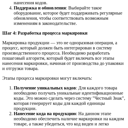
нанесения кодов.
Поддержка и обновления
: Выбирайте такое
оборудование, которое будет поддерживать регулярные
обновления, чтобы соответствовать возможным
изменениям в законодательстве.
Шаг 4: Разработка процесса маркировки
Маркировка продукции — это не одноразовая операция, а
процесс, который должен быть интегрирован в систему
производственного процесса. Необходимо разработать
пошаговый алгоритм, который будет включать все этапы
нанесения маркировки, начиная от производства до упаковки
и отгрузки товара.
Этапы процесса маркировки могут включать:
Получение уникальных кодов
: Для каждого товара
необходимо получать уникальные идентификационные
коды. Это можно сделать через систему "Честный Знак",
которая генерирует коды для каждой единицы
продукции.
Нанесение кода на продукцию
: На данном этапе
необходимо обеспечить наличие маркировки на каждом
товаре, а также убедиться, что код виден и легко