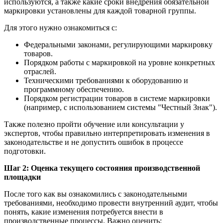
используются, а также какие сроки внедрения обязательной
маркировки установлены для каждой товарной группы.
Для этого нужно ознакомиться с:
Федеральными законами, регулирующими маркировку
товаров.
Порядком работы с маркировкой на уровне конкретных
отраслей.
Техническими требованиями к оборудованию и
программному обеспечению.
Порядком регистрации товаров в системе маркировки
(например, с использованием системы "Честный Знак").
Также полезно пройти обучение или консультации у
экспертов, чтобы правильно интерпретировать изменения в
законодательстве и не допустить ошибок в процессе
подготовки.
Шаг 2: Оценка текущего состояния производственной
площадки
После того как вы ознакомились с законодательными
требованиями, необходимо провести внутренний аудит, чтобы
понять, какие изменения потребуется внести в
производственные процессы. Важно оценить: