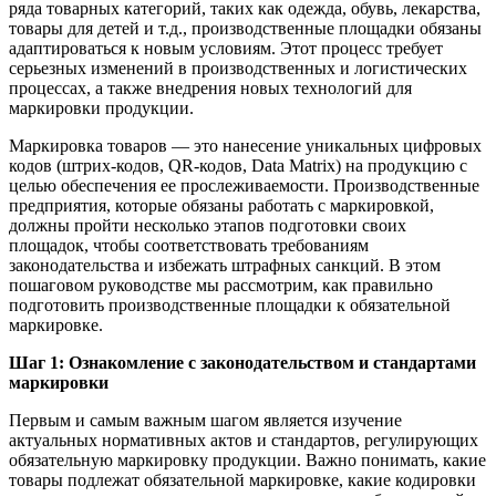
ряда товарных категорий, таких как одежда, обувь, лекарства,
товары для детей и т.д., производственные площадки обязаны
адаптироваться к новым условиям. Этот процесс требует
серьезных изменений в производственных и логистических
процессах, а также внедрения новых технологий для
маркировки продукции.
Маркировка товаров — это нанесение уникальных цифровых
кодов (штрих-кодов, QR-кодов, Data Matrix) на продукцию с
целью обеспечения ее прослеживаемости. Производственные
предприятия, которые обязаны работать с маркировкой,
должны пройти несколько этапов подготовки своих
площадок, чтобы соответствовать требованиям
законодательства и избежать штрафных санкций. В этом
пошаговом руководстве мы рассмотрим, как правильно
подготовить производственные площадки к обязательной
маркировке.
Шаг 1: Ознакомление с законодательством и стандартами
маркировки
Первым и самым важным шагом является изучение
актуальных нормативных актов и стандартов, регулирующих
обязательную маркировку продукции. Важно понимать, какие
товары подлежат обязательной маркировке, какие кодировки