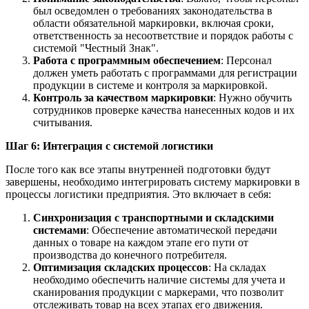
был осведомлен о требованиях законодательства в
области обязательной маркировки, включая сроки,
ответственность за несоответствие и порядок работы с
системой "Честный Знак".
Работа с программным обеспечением
: Персонал
должен уметь работать с программами для регистрации
продукции в системе и контроля за маркировкой.
Контроль за качеством маркировки
: Нужно обучить
сотрудников проверке качества нанесенных кодов и их
считывания.
Шаг 6: Интеграция с системой логистики
После того как все этапы внутренней подготовки будут
завершены, необходимо интегрировать систему маркировки в
процессы логистики предприятия. Это включает в себя:
Синхронизация с транспортными и складскими
системами
: Обеспечение автоматической передачи
данных о товаре на каждом этапе его пути от
производства до конечного потребителя.
Оптимизация складских процессов
: На складах
необходимо обеспечить наличие системы для учета и
сканирования продукции с маркерами, что позволит
отслеживать товар на всех этапах его движения.