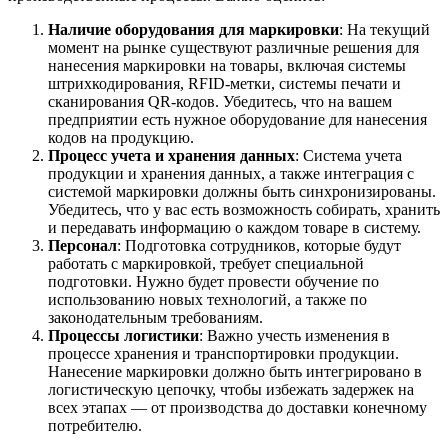
Наличие оборудования для маркировки
: На текущий
момент на рынке существуют различные решения для
нанесения маркировки на товары, включая системы
штрихкодирования, RFID-метки, системы печати и
сканирования QR-кодов. Убедитесь, что на вашем
предприятии есть нужное оборудование для нанесения
кодов на продукцию.
Процесс учета и хранения данных
: Система учета
продукции и хранения данных, а также интеграция с
системой маркировки должны быть синхронизированы.
Убедитесь, что у вас есть возможность собирать, хранить
и передавать информацию о каждом товаре в систему.
Персонал
: Подготовка сотрудников, которые будут
работать с маркировкой, требует специальной
подготовки. Нужно будет провести обучение по
использованию новых технологий, а также по
законодательным требованиям.
Процессы логистики
: Важно учесть изменения в
процессе хранения и транспортировки продукции.
Нанесение маркировки должно быть интегрировано в
логистическую цепочку, чтобы избежать задержек на
всех этапах — от производства до доставки конечному
потребителю.