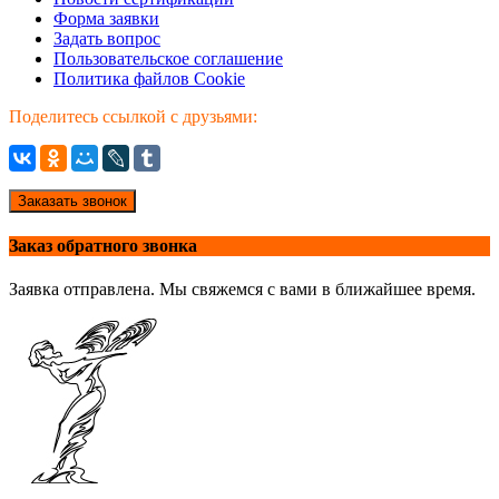
Форма заявки
Задать вопрос
Пользовательское соглашение
Политика файлов Cookie
Поделитесь ссылкой с друзьями:
Заказать звонок
Заказ обратного звонка
Заявка отправлена. Мы свяжемся с вами в ближайшее время.