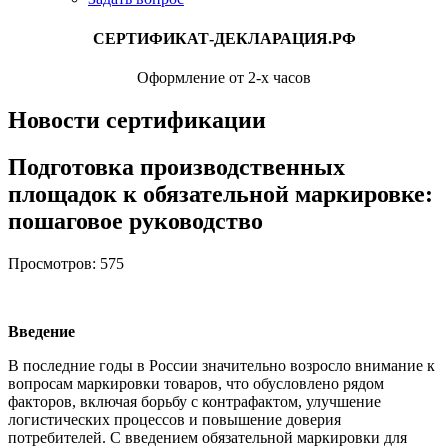
СЕРТИФИКАТ-ДЕКЛАРАЦИЯ.РФ
Оформление от 2-х часов
Новости сертификации
Подготовка производственных
площадок к обязательной маркировке:
пошаговое руководство
Просмотров: 575
Введение
В последние годы в России значительно возросло внимание к
вопросам маркировки товаров, что обусловлено рядом
факторов, включая борьбу с контрафактом, улучшение
логистических процессов и повышение доверия
потребителей. С введением обязательной маркировки для