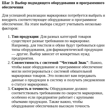
Шаг 3: Выбор подходящего оборудования и программного
обеспечения
Для успешной реализации маркировки потребуется выбрать и
внедрить соответствующее оборудование и программное
обеспечение. На этапе выбора следует учитывать несколько
факторов:
Тип продукции
: Для разных категорий товаров
существуют разные требования по маркировке.
Например, для текстиля и обуви будут требоваться одни
типы оборудования, для фармацевтической продукции
— другие. Выбор зависит от конкретных нужд
предприятия.
Совместимость с системой "Честный Знак"
: Важно,
чтобы ваше оборудование и программное обеспечение
могли интегрироваться с системой обязательной
маркировки товаров. Это позволит вам передавать
данные о продукции в систему и получать уведомления
о статусе маркировки.
Скорость и точность
: Оборудование должно
соответствовать требованиям по скорости маркировки,
особенно если предприятие работает с крупными
объемами продукции. Также важно, чтобы
оборудование обеспечивало высокую точность