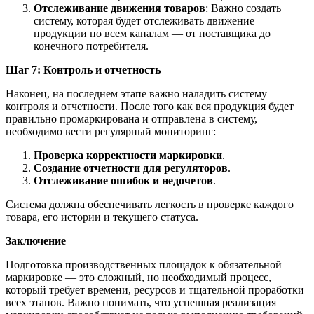
Отслеживание движения товаров
: Важно создать
систему, которая будет отслеживать движение
продукции по всем каналам — от поставщика до
конечного потребителя.
Шаг 7: Контроль и отчетность
Наконец, на последнем этапе важно наладить систему
контроля и отчетности. После того как вся продукция будет
правильно промаркирована и отправлена в систему,
необходимо вести регулярный мониторинг:
Проверка корректности маркировки
.
Создание отчетности для регуляторов
.
Отслеживание ошибок и недочетов
.
Система должна обеспечивать легкость в проверке каждого
товара, его истории и текущего статуса.
Заключение
Подготовка производственных площадок к обязательной
маркировке — это сложный, но необходимый процесс,
который требует времени, ресурсов и тщательной проработки
всех этапов. Важно понимать, что успешная реализация