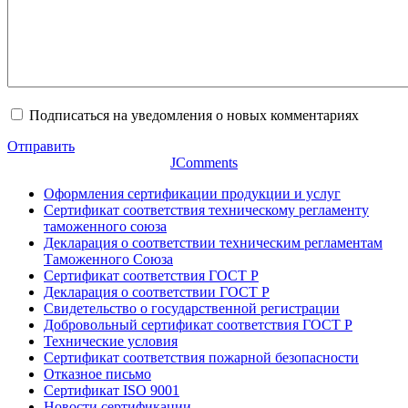
Подписаться на уведомления о новых комментариях
Отправить
JComments
Оформления сертификации продукции и услуг
Сертификат соответствия техническому регламенту
таможенного союза
Декларация о соответствии техническим регламентам
Таможенного Союза
Сертификат соответствия ГОСТ Р
Декларация о соответствии ГОСТ Р
Свидетельство о государственной регистрации
Добровольный сертификат соответствия ГОСТ Р
Технические условия
Сертификат соответствия пожарной безопасности
Отказное письмо
Сертификат ISO 9001
Новости сертификации