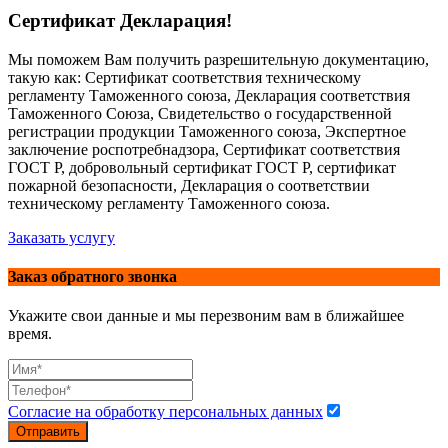
Сертификат Декларация!
Мы поможем Вам получить разрешительную документацию,
такую как: Сертификат соответствия техническому
регламенту Таможенного союза, Декларация соответствия
Таможенного Союза, Свидетельство о государственной
регистрации продукции Таможенного союза, Экспертное
заключение роспотребнадзора, Сертификат соответствия
ГОСТ Р, добровольный сертификат ГОСТ Р, сертификат
пожарной безопасности, Декларация о соответствии
техническому регламенту Таможенного союза.
Заказать услугу
Заказ обратного звонка
Укажите свои данные и мы перезвоним вам в ближайшее
время.
Согласие на обработку персональных данных
Отправить