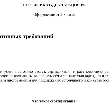
СЕРТИФИКАТ-ДЕКЛАРАЦИЯ.РФ
Оформление от 2-х часов
ативных требований
 и услуг постоянно растут, сертификация играет ключевую р
 помогает компаниям выполнять обязательные стандарты, но и о
ным инструментом для поддержания устойчивого и конкурентоспо
Что такое сертификация?