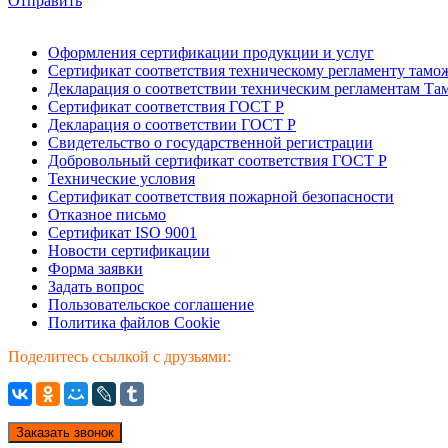
Отправить
Оформления сертификации продукции и услуг
Сертификат соответствия техническому регламенту тамо
Декларация о соответствии техническим регламентам Т
Сертификат соответствия ГОСТ Р
Декларация о соответствии ГОСТ Р
Свидетельство о государственной регистрации
Добровольный сертификат соответствия ГОСТ Р
Технические условия
Сертификат соответствия пожарной безопасности
Отказное письмо
Сертификат ISO 9001
Новости сертификации
Форма заявки
Задать вопрос
Пользовательское соглашение
Политика файлов Cookie
Поделитесь ссылкой с друзьями:
Заказать звонок