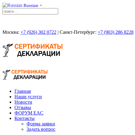
Russian
▼
Москва:
+7 (926) 302 0722
| Санкт-Петербург:
+7 (903) 286 8228
Главная
Наши услуги
Новости
Отзывы
ФОРУМ EAC
Контакты
Форма заявки
Задать вопрос