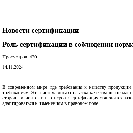
Новости сертификации
Роль сертификации в соблюдении норм
Просмотров: 430
14.11.2024
В современном мире, где требования к качеству продукции
требованиям. Эта система доказательства качества не только
стороны клиентов и партнеров. Сертификация становится важ
адаптироваться к изменениям в правовом поле.