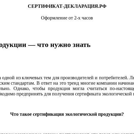
СЕРТИФИКАТ-ДЕКЛАРАЦИЯ.РФ
Оформление от 2-х часов
одукции — что нужно знать
а одной из ключевых тем для производителей и потребителей. Л
ким стандартам. В ответ на это тренд многие компании начинаю
ьно. Однако, чтобы продукция могла считаться по-настоя
обходимо предпринять для получения сертификата экологической
Что такое сертификация экологической продукции?