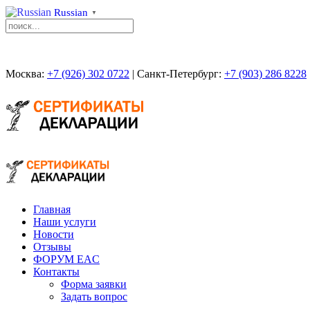
Russian
▼
Москва:
+7 (926) 302 0722
| Санкт-Петербург:
+7 (903) 286 8228
Главная
Наши услуги
Новости
Отзывы
ФОРУМ EAC
Контакты
Форма заявки
Задать вопрос