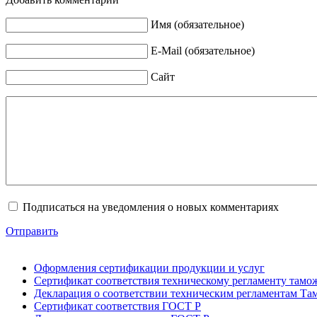
Имя (обязательное)
E-Mail (обязательное)
Сайт
Подписаться на уведомления о новых комментариях
Отправить
Оформления сертификации продукции и услуг
Сертификат соответствия техническому регламенту тамо
Декларация о соответствии техническим регламентам Т
Сертификат соответствия ГОСТ Р