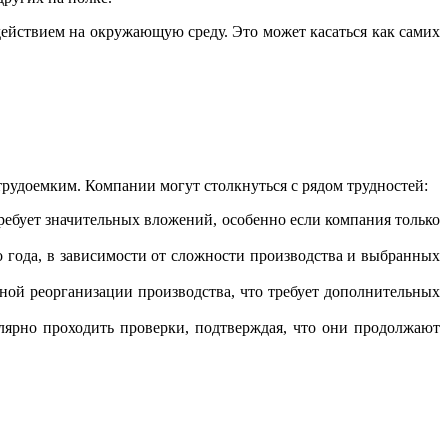
ействием на окружающую среду. Это может касаться как самих
рудоемким. Компании могут столкнуться с рядом трудностей:
ебует значительных вложений, особенно если компания только
о года, в зависимости от сложности производства и выбранных
ной реорганизации производства, что требует дополнительных
ярно проходить проверки, подтверждая, что они продолжают