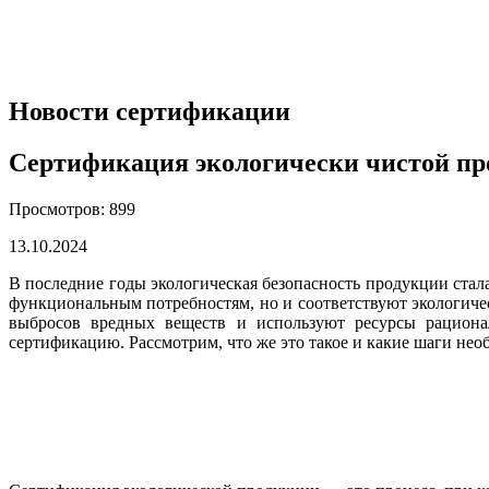
Новости сертификации
Сертификация экологически чистой пр
Просмотров: 899
13.10.2024
В последние годы экологическая безопасность продукции стал
функциональным потребностям, но и соответствуют экологичес
выбросов вредных веществ и используют ресурсы рационал
сертификацию. Рассмотрим, что же это такое и какие шаги не