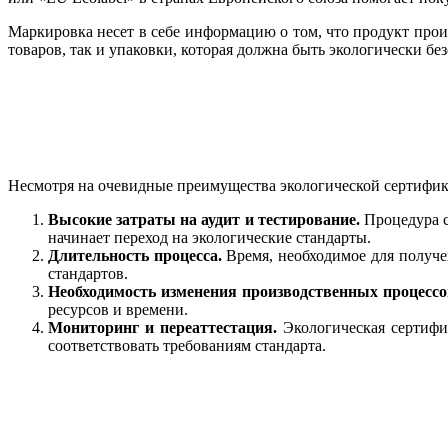
Маркировка несет в себе информацию о том, что продукт про
товаров, так и упаковки, которая должна быть экологически б
Несмотря на очевидные преимущества экологической сертифика
Высокие затраты на аудит и тестирование.
Процедура с
начинает переход на экологические стандарты.
Длительность процесса.
Время, необходимое для получен
стандартов.
Необходимость изменения производственных процессо
ресурсов и времени.
Мониторинг и переаттестация.
Экологическая сертифи
соответствовать требованиям стандарта.