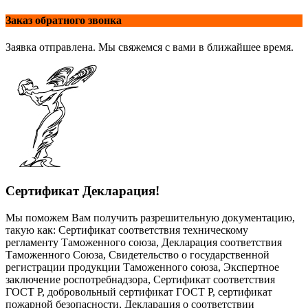
Заказ обратного звонка
Заявка отправлена. Мы свяжемся с вами в ближайшее время.
Сертификат Декларация!
Мы поможем Вам получить разрешительную документацию,
такую как: Сертификат соответствия техническому
регламенту Таможенного союза, Декларация соответствия
Таможенного Союза, Свидетельство о государственной
регистрации продукции Таможенного союза, Экспертное
заключение роспотребнадзора, Сертификат соответствия
ГОСТ Р, добровольный сертификат ГОСТ Р, сертификат
пожарной безопасности, Декларация о соответствии