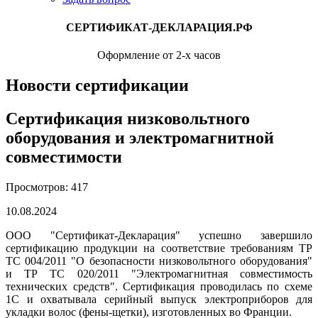
СЕРТИФИКАТ-ДЕКЛАРАЦИЯ.РФ
Оформление от 2-х часов
Новости сертификации
Сертификация низковольтного
оборудования и электромагнитной
совместимости
Просмотров: 417
10.08.2024
ООО "Сертификат-Декларация" успешно завершило
сертификацию продукции на соответствие требованиям ТР
ТС 004/2011 "О безопасности низковольтного оборудования"
и ТР ТС 020/2011 "Электромагнитная совместимость
технических средств". Сертификация проводилась по схеме
1С и охватывала серийный выпуск электроприборов для
укладки волос (фены-щетки), изготовленных во Франции.