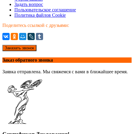
Задать вопрос
Пользовательское соглашение
Политика файлов Cookie
Поделитесь ссылкой с друзьями:
Заказать звонок
Заказ обратного звонка
Заявка отправлена. Мы свяжемся с вами в ближайшее время.