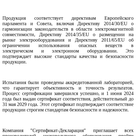
Продукция соответствует директивам Европейского
парламента и Совета, включая Директиву 2014/30/EU о
гармонизации законодательств в области электромагнитной
совместимости, Директиву 2014/35/EU о размещении на
рынке электрооборудования и Директиву 2011/65/EU об
ограничении использования опасных веществ в
электрическом и электронном оборудовании. Это
подтверждает высокие стандарты качества и безопасности
продукции.
Испытания были проведены аккредитованной лабораторией,
что гарантирует объективность и точность результатов.
Процесс сертификации завершился успешно, и 1 июня 2024
года был выдан сертификат соответствия, действительный до
31 мая 2029 года. Этот сертификат подтверждает соответствие
продукции строгим стандартам безопасности и надежности.
Компания "Сертификат-Декларация" приглашает всех
производителей низковольтного оборудования пройти