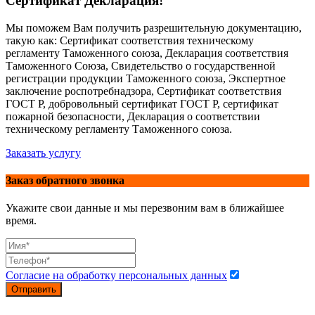
Сертификат Декларация!
Мы поможем Вам получить разрешительную документацию,
такую как: Сертификат соответствия техническому
регламенту Таможенного союза, Декларация соответствия
Таможенного Союза, Свидетельство о государственной
регистрации продукции Таможенного союза, Экспертное
заключение роспотребнадзора, Сертификат соответствия
ГОСТ Р, добровольный сертификат ГОСТ Р, сертификат
пожарной безопасности, Декларация о соответствии
техническому регламенту Таможенного союза.
Заказать услугу
Заказ обратного звонка
Укажите свои данные и мы перезвоним вам в ближайшее
время.
Согласие на обработку персональных данных
Отправить