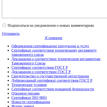
Подписаться на уведомления о новых комментариях
Отправить
JComments
Оформления сертификации продукции и услуг
Сертификат соответствия техническому регламенту
таможенного союза
Декларация о соответствии техническим регламентам
Таможенного Союза
Сертификат соответствия ГОСТ Р
Декларация о соответствии ГОСТ Р
Свидетельство о государственной регистрации
Добровольный сертификат соответствия ГОСТ Р
Технические условия
Сертификат соответствия пожарной безопасности
Отказное письмо
Сертификат ISO 9001
Новости сертификации
Форма заявки