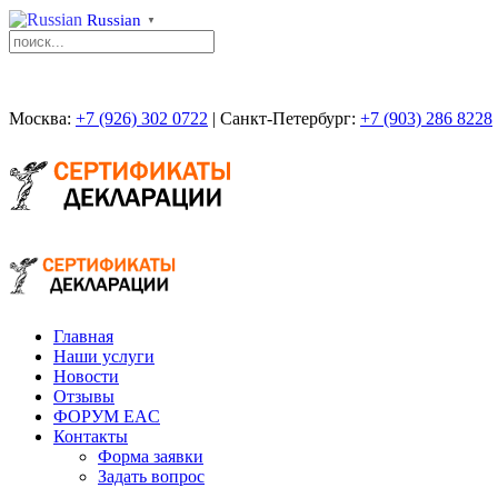
Russian
▼
Москва:
+7 (926) 302 0722
| Санкт-Петербург:
+7 (903) 286 8228
Главная
Наши услуги
Новости
Отзывы
ФОРУМ EAC
Контакты
Форма заявки
Задать вопрос