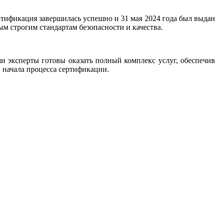
ртификация завершилась успешно и 31 мая 2024 года был выдан
ым строгим стандартам безопасности и качества.
 эксперты готовы оказать полный комплекс услуг, обеспечив
 начала процесса сертификации.