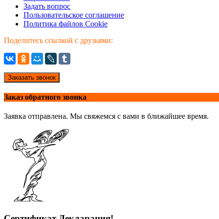
Задать вопрос
Пользовательское соглашение
Политика файлов Cookie
Поделитесь ссылкой с друзьями:
Заказать звонок
Заказ обратного звонка
Заявка отправлена. Мы свяжемся с вами в ближайшее время.
Сертификат Декларация!