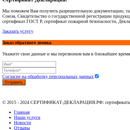
Мы поможем Вам получить разрешительную документацию, так
Союза, Свидетельство о государственной регистрации продук
сертификат ГОСТ Р, сертификат пожарной безопасности, Декла
Заказать услугу
Заказ обратного звонка
Укажите свои данные и мы перезвоним вам в ближайшее время
Согласие на обработку персональных данных
Отправить
© 2015 - 2024 СЕРТИФИКАТ-ДЕКЛАРАЦИЯ.РФ: сертификаты, де
Главная
Наши услуги
Новости
Отзывы