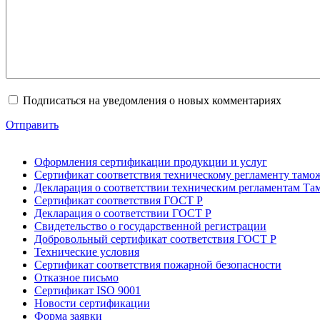
Подписаться на уведомления о новых комментариях
Отправить
Оформления сертификации продукции и услуг
Сертификат соответствия техническому регламенту тамо
Декларация о соответствии техническим регламентам Т
Сертификат соответствия ГОСТ Р
Декларация о соответствии ГОСТ Р
Свидетельство о государственной регистрации
Добровольный сертификат соответствия ГОСТ Р
Технические условия
Сертификат соответствия пожарной безопасности
Отказное письмо
Сертификат ISO 9001
Новости сертификации
Форма заявки