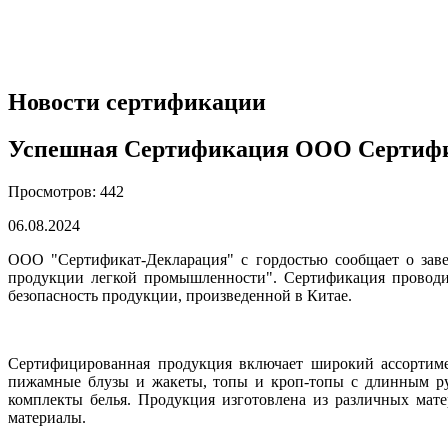
Новости сертификации
Успешная Сертификация ООО Сертифи
Просмотров: 442
06.08.2024
ООО "Сертификат-Декларация" с гордостью сообщает о зав
продукции легкой промышленности". Сертификация проводи
безопасность продукции, произведенной в Китае.
Сертифицированная продукция включает широкий ассортиме
пижамные блузы и жакеты, топы и кроп-топы с длинным ру
комплекты белья. Продукция изготовлена из различных мат
материалы.