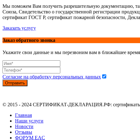
Мы поможем Вам получить разрешительную документацию, так
Союза, Свидетельство о государственной регистрации продук
сертификат ГОСТ Р, сертификат пожарной безопасности, Декла
Заказать услугу
Заказ обратного звонка
Укажите свои данные и мы перезвоним вам в ближайшее время
Согласие на обработку персональных данных
Отправить
© 2015 - 2024 СЕРТИФИКАТ-ДЕКЛАРАЦИЯ.РФ: сертификаты, де
Главная
Наши услуги
Новости
Отзывы
ФОРУМ EAC