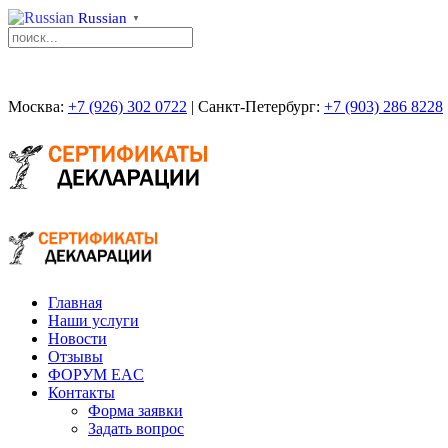
Russian
▼
Москва:
+7 (926) 302 0722
| Санкт-Петербург:
+7 (903) 286 8228
Главная
Наши услуги
Новости
Отзывы
ФОРУМ EAC
Контакты
Форма заявки
Задать вопрос