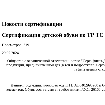
Новости сертификации
Сертификация детской обуви по ТР ТС 
Просмотров: 519
29.07.2024
Общество с ограниченной ответственностью "Сертификат-Д
продукции, предназначенной для детей и подростков". Сер
туфель летних откр
Данная продукция, имеющая код ТН ВЭД 6402993900 и 640
элементов. Обувь соответствует требованиям ГОСТ 26165-2021,