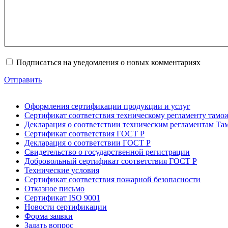
Подписаться на уведомления о новых комментариях
Отправить
Оформления сертификации продукции и услуг
Сертификат соответствия техническому регламенту тамо
Декларация о соответствии техническим регламентам Т
Сертификат соответствия ГОСТ Р
Декларация о соответствии ГОСТ Р
Свидетельство о государственной регистрации
Добровольный сертификат соответствия ГОСТ Р
Технические условия
Сертификат соответствия пожарной безопасности
Отказное письмо
Сертификат ISO 9001
Новости сертификации
Форма заявки
Задать вопрос