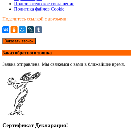
Пользовательское соглашение
Политика файлов Cookie
Поделитесь ссылкой с друзьями:
Заказать звонок
Заказ обратного звонка
Заявка отправлена. Мы свяжемся с вами в ближайшее время.
Сертификат Декларация!