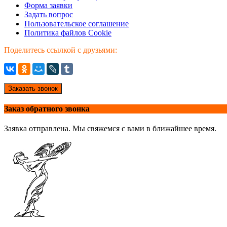
Форма заявки
Задать вопрос
Пользовательское соглашение
Политика файлов Cookie
Поделитесь ссылкой с друзьями:
Заказать звонок
Заказ обратного звонка
Заявка отправлена. Мы свяжемся с вами в ближайшее время.