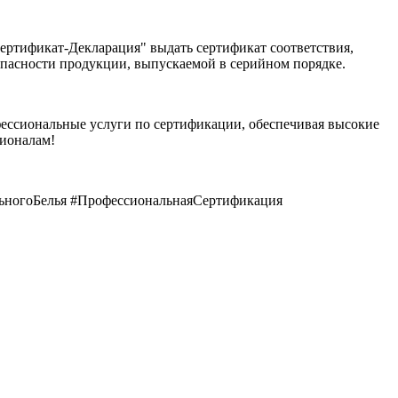
ертификат-Декларация" выдать сертификат соответствия,
зопасности продукции, выпускаемой в серийном порядке.
ессиональные услуги по сертификации, обеспечивая высокие
сионалам!
ьногоБелья #ПрофессиональнаяСертификация