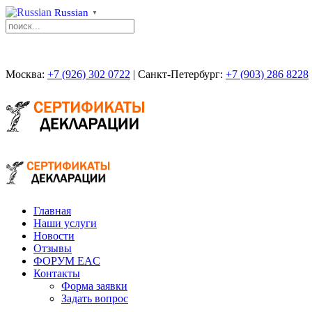
Russian
▼
Москва:
+7 (926) 302 0722
| Санкт-Петербург:
+7 (903) 286 8228
Главная
Наши услуги
Новости
Отзывы
ФОРУМ EAC
Контакты
Форма заявки
Задать вопрос