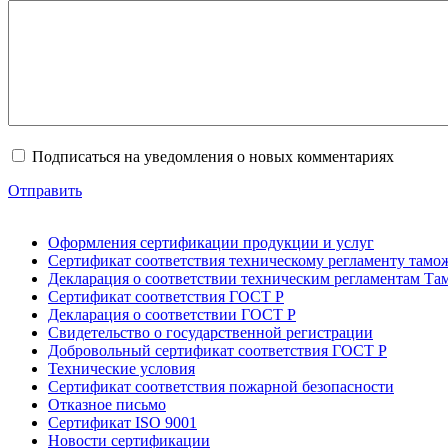
Подписаться на уведомления о новых комментариях
Отправить
Оформления сертификации продукции и услуг
Сертификат соответствия техническому регламенту тамо
Декларация о соответствии техническим регламентам Т
Сертификат соответствия ГОСТ Р
Декларация о соответствии ГОСТ Р
Свидетельство о государственной регистрации
Добровольный сертификат соответствия ГОСТ Р
Технические условия
Сертификат соответствия пожарной безопасности
Отказное письмо
Сертификат ISO 9001
Новости сертификации