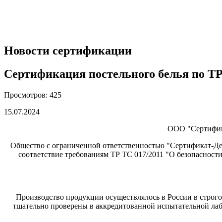
Новости сертификации
Сертификация постельного белья по ТР
Просмотров: 425
15.07.2024
ООО "Сертифика
Общество с ограниченной ответственностью "Сертификат-Дек
соответствие требованиям ТР ТС 017/2011 "О безопаснос
Производство продукции осуществлялось в России в строго
тщательно проверены в аккредитованной испытательной лабо