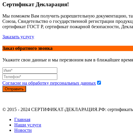
Сертификат Декларация!
Мы поможем Вам получить разрешительную документацию, так
Союза, Свидетельство о государственной регистрации продук
сертификат ГОСТ Р, сертификат пожарной безопасности, Декла
Заказать услугу
Заказ обратного звонка
Укажите свои данные и мы перезвоним вам в ближайшее время
Согласие на обработку персональных данных
Отправить
© 2015 - 2024 СЕРТИФИКАТ-ДЕКЛАРАЦИЯ.РФ: сертификаты, де
Главная
Наши услуги
Новости