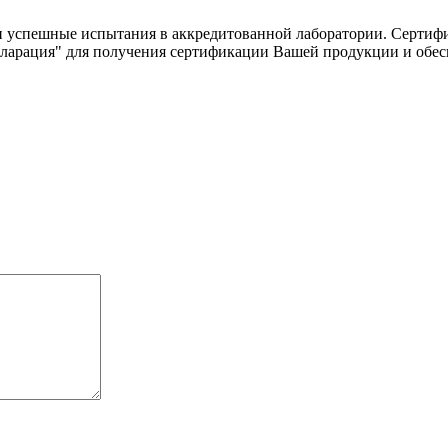
успешные испытания в аккредитованной лаборатории. Сертифика
ларация" для получения сертификации Вашей продукции и обесп