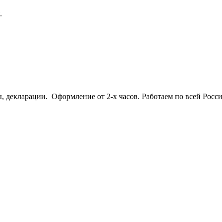
.
кларации. Оформление от 2-х часов. Работаем по всей Росси