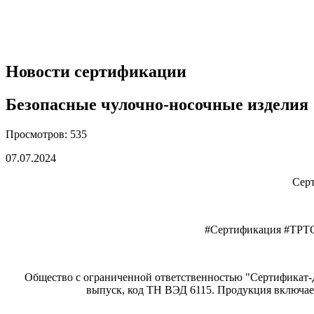
Новости сертификации
Безопасные чулочно-носочные изделия
Просмотров: 535
07.07.2024
Серт
#Сертификация #ТРТ
Общество с ограниченной ответственностью "Сертификат-Д
выпуск, код ТН ВЭД 6115. Продукция включае