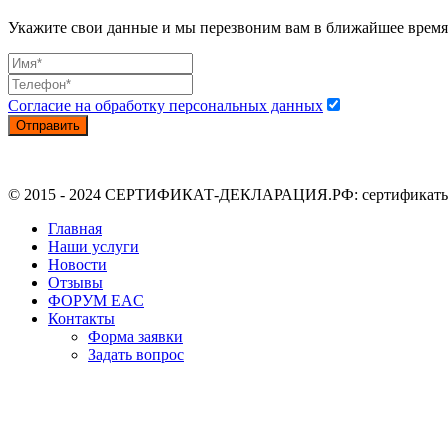
Укажите свои данные и мы перезвоним вам в ближайшее время
Согласие на обработку персональных данных
Отправить
© 2015 - 2024 СЕРТИФИКАТ-ДЕКЛАРАЦИЯ.РФ: сертификаты, де
Главная
Наши услуги
Новости
Отзывы
ФОРУМ EAC
Контакты
Форма заявки
Задать вопрос