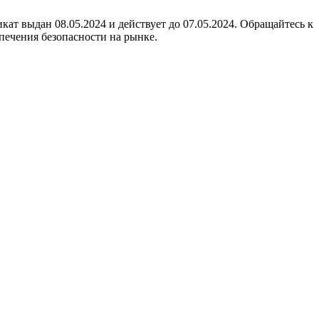
т выдан 08.05.2024 и действует до 07.05.2024. Обращайтесь к
ечения безопасности на рынке.