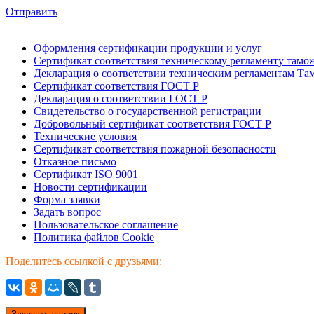
Отправить
Оформления сертификации продукции и услуг
Сертификат соответствия техническому регламенту тамо
Декларация о соответствии техническим регламентам Т
Сертификат соответствия ГОСТ Р
Декларация о соответствии ГОСТ Р
Свидетельство о государственной регистрации
Добровольный сертификат соответствия ГОСТ Р
Технические условия
Сертификат соответствия пожарной безопасности
Отказное письмо
Сертификат ISO 9001
Новости сертификации
Форма заявки
Задать вопрос
Пользовательское соглашение
Политика файлов Cookie
Поделитесь ссылкой с друзьями: