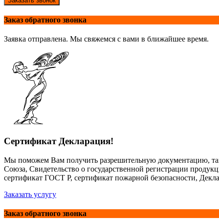
Заказать звонок
Заказ обратного звонка
Заявка отправлена. Мы свяжемся с вами в ближайшее время.
Сертификат Декларация!
Мы поможем Вам получить разрешительную документацию, так
Союза, Свидетельство о государственной регистрации продук
сертификат ГОСТ Р, сертификат пожарной безопасности, Декла
Заказать услугу
Заказ обратного звонка