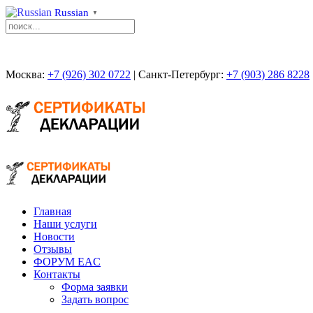
Russian
▼
Москва:
+7 (926) 302 0722
| Санкт-Петербург:
+7 (903) 286 8228
Главная
Наши услуги
Новости
Отзывы
ФОРУМ EAC
Контакты
Форма заявки
Задать вопрос