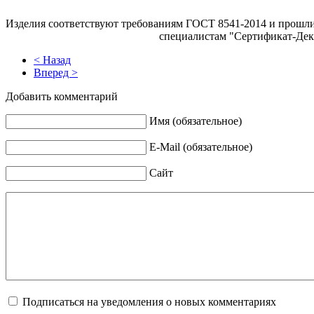
Изделия соответствуют требованиям ГОСТ 8541-2014 и прошли 
специалистам "Сертификат-Дек
< Назад
Вперед >
Добавить комментарий
Имя (обязательное)
E-Mail (обязательное)
Сайт
Подписаться на уведомления о новых комментариях