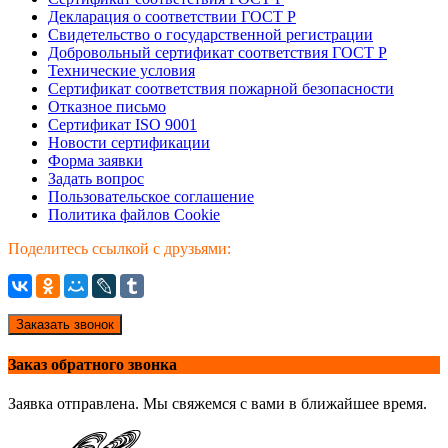
Декларация о соответствии ГОСТ Р
Свидетельство о государственной регистрации
Добровольный сертификат соответствия ГОСТ Р
Технические условия
Сертификат соответствия пожарной безопасности
Отказное письмо
Сертификат ISO 9001
Новости сертификации
Форма заявки
Задать вопрос
Пользовательское соглашение
Политика файлов Cookie
Поделитесь ссылкой с друзьями:
Заказать звонок
Заказ обратного звонка
Заявка отправлена. Мы свяжемся с вами в ближайшее время.