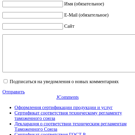
Имя (обязательное)
E-Mail (обязательное)
Сайт
Подписаться на уведомления о новых комментариях
Отправить
JComments
Оформления сертификации продукции и услуг
Сертификат соответствия техническому регламенту
таможенного союза
Декларация о соответствии техническим регламентам
Таможенного Союза
Сертификат соответствия ГОСТ Р