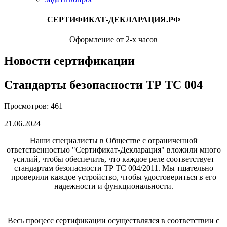
СЕРТИФИКАТ-ДЕКЛАРАЦИЯ.РФ
Оформление от 2-х часов
Новости сертификации
Стандарты безопасности ТР ТС 004
Просмотров: 461
21.06.2024
Наши специалисты в Обществе с ограниченной
ответственностью "Сертификат-Декларация" вложили много
усилий, чтобы обеспечить, что каждое реле соответствует
стандартам безопасности ТР ТС 004/2011. Мы тщательно
проверили каждое устройство, чтобы удостовериться в его
надежности и функциональности.
Весь процесс сертификации осуществлялся в соответствии с