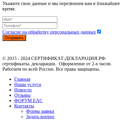
Укажите свои данные и мы перезвоним вам в ближайшее
время.
Согласие на обработку персональных данных
Отправить
© 2015 - 2024 СЕРТИФИКАТ-ДЕКЛАРАЦИЯ.РФ:
сертификаты, декларации. Оформление от 2-х часов.
Работаем по всей России. Все права защищены.
Главная
Наши услуги
Новости
Отзывы
ФОРУМ EAC
Контакты
Форма заявки
Задать вопрос