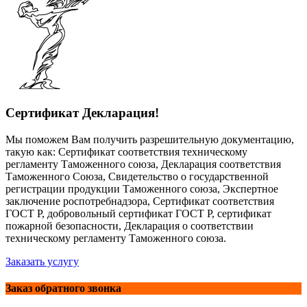
Сертификат Декларация!
Мы поможем Вам получить разрешительную документацию,
такую как: Сертификат соответствия техническому
регламенту Таможенного союза, Декларация соответствия
Таможенного Союза, Свидетельство о государственной
регистрации продукции Таможенного союза, Экспертное
заключение роспотребнадзора, Сертификат соответствия
ГОСТ Р, добровольный сертификат ГОСТ Р, сертификат
пожарной безопасности, Декларация о соответствии
техническому регламенту Таможенного союза.
Заказать услугу
Заказ обратного звонка