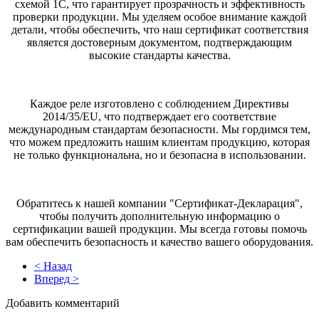
схемой 1С, что гарантирует прозрачность и эффективность
проверки продукции. Мы уделяем особое внимание каждой
детали, чтобы обеспечить, что наш сертификат соответствия
является достоверным документом, подтверждающим
высокие стандарты качества.
Каждое реле изготовлено с соблюдением Директивы
2014/35/EU, что подтверждает его соответствие
международным стандартам безопасности. Мы гордимся тем,
что можем предложить нашим клиентам продукцию, которая
не только функциональна, но и безопасна в использовании.
Обратитесь к нашей компании "Сертификат-Декларация",
чтобы получить дополнительную информацию о
сертификации вашей продукции. Мы всегда готовы помочь
вам обеспечить безопасность и качество вашего оборудования.
< Назад
Вперед >
Добавить комментарий