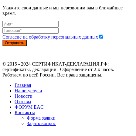
Укажите свои данные и мы перезвоним вам в ближайшее
время.
Согласие на обработку персональных данных
Отправить
© 2015 - 2024 СЕРТИФИКАТ-ДЕКЛАРАЦИЯ.РФ:
сертификаты, декларации. Оформление от 2-х часов.
Работаем по всей России. Все права защищены.
Главная
Наши услуги
Новости
Отзывы
ФОРУМ EAC
Контакты
Форма заявки
Задать вопрос