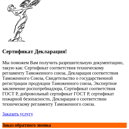
Сертификат Декларация!
Мы поможем Вам получить разрешительную документацию,
такую как: Сертификат соответствия техническому
регламенту Таможенного союза, Декларация соответствия
Таможенного Союза, Свидетельство о государственной
регистрации продукции Таможенного союза, Экспертное
заключение роспотребнадзора, Сертификат соответствия
ГОСТ Р, добровольный сертификат ГОСТ Р, сертификат
пожарной безопасности, Декларация о соответствии
техническому регламенту Таможенного союза.
Заказать услугу
Заказ обратного звонка