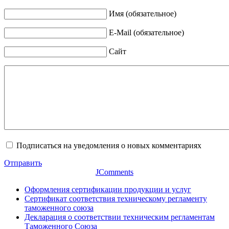
Имя (обязательное)
E-Mail (обязательное)
Сайт
Подписаться на уведомления о новых комментариях
Отправить
JComments
Оформления сертификации продукции и услуг
Сертификат соответствия техническому регламенту
таможенного союза
Декларация о соответствии техническим регламентам
Таможенного Союза