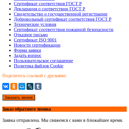
Сертификат соответствия ГОСТ Р
Декларация о соответствии ГОСТ Р
Свидетельство о государственной регистрации
Добровольный сертификат соответствия ГОСТ Р
Технические условия
Сертификат соответствия пожарной безопасности
Отказное письмо
Сертификат ISO 9001
Новости сертификации
Форма заявки
Задать вопрос
Пользовательское соглашение
Политика файлов Cookie
Поделитесь ссылкой с друзьями:
Заказать звонок
Заказ обратного звонка
Заявка отправлена. Мы свяжемся с вами в ближайшее время.