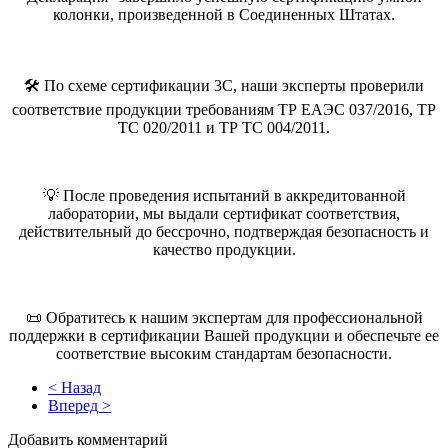
колонки, произведенной в Соединенных Штатах.
🛠️ По схеме сертификации 3С, наши эксперты проверили
соответствие продукции требованиям ТР ЕАЭС 037/2016, ТР
ТС 020/2011 и ТР ТС 004/2011.
💡 После проведения испытаний в аккредитованной
лаборатории, мы выдали сертификат соответствия,
действительный до бессрочно, подтверждая безопасность и
качество продукции.
📜 Обратитесь к нашим экспертам для профессиональной
поддержки в сертификации Вашей продукции и обеспечьте ее
соответствие высоким стандартам безопасности.
< Назад
Вперед >
Добавить комментарий