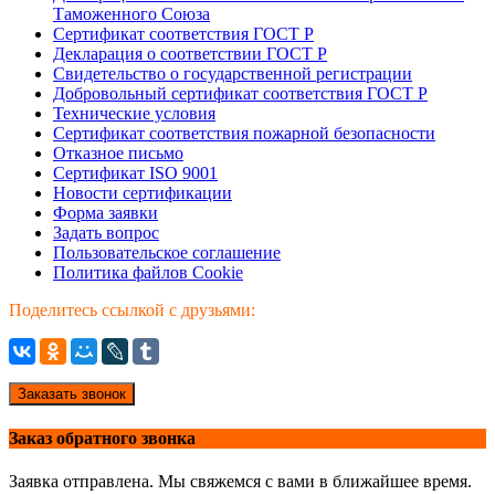
Таможенного Союза
Сертификат соответствия ГОСТ Р
Декларация о соответствии ГОСТ Р
Свидетельство о государственной регистрации
Добровольный сертификат соответствия ГОСТ Р
Технические условия
Сертификат соответствия пожарной безопасности
Отказное письмо
Сертификат ISO 9001
Новости сертификации
Форма заявки
Задать вопрос
Пользовательское соглашение
Политика файлов Cookie
Поделитесь ссылкой с друзьями:
Заказать звонок
Заказ обратного звонка
Заявка отправлена. Мы свяжемся с вами в ближайшее время.