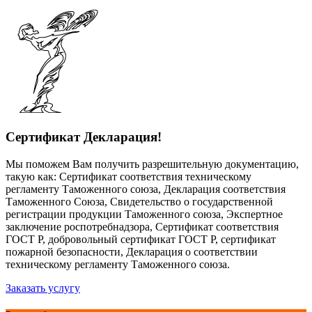
Сертификат Декларация!
Мы поможем Вам получить разрешительную документацию,
такую как: Сертификат соответствия техническому
регламенту Таможенного союза, Декларация соответствия
Таможенного Союза, Свидетельство о государственной
регистрации продукции Таможенного союза, Экспертное
заключение роспотребнадзора, Сертификат соответствия
ГОСТ Р, добровольный сертификат ГОСТ Р, сертификат
пожарной безопасности, Декларация о соответствии
техническому регламенту Таможенного союза.
Заказать услугу