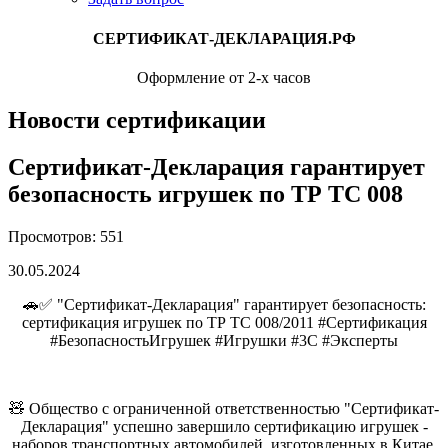
СЕРТИФИКАТ-ДЕКЛАРАЦИЯ.РФ
Оформление от 2-х часов
Новости сертификации
Сертификат-Декларация гарантирует
безопасность игрушек по ТР ТС 008
Просмотров: 551
30.05.2024
🚗✅ "Сертификат-Декларация" гарантирует безопасность:
сертификация игрушек по ТР ТС 008/2011 #Сертификация
#БезопасностьИгрушек #Игрушки #3С #Эксперты
🧸 Общество с ограниченной ответственностью "Сертификат-
Декларация" успешно завершило сертификацию игрушек -
наборов транспортных автомобилей, изготовленных в Китае.