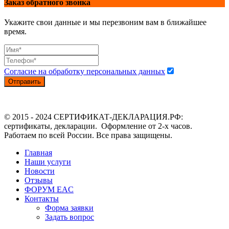
Заказ обратного звонка
Укажите свои данные и мы перезвоним вам в ближайшее
время.
Согласие на обработку персональных данных
Отправить
© 2015 - 2024 СЕРТИФИКАТ-ДЕКЛАРАЦИЯ.РФ:
сертификаты, декларации. Оформление от 2-х часов.
Работаем по всей России. Все права защищены.
Главная
Наши услуги
Новости
Отзывы
ФОРУМ EAC
Контакты
Форма заявки
Задать вопрос