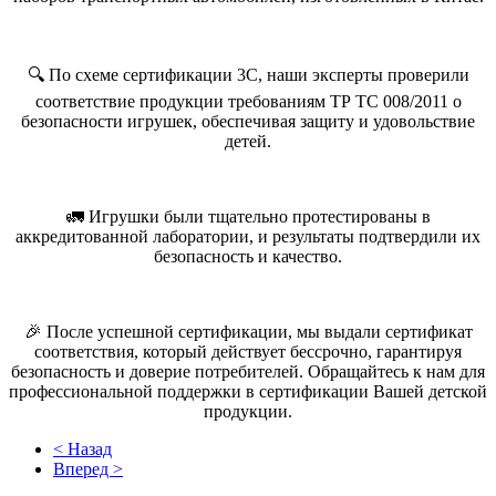
🔍 По схеме сертификации 3С, наши эксперты проверили
соответствие продукции требованиям ТР ТС 008/2011 о
безопасности игрушек, обеспечивая защиту и удовольствие
детей.
🚛 Игрушки были тщательно протестированы в
аккредитованной лаборатории, и результаты подтвердили их
безопасность и качество.
🎉 После успешной сертификации, мы выдали сертификат
соответствия, который действует бессрочно, гарантируя
безопасность и доверие потребителей. Обращайтесь к нам для
профессиональной поддержки в сертификации Вашей детской
продукции.
< Назад
Вперед >