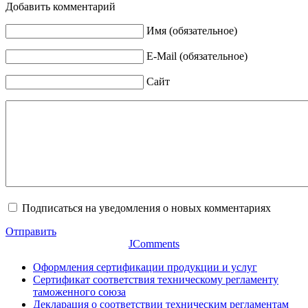
Добавить комментарий
Имя (обязательное)
E-Mail (обязательное)
Сайт
Подписаться на уведомления о новых комментариях
Отправить
JComments
Оформления сертификации продукции и услуг
Сертификат соответствия техническому регламенту
таможенного союза
Декларация о соответствии техническим регламентам