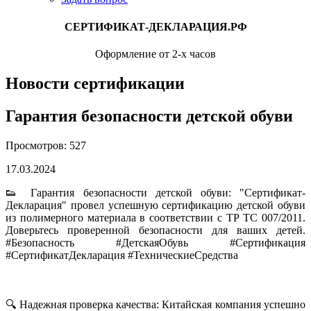
СЕРТИФИКАТ-ДЕКЛАРАЦИЯ.РФ
Оформление от 2-х часов
Новости сертификации
Гарантия безопасности детской обуви
Просмотров: 527
17.03.2024
👟 Гарантия безопасности детской обуви: "Сертификат-
Декларация" провел успешную сертификацию детской обуви
из полимерного материала в соответствии с ТР ТС 007/2011.
Доверьтесь проверенной безопасности для ваших детей.
#Безопасность #ДетскаяОбувь #Сертификация
#СертификатДекларация #ТехническиеСредства
🔍 Надежная проверка качества: Китайская компания успешно