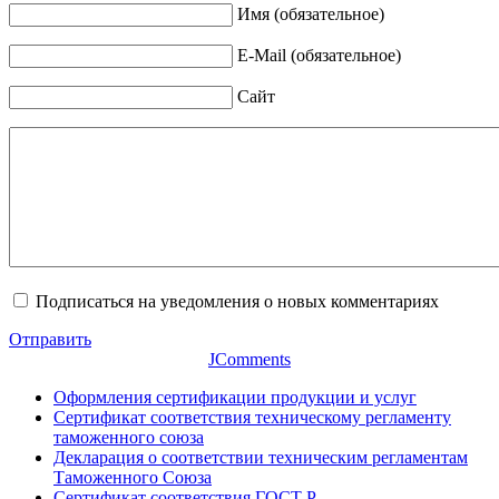
Имя (обязательное)
E-Mail (обязательное)
Сайт
Подписаться на уведомления о новых комментариях
Отправить
JComments
Оформления сертификации продукции и услуг
Сертификат соответствия техническому регламенту
таможенного союза
Декларация о соответствии техническим регламентам
Таможенного Союза
Сертификат соответствия ГОСТ Р