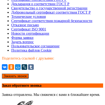
Декларация о соответствии ГОСТ Р
Свидетельство о государственной регистрации
Добровольный сертификат соответствия ГОСТ Р
Технические условия
Сертификат соответствия пожарной безопасности
Отказное письмо
Сертификат ISO 9001
Новости сертификации
Форма заявки
Задать вопрос
Пользовательское соглашение
Политика файлов Cookie
Поделитесь ссылкой с друзьями:
Заказать звонок
Заказ обратного звонка
Заявка отправлена. Мы свяжемся с вами в ближайшее время.