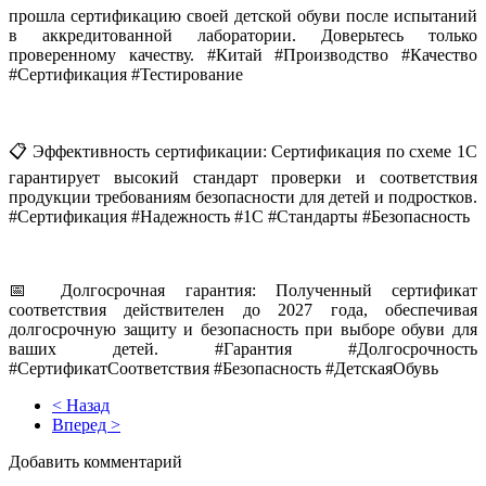
прошла сертификацию своей детской обуви после испытаний
в аккредитованной лаборатории. Доверьтесь только
проверенному качеству. #Китай #Производство #Качество
#Сертификация #Тестирование
📋 Эффективность сертификации: Сертификация по схеме 1С
гарантирует высокий стандарт проверки и соответствия
продукции требованиям безопасности для детей и подростков.
#Сертификация #Надежность #1C #Стандарты #Безопасность
📅 Долгосрочная гарантия: Полученный сертификат
соответствия действителен до 2027 года, обеспечивая
долгосрочную защиту и безопасность при выборе обуви для
ваших детей. #Гарантия #Долгосрочность
#СертификатСоответствия #Безопасность #ДетскаяОбувь
< Назад
Вперед >
Добавить комментарий