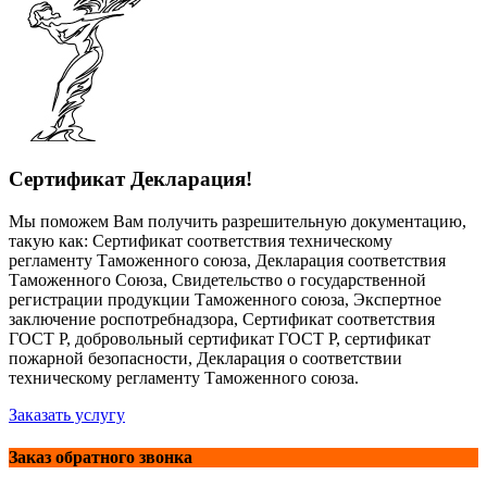
Сертификат Декларация!
Мы поможем Вам получить разрешительную документацию,
такую как: Сертификат соответствия техническому
регламенту Таможенного союза, Декларация соответствия
Таможенного Союза, Свидетельство о государственной
регистрации продукции Таможенного союза, Экспертное
заключение роспотребнадзора, Сертификат соответствия
ГОСТ Р, добровольный сертификат ГОСТ Р, сертификат
пожарной безопасности, Декларация о соответствии
техническому регламенту Таможенного союза.
Заказать услугу
Заказ обратного звонка