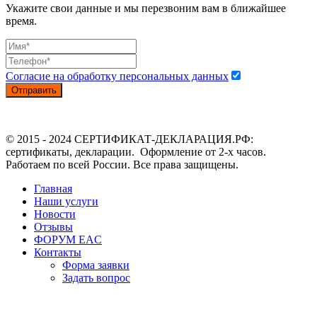
Укажите свои данные и мы перезвоним вам в ближайшее
время.
Согласие на обработку персональных данных
Отправить
© 2015 - 2024 СЕРТИФИКАТ-ДЕКЛАРАЦИЯ.РФ:
сертификаты, декларации. Оформление от 2-х часов.
Работаем по всей России. Все права защищены.
Главная
Наши услуги
Новости
Отзывы
ФОРУМ EAC
Контакты
Форма заявки
Задать вопрос