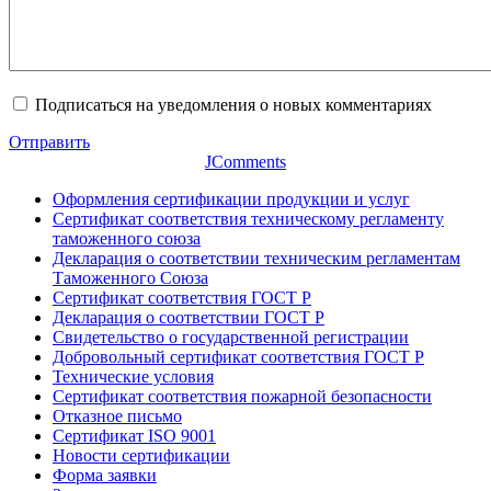
Подписаться на уведомления о новых комментариях
Отправить
JComments
Оформления сертификации продукции и услуг
Сертификат соответствия техническому регламенту
таможенного союза
Декларация о соответствии техническим регламентам
Таможенного Союза
Сертификат соответствия ГОСТ Р
Декларация о соответствии ГОСТ Р
Свидетельство о государственной регистрации
Добровольный сертификат соответствия ГОСТ Р
Технические условия
Сертификат соответствия пожарной безопасности
Отказное письмо
Сертификат ISO 9001
Новости сертификации
Форма заявки