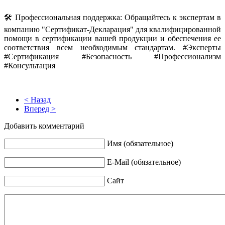
🛠️ Профессиональная поддержка: Обращайтесь к экспертам в
компанию "Сертификат-Декларация" для квалифицированной
помощи в сертификации вашей продукции и обеспечения ее
соответствия всем необходимым стандартам. #Эксперты
#Сертификация #Безопасность #Профессионализм
#Консультация
< Назад
Вперед >
Добавить комментарий
Имя (обязательное)
E-Mail (обязательное)
Сайт