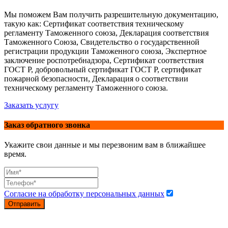
Мы поможем Вам получить разрешительную документацию,
такую как: Сертификат соответствия техническому
регламенту Таможенного союза, Декларация соответствия
Таможенного Союза, Свидетельство о государственной
регистрации продукции Таможенного союза, Экспертное
заключение роспотребнадзора, Сертификат соответствия
ГОСТ Р, добровольный сертификат ГОСТ Р, сертификат
пожарной безопасности, Декларация о соответствии
техническому регламенту Таможенного союза.
Заказать услугу
Заказ обратного звонка
Укажите свои данные и мы перезвоним вам в ближайшее
время.
Согласие на обработку персональных данных
Отправить