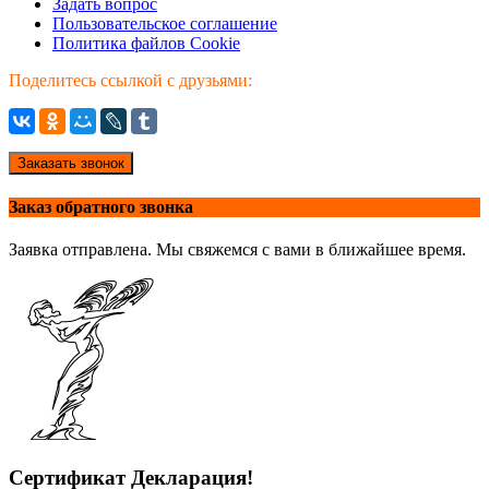
Задать вопрос
Пользовательское соглашение
Политика файлов Cookie
Поделитесь ссылкой с друзьями:
Заказать звонок
Заказ обратного звонка
Заявка отправлена. Мы свяжемся с вами в ближайшее время.
Сертификат Декларация!