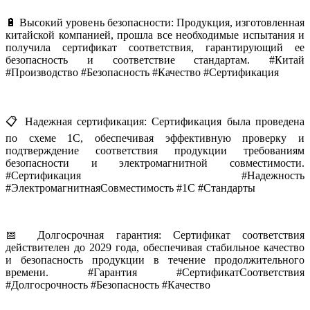
🔋 Высокий уровень безопасности: Продукция, изготовленная
китайской компанией, прошла все необходимые испытания и
получила сертификат соответствия, гарантирующий ее
безопасность и соответствие стандартам. #Китай
#Производство #Безопасность #Качество #Сертификация
📋 Надежная сертификация: Сертификация была проведена
по схеме 1С, обеспечивая эффективную проверку и
подтверждение соответствия продукции требованиям
безопасности и электромагнитной совместимости.
#Сертификация #Надежность
#ЭлектромагнитнаяСовместимость #1C #Стандарты
📅 Долгосрочная гарантия: Сертификат соответствия
действителен до 2029 года, обеспечивая стабильное качество
и безопасность продукции в течение продолжительного
времени. #Гарантия #СертификатСоответствия
#Долгосрочность #Безопасность #Качество