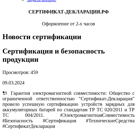
СЕРТИФИКАТ-ДЕКЛАРАЦИЯ.РФ
Оформление от 2-х часов
Новости сертификации
Сертификация и безопасность
продукции
Просмотров: 459
09.03.2024
🔌 Гарантия электромагнитной совместимости: Общество с
ограниченной ответственностью "Сертификат-Декларация"
провело успешную сертификацию устройств зарядных для
аккумуляторных батарей по стандартам ТР ТС 020/2011 и ТР
ТС 004/2011. #ЭлектромагнитнаяСовместимость
#Безопасность #Сертификация #ТехническиеСредства
#СертификатДекларация