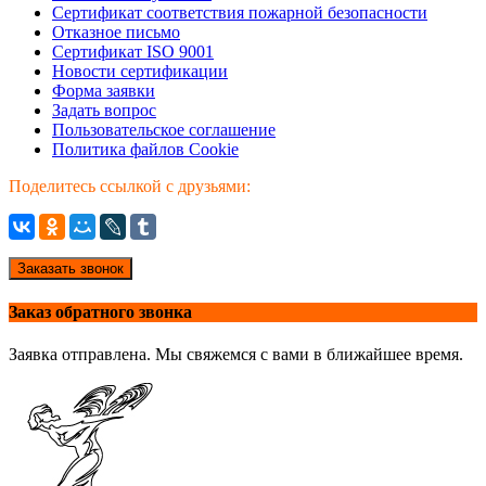
Сертификат соответствия пожарной безопасности
Отказное письмо
Сертификат ISO 9001
Новости сертификации
Форма заявки
Задать вопрос
Пользовательское соглашение
Политика файлов Cookie
Поделитесь ссылкой с друзьями:
Заказать звонок
Заказ обратного звонка
Заявка отправлена. Мы свяжемся с вами в ближайшее время.