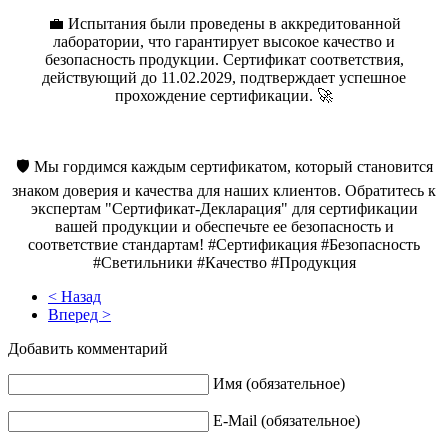
💼 Испытания были проведены в аккредитованной
лаборатории, что гарантирует высокое качество и
безопасность продукции. Сертификат соответствия,
действующий до 11.02.2029, подтверждает успешное
прохождение сертификации. 🚀
🛡️ Мы гордимся каждым сертификатом, который становится
знаком доверия и качества для наших клиентов. Обратитесь к
экспертам "Сертификат-Декларация" для сертификации
вашей продукции и обеспечьте ее безопасность и
соответствие стандартам! #Сертификация #Безопасность
#Светильники #Качество #Продукция
< Назад
Вперед >
Добавить комментарий
Имя (обязательное)
E-Mail (обязательное)