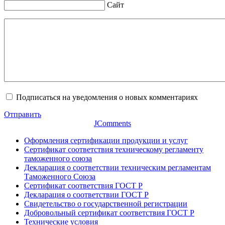
Сайт
Подписаться на уведомления о новых комментариях
Отправить
JComments
Оформления сертификации продукции и услуг
Сертификат соответствия техническому регламенту
таможенного союза
Декларация о соответствии техническим регламентам
Таможенного Союза
Сертификат соответствия ГОСТ Р
Декларация о соответствии ГОСТ Р
Свидетельство о государственной регистрации
Добровольный сертификат соответствия ГОСТ Р
Технические условия