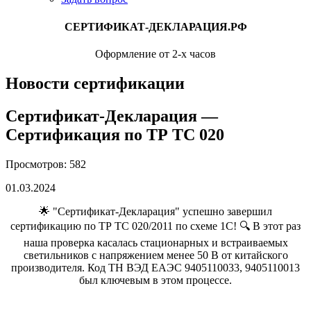
СЕРТИФИКАТ-ДЕКЛАРАЦИЯ.РФ
Оформление от 2-х часов
Новости сертификации
Сертификат-Декларация —
Сертификация по ТР ТС 020
Просмотров: 582
01.03.2024
🌟 "Сертификат-Декларация" успешно завершил
сертификацию по ТР ТС 020/2011 по схеме 1С! 🔍 В этот раз
наша проверка касалась стационарных и встраиваемых
светильников с напряжением менее 50 В от китайского
производителя. Код ТН ВЭД ЕАЭС 9405110033, 9405110013
был ключевым в этом процессе.