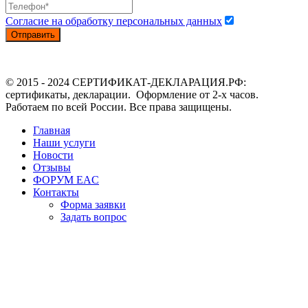
Согласие на обработку персональных данных
Отправить
© 2015 - 2024 СЕРТИФИКАТ-ДЕКЛАРАЦИЯ.РФ:
сертификаты, декларации. Оформление от 2-х часов.
Работаем по всей России. Все права защищены.
Главная
Наши услуги
Новости
Отзывы
ФОРУМ EAC
Контакты
Форма заявки
Задать вопрос