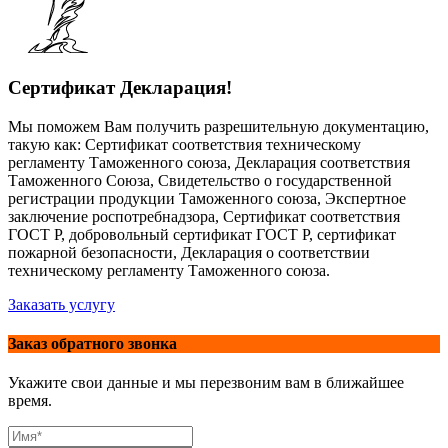
Сертификат Декларация!
Мы поможем Вам получить разрешительную документацию,
такую как: Сертификат соответствия техническому
регламенту Таможенного союза, Декларация соответствия
Таможенного Союза, Свидетельство о государственной
регистрации продукции Таможенного союза, Экспертное
заключение роспотребнадзора, Сертификат соответствия
ГОСТ Р, добровольный сертификат ГОСТ Р, сертификат
пожарной безопасности, Декларация о соответствии
техническому регламенту Таможенного союза.
Заказать услугу
Заказ обратного звонка
Укажите свои данные и мы перезвоним вам в ближайшее
время.