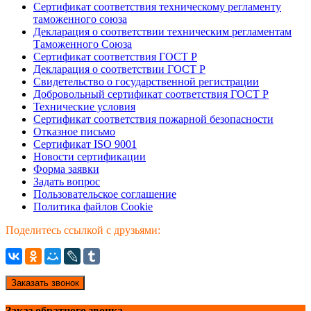
Сертификат соответствия техническому регламенту
таможенного союза
Декларация о соответствии техническим регламентам
Таможенного Союза
Сертификат соответствия ГОСТ Р
Декларация о соответствии ГОСТ Р
Свидетельство о государственной регистрации
Добровольный сертификат соответствия ГОСТ Р
Технические условия
Сертификат соответствия пожарной безопасности
Отказное письмо
Сертификат ISO 9001
Новости сертификации
Форма заявки
Задать вопрос
Пользовательское соглашение
Политика файлов Cookie
Поделитесь ссылкой с друзьями:
Заказать звонок
Заказ обратного звонка