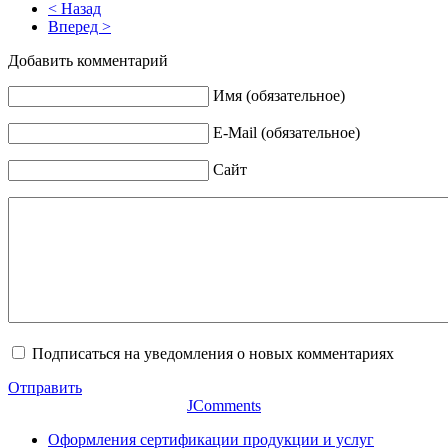
< Назад
Вперед >
Добавить комментарий
Имя (обязательное)
E-Mail (обязательное)
Сайт
Подписаться на уведомления о новых комментариях
Отправить
JComments
Оформления сертификации продукции и услуг