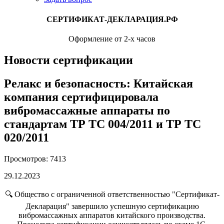
СЕРТИФИКАТ-ДЕКЛАРАЦИЯ.РФ
Оформление от 2-х часов
Новости сертификации
Релакс и безопасность: Китайская
компания сертифицировала
вибромассажные аппараты по
стандартам ТР ТС 004/2011 и ТР ТС
020/2011
Просмотров: 7413
29.12.2023
🔍 Общество с ограниченной ответственностью "Сертификат-
Декларация" завершило успешную сертификацию
вибромассажных аппаратов китайского производства.