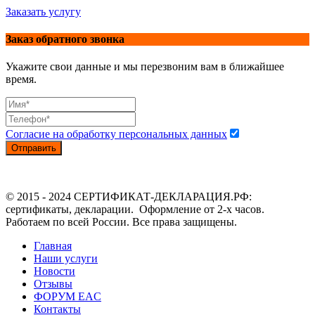
Заказать услугу
Заказ обратного звонка
Укажите свои данные и мы перезвоним вам в ближайшее
время.
Согласие на обработку персональных данных
Отправить
© 2015 - 2024 СЕРТИФИКАТ-ДЕКЛАРАЦИЯ.РФ:
сертификаты, декларации. Оформление от 2-х часов.
Работаем по всей России. Все права защищены.
Главная
Наши услуги
Новости
Отзывы
ФОРУМ EAC
Контакты