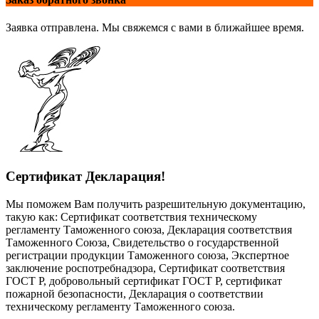
Заявка отправлена. Мы свяжемся с вами в ближайшее время.
Сертификат Декларация!
Мы поможем Вам получить разрешительную документацию,
такую как: Сертификат соответствия техническому
регламенту Таможенного союза, Декларация соответствия
Таможенного Союза, Свидетельство о государственной
регистрации продукции Таможенного союза, Экспертное
заключение роспотребнадзора, Сертификат соответствия
ГОСТ Р, добровольный сертификат ГОСТ Р, сертификат
пожарной безопасности, Декларация о соответствии
техническому регламенту Таможенного союза.